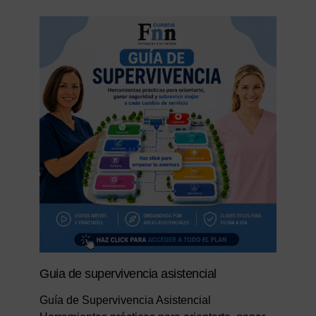
Guia de supervivencia asistencial
Guía de Supervivencia Asistencial