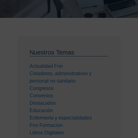
Nuestros Temas
Actualidad Fnn
Celadores, administrativos y
personal no sanitario
Congresos
Convenios
Destacados
Educación
Enfermería y especialidades
Fnn Formacion
Libros Digitales