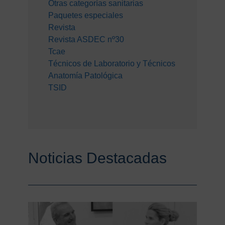
Otras categorías sanitarias
Paquetes especiales
Revista
Revista ASDEC nº30
Tcae
Técnicos de Laboratorio y Técnicos
Anatomía Patológica
TSID
Noticias Destacadas