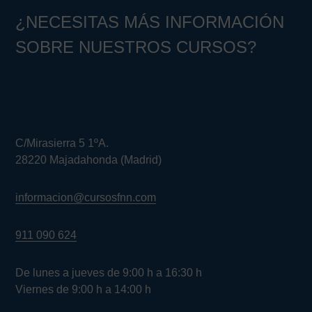
¿NECESITAS MÁS INFORMACIÓN
SOBRE NUESTROS CURSOS?
C/Mirasierra 5 1ºA.
28220 Majadahonda (Madrid)
informacion@cursosfnn.com
911 090 624
De lunes a jueves de 9:00 h a 16:30 h
Viernes de 9:00 h a 14:00 h