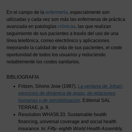
En el campo de la
enfermería
, especialmente son
utilizadas y cada vez son más las enfermeras de práctica
avanzada en patologías
crónicas
, las que realizan
seguimiento de sus pacientes a través del uso de una
línea telefónica, correo electrónico y aplicaciones
mejorando la calidad de vida de sus pacientes, el coste
oportunidad de todos los usuarios y reduciendo
notablemente los costes sanitarios.
BIBLIOGRAFIA
Fritzen, Silvino Jose (1987).
La ventana de Johari:
ejercicios de dinámica de grupo, de relaciones
humanas y de sensibilización
. Editorial SAL
TERRAE. p. 9.
Resolution WHA58.33. Sustainable health
financing, universal coverage and social health
insurance. In:
Fifty- eighth World Health Assembly,