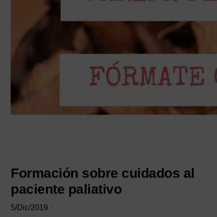
Formación sobre cuidados al
paciente paliativo
5/Dic/2019
·