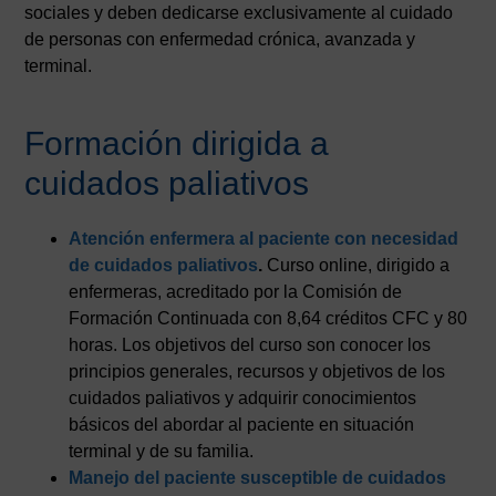
sociales y deben dedicarse exclusivamente al cuidado
de personas con enfermedad crónica, avanzada y
terminal.
Formación dirigida a
cuidados paliativos
Atención enfermera al paciente con necesidad
de cuidados paliativos
.
Curso online, dirigido a
enfermeras, acreditado por la Comisión de
Formación Continuada con 8,64 créditos CFC y 80
horas. Los objetivos del curso son conocer los
principios generales, recursos y objetivos de los
cuidados paliativos y adquirir conocimientos
básicos del abordar al paciente en situación
terminal y de su familia.
Manejo del paciente susceptible de cuidados