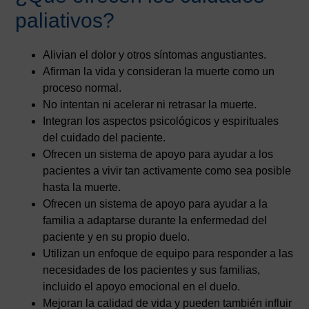
paliativos?
Alivian el dolor y otros síntomas angustiantes.
Afirman la vida y consideran la muerte como un
proceso normal.
No intentan ni acelerar ni retrasar la muerte.
Integran los aspectos psicológicos y espirituales
del cuidado del paciente.
Ofrecen un sistema de apoyo para ayudar a los
pacientes a vivir tan activamente como sea posible
hasta la muerte.
Ofrecen un sistema de apoyo para ayudar a la
familia a adaptarse durante la enfermedad del
paciente y en su propio duelo.
Utilizan un enfoque de equipo para responder a las
necesidades de los pacientes y sus familias,
incluido el apoyo emocional en el duelo.
Mejoran la calidad de vida y pueden también influir