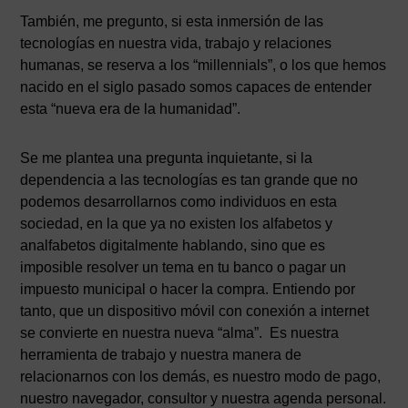
También, me pregunto, si esta inmersión de las
tecnologías en nuestra vida, trabajo y relaciones
humanas, se reserva a los “millennials”, o los que hemos
nacido en el siglo pasado somos capaces de entender
esta “nueva era de la humanidad”.
Se me plantea una pregunta inquietante, si la
dependencia a las tecnologías es tan grande que no
podemos desarrollarnos como individuos en esta
sociedad, en la que ya no existen los alfabetos y
analfabetos digitalmente hablando, sino que es
imposible resolver un tema en tu banco o pagar un
impuesto municipal o hacer la compra. Entiendo por
tanto, que un dispositivo móvil con conexión a internet
se convierte en nuestra nueva “alma”. Es nuestra
herramienta de trabajo y nuestra manera de
relacionarnos con los demás, es nuestro modo de pago,
nuestro navegador, consultor y nuestra agenda personal.