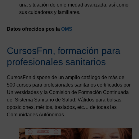
una situación de enfermedad avanzada, así como
sus cuidadores y familiares.
Datos ofrecidos pos la
OMS
CursosFnn, formación para
profesionales sanitarios
CursosFnn dispone de un amplio catálogo de más de
500 cursos para profesionales sanitarios certificados por
Universidades y la Comisión de Formación Continuada
del Sistema Sanitario de Salud. Válidos para bolsas,
oposiciones, méritos, traslados, etc… de todas las
Comunidades Autónomas.