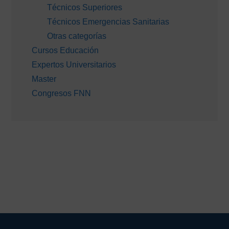
Técnicos Superiores
Técnicos Emergencias Sanitarias
Otras categorías
Cursos Educación
Expertos Universitarios
Master
Congresos FNN