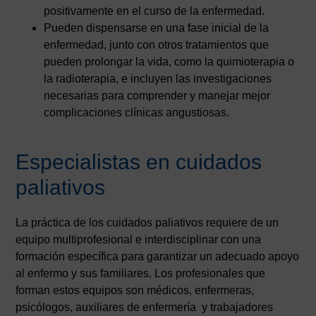
positivamente en el curso de la enfermedad.
Pueden dispensarse en una fase inicial de la
enfermedad, junto con otros tratamientos que
pueden prolongar la vida, como la quimioterapia o
la radioterapia, e incluyen las investigaciones
necesarias para comprender y manejar mejor
complicaciones clínicas angustiosas.
Especialistas en cuidados
paliativos
La práctica de los cuidados paliativos requiere de un
equipo multiprofesional e interdisciplinar con una
formación específica para garantizar un adecuado apoyo
al enfermo y sus familiares. Los profesionales que
forman estos equipos son médicos, enfermeras,
psicólogos, auxiliares de enfermería y trabajadores