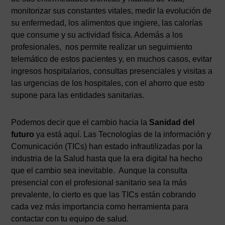
monitorizar sus constantes vitales, medir la evolución de
su enfermedad, los alimentos que ingiere, las calorías
que consume y su actividad física. Además a los
profesionales, nos permite realizar un seguimiento
telemático de estos pacientes y, en muchos casos, evitar
ingresos hospitalarios, consultas presenciales y visitas a
las urgencias de los hospitales, con el ahorro que esto
supone para las entidades sanitarias.
Podemos decir que el cambio hacia la
Sanidad del
futuro
ya está aquí. Las Tecnologías de la información y
Comunicación (TICs) han estado infrautilizadas por la
industria de la Salud hasta que la era digital ha hecho
que el cambio sea inevitable. Aunque la consulta
presencial con el profesional sanitario sea la más
prevalente, lo cierto es que las TICs están cobrando
cada vez más importancia como herramienta para
contactar con tu equipo de salud.