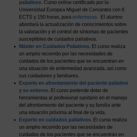
paliativos
. Curso online certificado por la
Universidad Europea Miguel de Cervantes con 6
ECTS y 150 horas, para
enfermeras.
El alumno
abordará la actualización de conocimientos sobre
la valoración y el control de síntomas de pacientes
susceptibles de cuidados paliativos.
Máster en Cuidados Paliativos
. El curso realiza
un amplio recorrido por las necesidades de
cuidados de los pacientes que se encuentran en
una situación de enfermedad avanzada, así como
sus cuidadores y familiares.
Experto en afrontamiento del paciente paliativo
y su entorno
. El curso pretende dotar de
herramientas al profesional sanitario en el manejo
del afrontamiento del paciente y su familia ante
una situación próxima al final de la vida.
Experto en cuidados paliativos
. El curso realiza
un amplio recorrido por las necesidades de
cuidados de los pacientes que se encuentran en