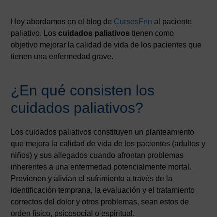
Hoy abordamos en el blog de
CursosFnn
al paciente
paliativo. Los
cuidados paliativos
tienen como
objetivo mejorar la calidad de vida de los pacientes que
tienen una enfermedad grave.
¿En qué consisten los
cuidados paliativos?
Los cuidados paliativos constituyen un planteamiento
que mejora la calidad de vida de los pacientes (adultos y
niños) y sus allegados cuando afrontan problemas
inherentes a una enfermedad potencialmente mortal.
Previenen y alivian el sufrimiento a través de la
identificación temprana, la evaluación y el tratamiento
correctos del dolor y otros problemas, sean estos de
orden físico, psicosocial o espiritual.