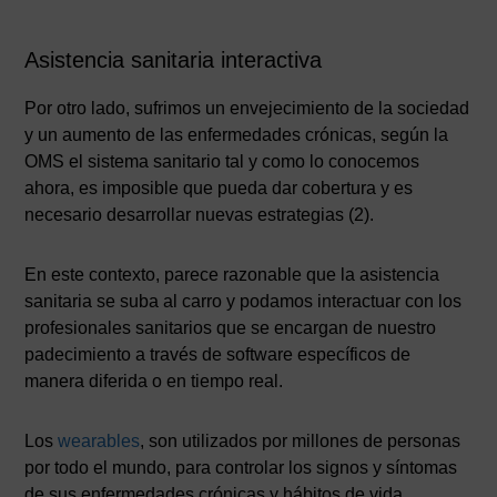
Asistencia sanitaria interactiva
Por otro lado, sufrimos un envejecimiento de la sociedad
y un aumento de las enfermedades crónicas, según la
OMS el sistema sanitario tal y como lo conocemos
ahora, es imposible que pueda dar cobertura y es
necesario desarrollar nuevas estrategias (2).
En este contexto, parece razonable que la asistencia
sanitaria se suba al carro y podamos interactuar con los
profesionales sanitarios que se encargan de nuestro
padecimiento a través de software específicos de
manera diferida o en tiempo real.
Los
wearables
, son utilizados por millones de personas
por todo el mundo, para controlar los signos y síntomas
de sus enfermedades crónicas y hábitos de vida,