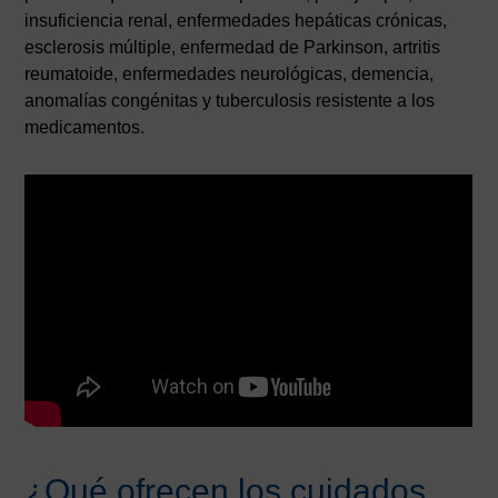
insuficiencia renal, enfermedades hepáticas crónicas,
esclerosis múltiple, enfermedad de Parkinson, artritis
reumatoide, enfermedades neurológicas, demencia,
anomalías congénitas y tuberculosis resistente a los
medicamentos.
¿Qué ofrecen los cuidados