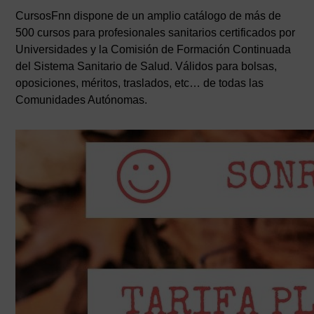
CursosFnn dispone de un amplio catálogo de más de
500 cursos para profesionales sanitarios certificados por
Universidades y la Comisión de Formación Continuada
del Sistema Sanitario de Salud. Válidos para bolsas,
oposiciones, méritos, traslados, etc… de todas las
Comunidades Autónomas.