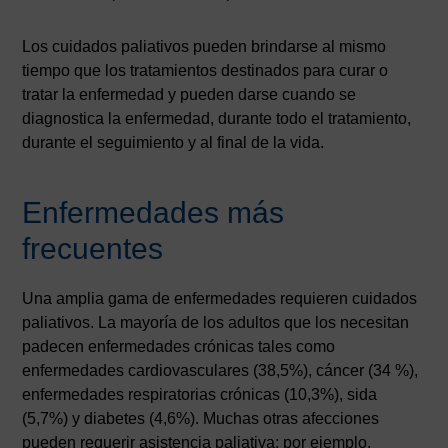
Los cuidados paliativos pueden brindarse al mismo
tiempo que los tratamientos destinados para curar o
tratar la enfermedad y pueden darse cuando se
diagnostica la enfermedad, durante todo el tratamiento,
durante el seguimiento y al final de la vida.
Enfermedades más
frecuentes
Una amplia gama de enfermedades requieren cuidados
paliativos. La mayoría de los adultos que los necesitan
padecen enfermedades crónicas tales como
enfermedades cardiovasculares (38,5%), cáncer (34 %),
enfermedades respiratorias crónicas (10,3%), sida
(5,7%) y diabetes (4,6%). Muchas otras afecciones
pueden requerir asistencia paliativa; por ejemplo,