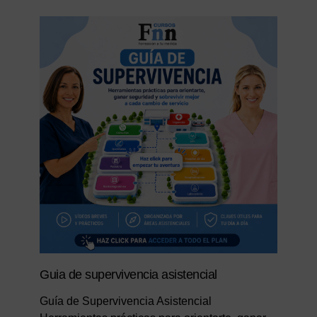
Guia de supervivencia asistencial
Guía de Supervivencia Asistencial