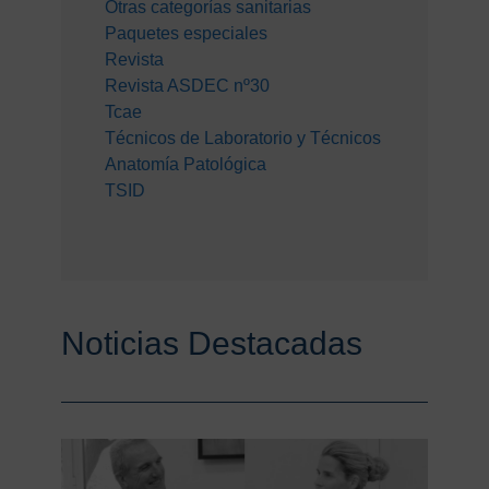
Otras categorías sanitarias
Paquetes especiales
Revista
Revista ASDEC nº30
Tcae
Técnicos de Laboratorio y Técnicos
Anatomía Patológica
TSID
Noticias Destacadas