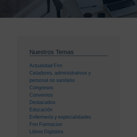
Nuestros Temas
Actualidad Fnn
Celadores, administrativos y
personal no sanitario
Congresos
Convenios
Destacados
Educación
Enfermería y especialidades
Fnn Formacion
Libros Digitales