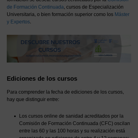
de Formación Continuada
, cursos de Especialización
Universitaria, o bien formación superior como los
Máster
y Expertos
.
Ediciones de los cursos
Para comprender la fecha de ediciones de los cursos,
hay que distinguir entre:
Los cursos online de sanidad acreditados por la
Comisión de Formación Continuada (CFC) oscilan
entre las 60 y las 100 horas y su realización está