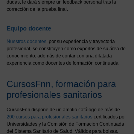
dudas, le dará siempre un feedback personal tras la
corrección de la prueba final.
Equipo docente
Nuestros docentes
, por su experiencia y trayectoria
profesional, se constituyen como expertos de su área de
conocimiento, además de contar con una dilatada
experiencia como docentes de formación continuada.
CursosFnn, formación para
profesionales sanitarios
CursosFnn dispone de un amplio catálogo de más de
200 cursos para profesionales sanitarios
certificados por
Universidades y la Comisión de Formación Continuada
del Sistema Sanitario de Salud. Válidos para bolsas,