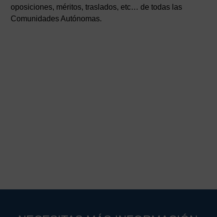
oposiciones, méritos, traslados, etc… de todas las
Comunidades Autónomas.