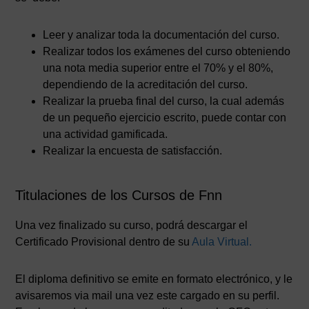
Leer y analizar toda la documentación del curso.
Realizar todos los exámenes del curso obteniendo
una nota media superior entre el 70% y el 80%,
dependiendo de la acreditación del curso.
Realizar la prueba final del curso, la cual además
de un pequeño ejercicio escrito, puede contar con
una actividad gamificada.
Realizar la encuesta de satisfacción.
Titulaciones de los Cursos de Fnn
Una vez finalizado su curso, podrá descargar el
Certificado Provisional dentro de su
Aula Virtual.
El diploma definitivo se emite en formato electrónico, y le
avisaremos via mail una vez este cargado en su perfil.