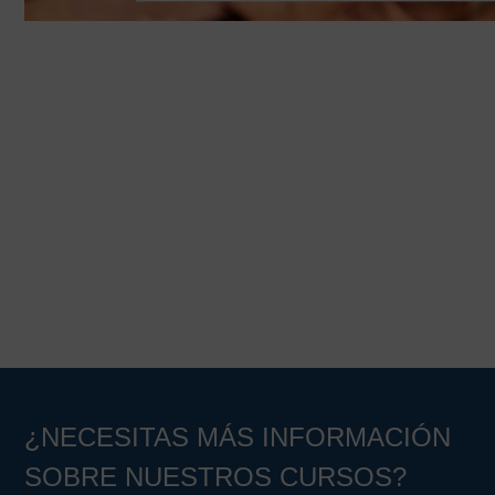
¿NECESITAS MÁS INFORMACIÓN
SOBRE NUESTROS CURSOS?