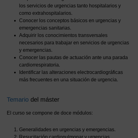
los servicios de urgencias tanto hospitalarios y
como extrahospitalarios.
Conocer los conceptos básicos en urgencias y
emergencias sanitarias.
Adquirir los conocimientos transversales
necesarios para trabajar en servicios de urgencias
y emergencias.
Conocer las pautas de actuación ante una parada
cardiorrespiratoria.
Identificar las alteraciones electrocardiográficas
más frecuentes en una situación de urgencia.
Temario
del máster
El curso se compone de doce módulos:
Generalidades en urgencias y emergencias.
Resucitación cardiopulmonar y urgencias