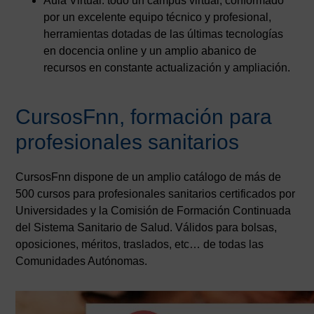
Aula Virtual: todo un campus virtual, conformado
por un excelente equipo técnico y profesional,
herramientas dotadas de las últimas tecnologías
en docencia online y un amplio abanico de
recursos en constante actualización y ampliación.
CursosFnn, formación para
profesionales sanitarios
CursosFnn dispone de un amplio catálogo de más de
500 cursos para profesionales sanitarios certificados por
Universidades y la Comisión de Formación Continuada
del Sistema Sanitario de Salud. Válidos para bolsas,
oposiciones, méritos, traslados, etc… de todas las
Comunidades Autónomas.