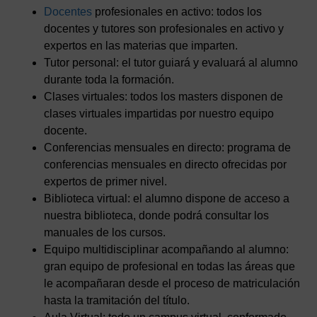
Docentes
profesionales en activo: todos los
docentes y tutores son profesionales en activo y
expertos en las materias que imparten.
Tutor personal: el tutor guiará y evaluará al alumno
durante toda la formación.
Clases virtuales: todos los masters disponen de
clases virtuales impartidas por nuestro equipo
docente.
Conferencias mensuales en directo: programa de
conferencias mensuales en directo ofrecidas por
expertos de primer nivel.
Biblioteca virtual: el alumno dispone de acceso a
nuestra biblioteca, donde podrá consultar los
manuales de los cursos.
Equipo multidisciplinar acompañando al alumno:
gran equipo de profesional en todas las áreas que
le acompañaran desde el proceso de matriculación
hasta la tramitación del título.