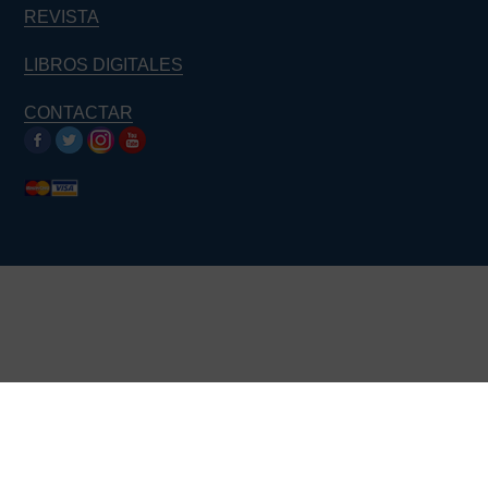
REVISTA
LIBROS DIGITALES
CONTACTAR