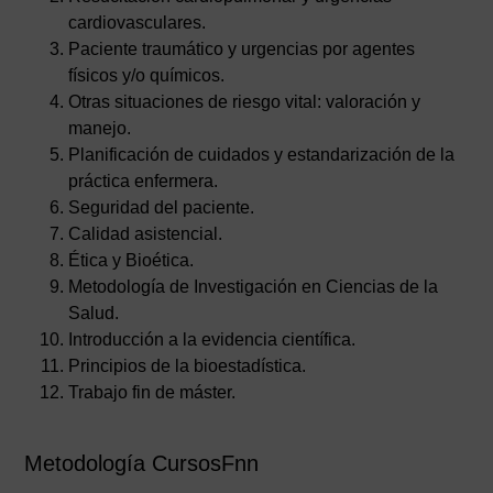
cardiovasculares.
Paciente traumático y urgencias por agentes
físicos y/o químicos.
Otras situaciones de riesgo vital: valoración y
manejo.
Planificación de cuidados y estandarización de la
práctica enfermera.
Seguridad del paciente.
Calidad asistencial.
Ética y Bioética.
Metodología de Investigación en Ciencias de la
Salud.
Introducción a la evidencia científica.
Principios de la bioestadística.
Trabajo fin de máster.
Metodología CursosFnn