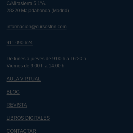
C/Mirasierra 5 1ºA.
28220 Majadahonda (Madrid)
informacion@cursosfnn.com
911 090 624
De lunes a jueves de 9:00 h a 16:30 h
Viernes de 9:00 h a 14:00 h
AULA VIRTUAL
BLOG
REVISTA
LIBROS DIGITALES
CONTACTAR