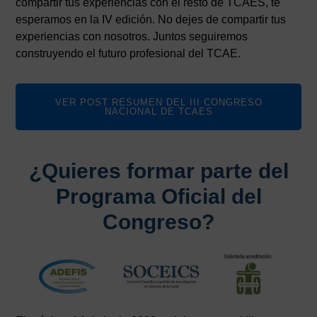
compartir tus experiencias con el resto de TCAES, te
esperamos en la IV edición. No dejes de compartir tus
experiencias con nosotros. Juntos seguiremos
construyendo el futuro profesional del TCAE.
VER POST RESUMEN DEL III CONGRESO
NACIONAL DE TCAES
¿Quieres formar parte del
Programa Oficial del
Congreso?