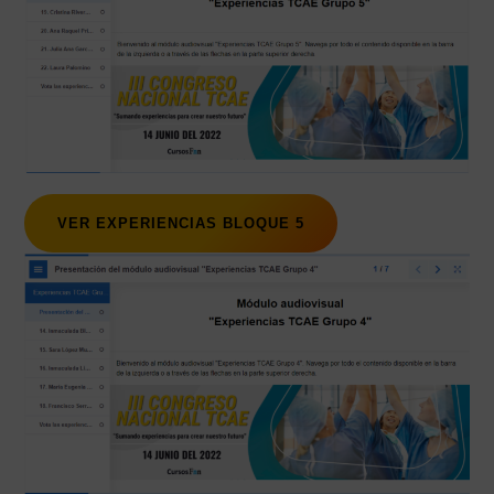
VER EXPERIENCIAS BLOQUE 5