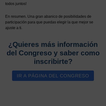
todos juntos!
En resumen. Una gran abanico de posibilidades de
participación para que puedas elegir la que mejor se
ajuste a ti.
¿Quieres más información
del Congreso y saber como
inscribirte?
IR A PÁGINA DEL CONGRESO