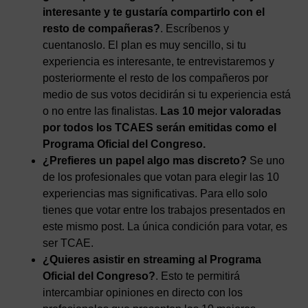
interesante y te gustaría compartirlo con el
resto de compañeras?
. Escríbenos y
cuentanoslo. El plan es muy sencillo, si tu
experiencia es interesante, te entrevistaremos y
posteriormente el resto de los compañeros por
medio de sus votos decidirán si tu experiencia está
o no entre las finalistas.
Las 10 mejor valoradas
por todos los TCAES serán emitidas como el
Programa Oficial del Congreso.
¿Prefieres un papel algo mas discreto?
Se uno
de los profesionales que votan para elegir las 10
experiencias mas significativas. Para ello solo
tienes que votar entre los trabajos presentados en
este mismo post. La única condición para votar, es
ser TCAE.
¿Quieres asistir en streaming al Programa
Oficial del Congreso?
. Esto te permitirá
intercambiar opiniones en directo con los