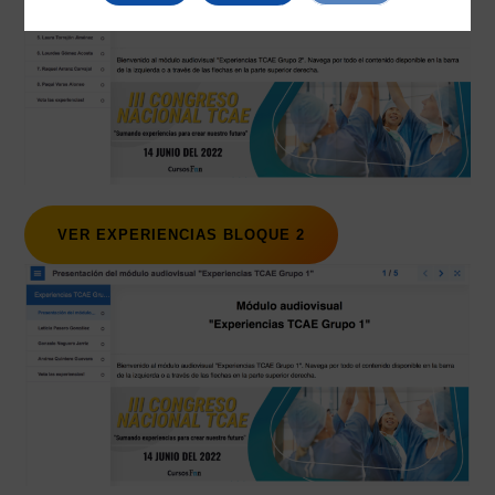
VER EXPERIENCIAS BLOQUE 2