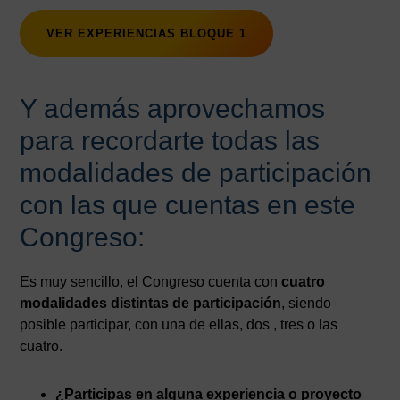
VER EXPERIENCIAS BLOQUE 1
Y además aprovechamos
para recordarte todas las
modalidades de participación
con las que cuentas en este
Congreso:
Es muy sencillo, el Congreso cuenta con
cuatro
modalidades distintas de participación
, siendo
posible participar, con una de ellas, dos , tres o las
cuatro.
¿Participas en alguna experiencia o proyecto