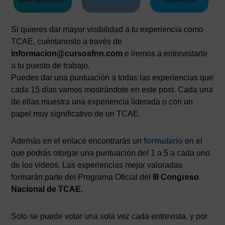
Si quieres dar mayor visibilidad a tu experiencia como
TCAE, cuéntanoslo a través de
informacion@cursosfnn.com
e iremos a entrevistarte
a tu puesto de trabajo.
Puedes dar una puntuación a todas las experiencias que
cada 15 días vamos mostrándote en este post. Cada una
de ellas muestra una experiencia liderada o con un
papel muy significativo de un TCAE.
Además en el enlace encontrarás un
formulario
en el
que podrás otorgar una puntuación del 1 a 5 a cada uno
de los videos. Las experiencias mejor valoradas
formarán parte del Programa Oficial del
III Congreso
Nacional de TCAE.
Solo se puede votar una sola vez cada entrevista, y por