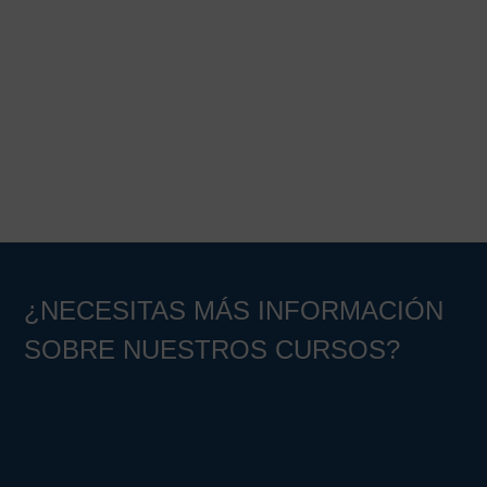
¿NECESITAS MÁS INFORMACIÓN
SOBRE NUESTROS CURSOS?