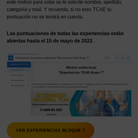
este motivo para votar se te solicite nombre, apellido,
categoría y mail. Y recuerda, si no eres TCAE tu
puntuación no se tendrá en cuenta.
Las puntuaciones de todas las experiencias están
abiertas hasta el 15 de mayo de 2022.
VER EXPERIENCIAS BLOQUE 7