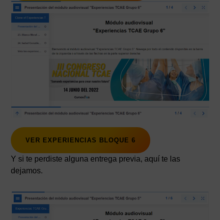
VER EXPERIENCIAS BLOQUE 6
Y si te perdiste alguna entrega previa, aquí te las
dejamos.