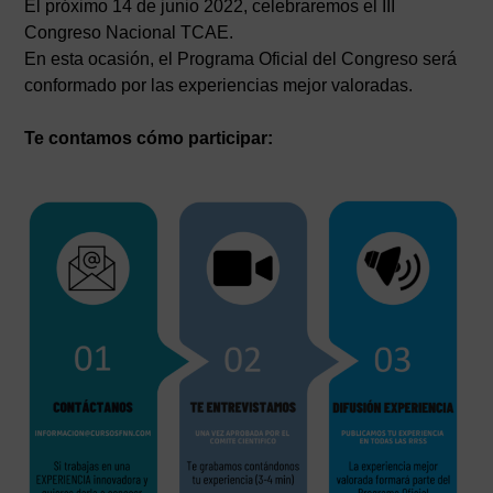
El próximo 14 de junio 2022, celebraremos el III
Congreso Nacional TCAE.
En esta ocasión, el Programa Oficial del Congreso será
conformado por las experiencias mejor valoradas.
Te contamos cómo participar: