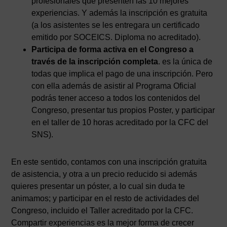
profesionales que presenten las 10 mejores
experiencias. Y además la inscripción es gratuita
(a los asistentes se les entregara un certificado
emitido por SOCEICS. Diploma no acreditado).
Participa de forma activa en el Congreso a
través de la inscripción completa
. es la única de
todas que implica el pago de una inscripción. Pero
con ella además de asistir al Programa Oficial
podrás tener acceso a todos los contenidos del
Congreso, presentar tus propios Poster, y participar
en el taller de 10 horas acreditado por la CFC del
SNS).
En este sentido, contamos con una inscripción gratuita
de asistencia, y otra a un precio reducido si además
quieres presentar un póster, a lo cual sin duda te
animamos; y participar en el resto de actividades del
Congreso, incluido el Taller acreditado por la CFC.
Compartir experiencias es la mejor forma de crecer