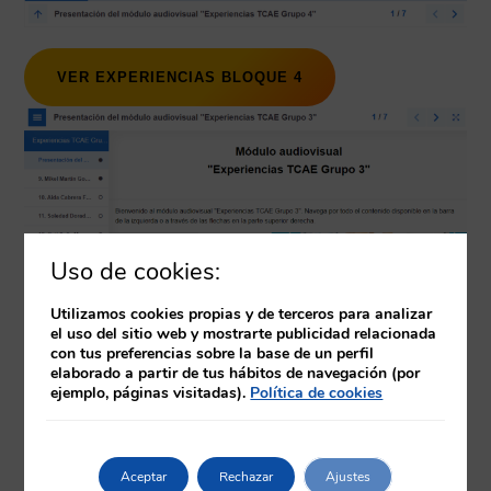
VER EXPERIENCIAS BLOQUE 4
Uso de cookies:
Utilizamos cookies propias y de terceros para analizar
el uso del sitio web y mostrarte publicidad relacionada
con tus preferencias sobre la base de un perfil
elaborado a partir de tus hábitos de navegación (por
ejemplo, páginas visitadas).
Política de cookies
VER EXPERIENCIAS BLOQUE 3
Aceptar
Rechazar
Ajustes