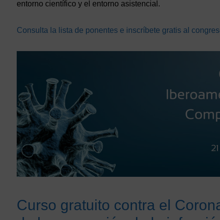
entorno científico y el entorno asistencial.
Consulta la lista de ponentes e inscríbete gratis al congr
Curso gratuito contra el Coron