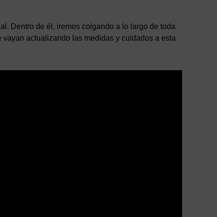
l. Dentro de él, iremos colgando a lo largo de toda
ue vayan actualizando las medidas y cuidados a esta