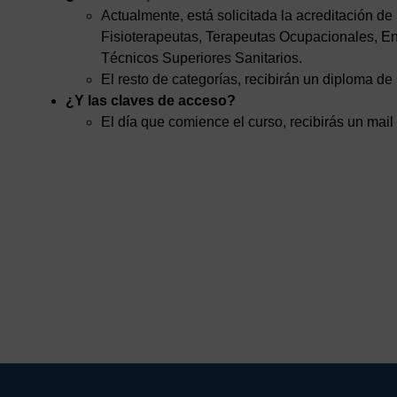
Actualmente, está solicitada la acreditación de
Fisioterapeutas, Terapeutas Ocupacionales, 
Técnicos Superiores Sanitarios.
El resto de categorías, recibirán un diploma d
¿Y las claves de acceso?
El día que comience el curso, recibirás un mail