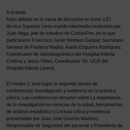
A la tarde
hubo debate en la mesa de discusión en torno a El
técnico Superior como mando intermedio moderada por
Juan Vega, jefe de estudios de CursosFnn, en la que
participaron Francisco Javier Montero Gaspar, Secretario
General de Fesitess Madrid, Aarón Ezquerra Rodríguez,
Coordinador de radiodiagnóstico del Hospital Infanta
Cristina y Jesús Vélez, Coordinador Ter. UCR del
Hospital Infanta Leonor.
El martes 2, tuvo lugar la segunda sesión de
conferencias: Investigación y evidencia en la práctica
clínica. Las conferencias versaron sobre La importancia
de la investigación en ciencias de la salud, herramientas
de análisis estadístico y Lectura crítica y evidencia
presentadas por Juan José Granizo Martínez,
Responsable de Seguridad del paciente y Presidente de