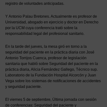
registro de voluntades anticipadas.
Y Antonio Palau Bretones. Actualmente es profesor de
Universidad, abogado en ejercicio y doctor en Derecho
por la UCM cuya conferencia trató sobre la
responsabilidad legal del profesional sanitario.
En la tarde del jueves, la mesa giró en torno a la
seguridad del paciente en la práctica diaria con José
Antonio Torrijos Cuenca, profesor de legislación
sanitaria que habló sobre Seguridad del paciente en la
práctica diaria, Alicia Fernández Gallego, Técnico sup.
Laboratorio de la Fundación Hospital Alcorcón y Juan
Vega sobre los sistemas de notificaciones de accidentes
y seguridad paciente.
El viernes 5 de septiembre, Última jornada con sesión
de conferencias: Seguridad del paciente y