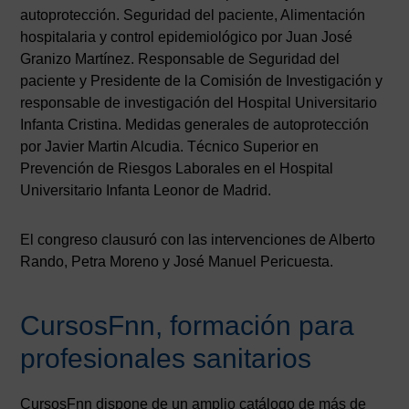
autoprotección. Seguridad del paciente, Alimentación
hospitalaria y control epidemiológico por Juan José
Granizo Martínez. Responsable de Seguridad del
paciente y Presidente de la Comisión de Investigación y
responsable de investigación del Hospital Universitario
Infanta Cristina. Medidas generales de autoprotección
por Javier Martin Alcudia. Técnico Superior en
Prevención de Riesgos Laborales en el Hospital
Universitario Infanta Leonor de Madrid.
El congreso clausuró con las intervenciones de Alberto
Rando, Petra Moreno y José Manuel Pericuesta.
CursosFnn, formación para
profesionales sanitarios
CursosFnn dispone de un amplio catálogo de más de