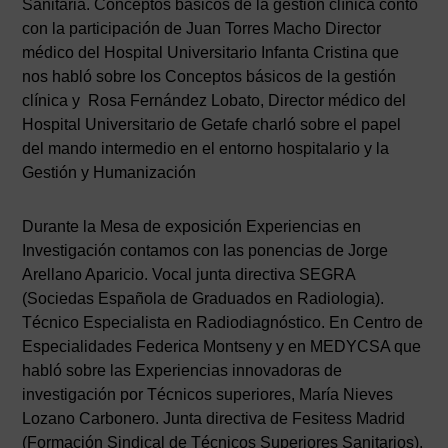
Sanitaria. Conceptos básicos de la gestión clínica contó
con la participación de Juan Torres Macho Director
médico del Hospital Universitario Infanta Cristina que
nos habló sobre los Conceptos básicos de la gestión
clínica y Rosa Fernández Lobato, Director médico del
Hospital Universitario de Getafe charló sobre el papel
del mando intermedio en el entorno hospitalario y la
Gestión y Humanización
Durante la Mesa de exposición Experiencias en
Investigación contamos con las ponencias de Jorge
Arellano Aparicio. Vocal junta directiva SEGRA
(Sociedas Española de Graduados en Radiologia).
Técnico Especialista en Radiodiagnóstico. En Centro de
Especialidades Federica Montseny y en MEDYCSA que
habló sobre las Experiencias innovadoras de
investigación por Técnicos superiores, María Nieves
Lozano Carbonero. Junta directiva de Fesitess Madrid
(Formación Sindical de Técnicos Superiores Sanitarios).