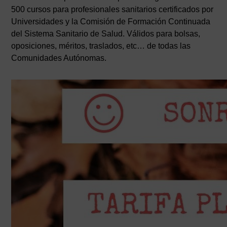
500 cursos para profesionales sanitarios certificados por
Universidades y la Comisión de Formación Continuada
del Sistema Sanitario de Salud. Válidos para bolsas,
oposiciones, méritos, traslados, etc… de todas las
Comunidades Autónomas.