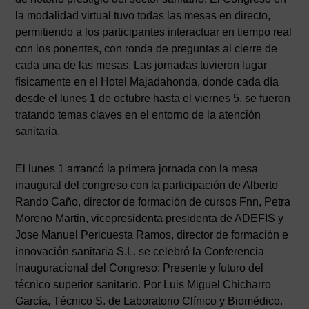
la modalidad virtual tuvo todas las mesas en directo,
permitiendo a los participantes interactuar en tiempo real
con los ponentes, con ronda de preguntas al cierre de
cada una de las mesas. Las jornadas tuvieron lugar
físicamente en el Hotel Majadahonda, donde cada día
desde el lunes 1 de octubre hasta el viernes 5, se fueron
tratando temas claves en el entorno de la atención
sanitaria.
El lunes 1 arrancó la primera jornada con la mesa
inaugural del congreso con la participación de Alberto
Rando Caño, director de formación de cursos Fnn, Petra
Moreno Martin, vicepresidenta presidenta de ADEFIS y
Jose Manuel Pericuesta Ramos, director de formación e
innovación sanitaria S.L. se celebró la Conferencia
Inauguracional del Congreso: Presente y futuro del
técnico superior sanitario. Por Luis Miguel Chicharro
García, Técnico S. de Laboratorio Clínico y Biomédico.