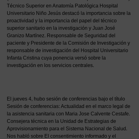
Técnico Superior en Anatomía Patológica Hospital
Universitario Niño Jesús destacó la importancia sobre la
proactividad y la importancia del papel del técnico
superior sanitario en la investigación y Juan José
Granizo Martínez. Responsable de Seguridad del
paciente y Presidente de la Comisión de Investigación y
responsable de investigación del Hospital Universitario
Infanta Cristina cuya ponencia versó sobre la
investigación en los servicios centrales.
El jueves 4, hubo sesión de conferencias bajo el título
Sesión de conferencias: Actualidad en el marco legal de
la asistencia sanitaria con Maria Jose Calvente Cestafe.
Consejera técnica en la Unidad de Estrategias de
Aprovisionamiento para el Sistema Nacional de Salud.
Nos habló sobre El consentimiento informado y el