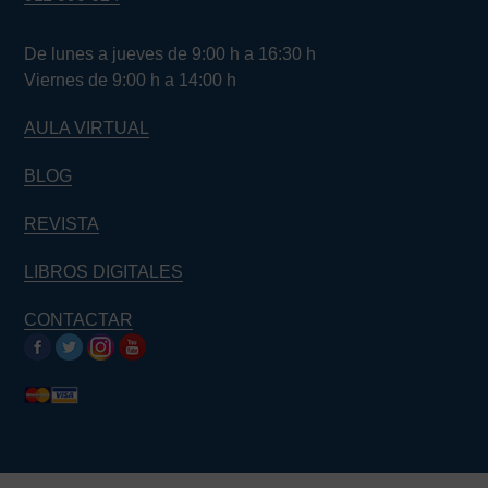
De lunes a jueves de 9:00 h a 16:30 h
Viernes de 9:00 h a 14:00 h
AULA VIRTUAL
BLOG
REVISTA
LIBROS DIGITALES
CONTACTAR