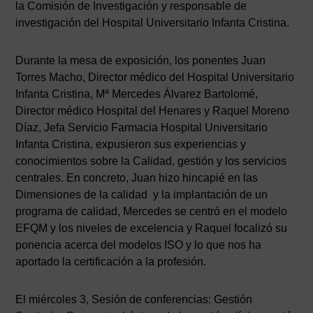
la Comisión de Investigación y responsable de
investigación del Hospital Universitario Infanta Cristina.
Durante la mesa de exposición, los ponentes Juan
Torres Macho, Director médico del Hospital Universitario
Infanta Cristina, Mª Mercedes Álvarez Bartolomé,
Director médico Hospital del Henares y Raquel Moreno
Díaz, Jefa Servicio Farmacia Hospital Universitario
Infanta Cristina, expusieron sus experiencias y
conocimientos sobre la Calidad, gestión y los servicios
centrales. En concreto, Juan hizo hincapié en las
Dimensiones de la calidad y la implantación de un
programa de calidad, Mercedes se centró en el modelo
EFQM y los niveles de excelencia y Raquel focalizó su
ponencia acerca del modelos ISO y lo que nos ha
aportado la certificación a la profesión.
El miércoles 3, Sesión de conferencias: Gestión