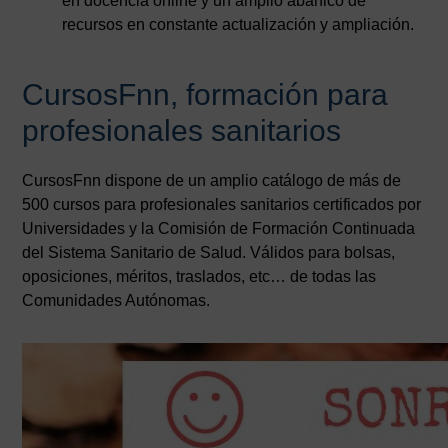
en docencia online y un amplio abanico de
recursos en constante actualización y ampliación.
CursosFnn, formación para
profesionales sanitarios
CursosFnn dispone de un amplio catálogo de más de
500 cursos para profesionales sanitarios certificados por
Universidades y la Comisión de Formación Continuada
del Sistema Sanitario de Salud. Válidos para bolsas,
oposiciones, méritos, traslados, etc… de todas las
Comunidades Autónomas.