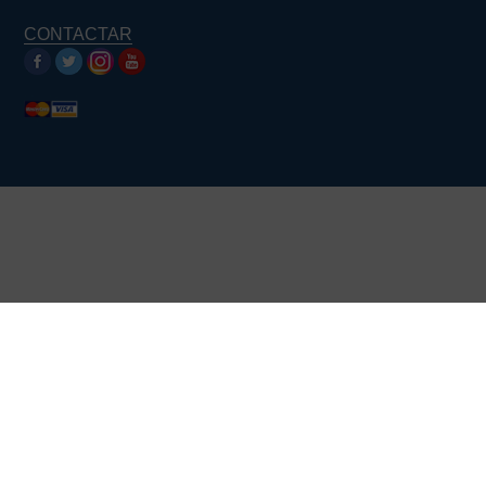
CONTACTAR