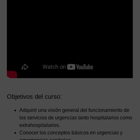
Objetivos del curso:
Adquirir una visión general del funcionamiento de
los servicios de urgencias tanto hospitalarios como
extrahospitalarios.
Conocer los conceptos básicos en urgencias y