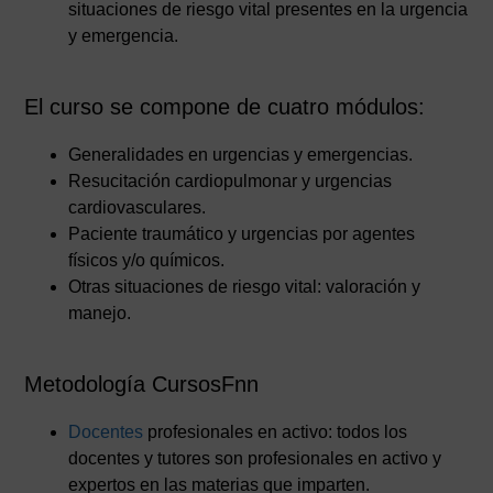
situaciones de riesgo vital presentes en la urgencia
y emergencia.
El curso se compone de cuatro módulos:
Generalidades en urgencias y emergencias.
Resucitación cardiopulmonar y urgencias
cardiovasculares.
Paciente traumático y urgencias por agentes
físicos y/o químicos.
Otras situaciones de riesgo vital: valoración y
manejo.
Metodología CursosFnn
Docentes
profesionales en activo: todos los
docentes y tutores son profesionales en activo y
expertos en las materias que imparten.