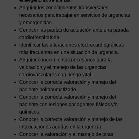
emergencias sanitarias.
Adquirir los conocimientos transversales
necesarios para trabajar en servicios de urgencias
y emergencias.
Conocer las pautas de actuación ante una parada
cardiorrespiratoria.
Identificar las alteraciones electrocardiográficas
más frecuentes en una situación de urgencia.
Adquirir conocimientos necesarios para la
valoración y el manejo de las urgencias
cardiovasculares con riesgo vital.
Conocer la correcta valoración y manejo del
paciente politraumatizado.
Conocer la correcta valoración y manejo del
paciente con lesiones por agentes físicos y/o
químicos.
Conocer la correcta valoración y manejo de las
intoxicaciones agudas en la urgencia.
Conocer la valoración y el manejo de otras