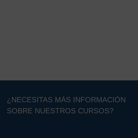
¿NECESITAS MÁS INFORMACIÓN
SOBRE NUESTROS CURSOS?