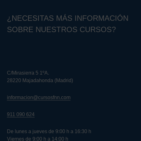
¿NECESITAS MÁS INFORMACIÓN
SOBRE NUESTROS CURSOS?
C/Mirasierra 5 1ºA.
28220 Majadahonda (Madrid)
informacion@cursosfnn.com
911 090 624
De lunes a jueves de 9:00 h a 16:30 h
Viernes de 9:00 h a 14:00 h