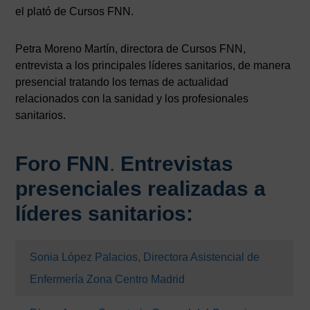
el plató de Cursos FNN.
Petra Moreno Martín, directora de Cursos FNN,
entrevista a los principales líderes sanitarios, de manera
presencial tratando los temas de actualidad
relacionados con la sanidad y los profesionales
sanitarios.
Foro FNN
.
Entrevistas
presenciales realizadas a
líderes sanitarios:
Sonia López Palacios, Directora Asistencial de
Enfermería Zona Centro Madrid