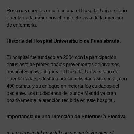
Rosa nos cuenta como funciona el Hospital Universitario
Fuenlabrada dándonos el punto de vista de la dirección
de enfermería.
Historia del Hospital Universitario de Fuenlabrada.
El hospital fue fundado en 2004 con la participación
entusiasta de profesionales provenientes de diversos
hospitales más antiguos. El Hospital Universitario de
Fuenlabrada se destaca por su actividad asistencial, con
400 camas, y su enfoque en mejorar los cuidados del
paciente. Los ciudadanos del sur de Madrid valoran
positivamente la atención recibida en este hospital.
Importancia de una Dirección de Enfermería Efectiva
.
«La potencia del hospital son sus profesionales, el