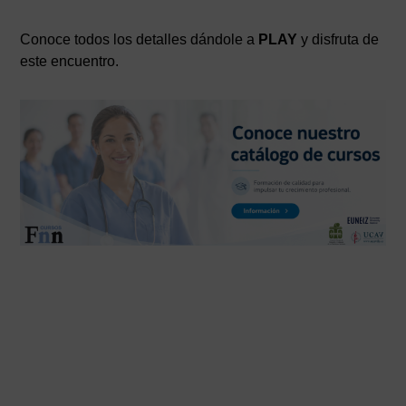
Conoce todos los detalles dándole a
PLAY
y disfruta de
este encuentro.