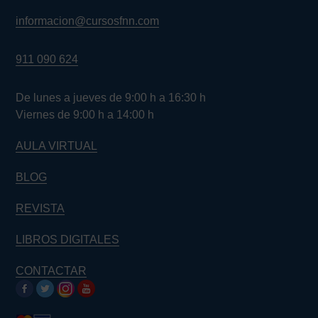
informacion@cursosfnn.com
911 090 624
De lunes a jueves de 9:00 h a 16:30 h
Viernes de 9:00 h a 14:00 h
AULA VIRTUAL
BLOG
REVISTA
LIBROS DIGITALES
CONTACTAR