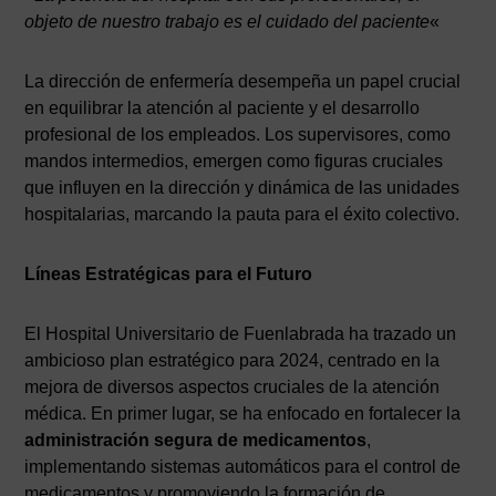
objeto de nuestro trabajo es el cuidado del paciente
«
La dirección de enfermería desempeña un papel crucial
en equilibrar la atención al paciente y el desarrollo
profesional de los empleados. Los supervisores, como
mandos intermedios, emergen como figuras cruciales
que influyen en la dirección y dinámica de las unidades
hospitalarias, marcando la pauta para el éxito colectivo.
Líneas Estratégicas para el Futuro
El Hospital Universitario de Fuenlabrada ha trazado un
ambicioso plan estratégico para 2024, centrado en la
mejora de diversos aspectos cruciales de la atención
médica. En primer lugar, se ha enfocado en fortalecer la
administración segura de medicamentos
,
implementando sistemas automáticos para el control de
medicamentos y promoviendo la formación de