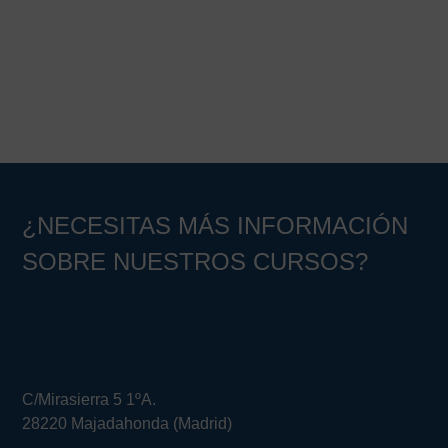
¿NECESITAS MÁS INFORMACIÓN
SOBRE NUESTROS CURSOS?
C/Mirasierra 5 1ºA.
28220 Majadahonda (Madrid)