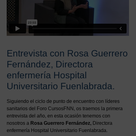
Entrevista con Rosa Guerrero
Fernández, Directora
enfermería Hospital
Universitario Fuenlabrada.
Siguiendo el ciclo de punto de encuentro con líderes
sanitarios del Foro CursosFNN, os traemos la primera
entrevista del año, en esta ocasión tenemos con
nosotros a
Rosa Guerrero Fernández,
Directora
enfermería Hospital Universitario Fuenlabrada.