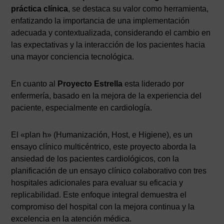
práctica clínica
, se destaca su valor como herramienta,
enfatizando la importancia de una implementación
adecuada y contextualizada, considerando el cambio en
las expectativas y la interacción de los pacientes hacia
una mayor conciencia tecnológica.
En cuanto al
Proyecto Estrella
esta liderado por
enfermería, basado en la mejora de la experiencia del
paciente, especialmente en cardiología.
El «plan h» (Humanización, Host, e Higiene), es un
ensayo clínico multicéntrico, este proyecto aborda la
ansiedad de los pacientes cardiológicos, con la
planificación de un ensayo clínico colaborativo con tres
hospitales adicionales para evaluar su eficacia y
replicabilidad. Este enfoque integral demuestra el
compromiso del hospital con la mejora continua y la
excelencia en la atención médica.