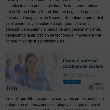
establecimiento público gestionado de manera privada
por el Grupo Ribera Salud, líder en la gestión público-
privada de hospitales en España. Su enfoque primordial
es el paciente, y se esfuerzan por garantizar una
atención de excelencia mediante una gestión eficiente,
destacando la aplicación de tecnología innovadora y el
compromiso de sus profesionales.
En el Grupo Ribera, cuentan con varios profesionales de
enfermería en posiciones estratégicas, lo que refleja el