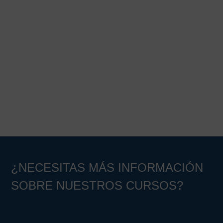
¿NECESITAS MÁS INFORMACIÓN
SOBRE NUESTROS CURSOS?