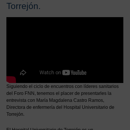
Torrejón.
Siguiendo el ciclo de encuentros con líderes sanitarios
del Foro FNN, tenemos el placer de presentarles la
entrevista con María Magdalena Castro Ramos,
Directora de enfermería del Hospital Universitario de
Torrejón.
El Hospital Universitario de Torrejón es un