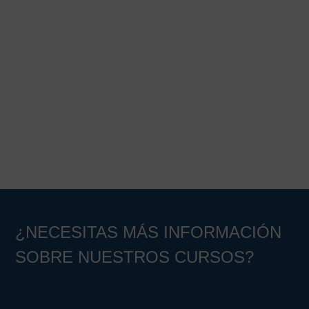
¿NECESITAS MÁS INFORMACIÓN
SOBRE NUESTROS CURSOS?