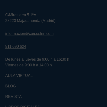
C/Mirasierra 5 1ºA.
28220 Majadahonda (Madrid)
informacion@cursosfnn.com
911 090 624
De lunes a jueves de 9:00 h a 16:30 h
Viernes de 9:00 h a 14:00 h
AULA VIRTUAL
BLOG
REVISTA