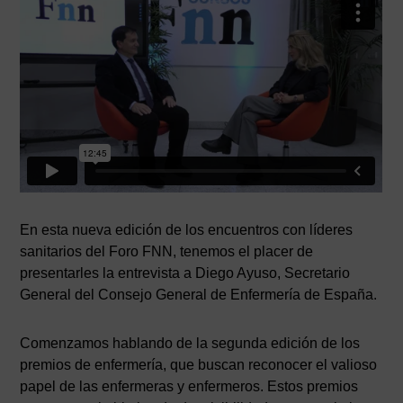
En esta nueva edición de los encuentros con líderes
sanitarios del Foro FNN, tenemos el placer de
presentarles la entrevista a Diego Ayuso, Secretario
General del Consejo General de Enfermería de España.
Comenzamos hablando de la segunda edición de los
premios de enfermería, que buscan reconocer el valioso
papel de las enfermeras y enfermeros. Estos premios