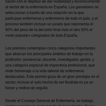
nacen con el objetivo de dar visibilidad y reconocimiento
al sector de la enfermería en España. Los ganadores se
seleccionan a través de una votación en la que
participan enfermeras y enfermeros de todo el país, y el
proceso también incluye un jurado que representa el
50% del peso de la decisión final más el otro 50% el
«voto popular» colegiados de toda España.
Los premios contemplan cinco categorías importantes
que abarcan los principales ámbitos de trabajo en la
profesión: asistencial, docente, investigador, gestor, y
una categoría especial de trayectoria profesional, que
rinde homenaje a la vida laboral de enfermeras
destacadas. Este premio goza de un gran prestigio en el
sector; incluso el solo hecho de ser finalista es ya un
honor y motivo de orgullo.
Desde el Consejo General de Enfermería, se trabaja