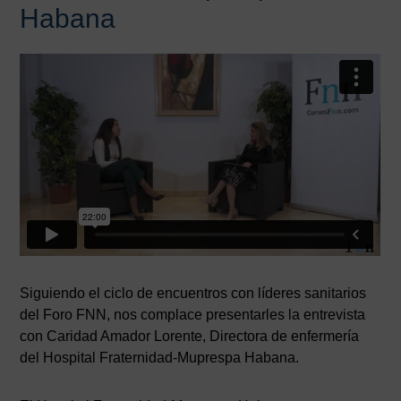
Habana
Siguiendo el ciclo de encuentros con líderes sanitarios
del Foro FNN, nos complace presentarles la entrevista
con Caridad Amador Lorente, Directora de enfermería
del Hospital Fraternidad-Muprespa Habana.