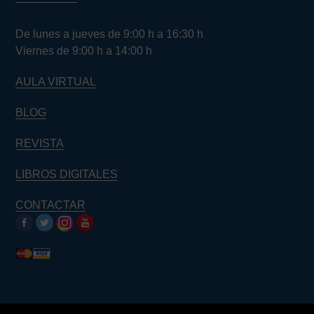
De lunes a jueves de 9:00 h a 16:30 h
Viernes de 9:00 h a 14:00 h
AULA VIRTUAL
BLOG
REVISTA
LIBROS DIGITALES
CONTACTAR