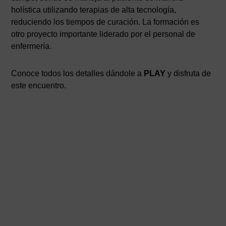
holística utilizando terapias de alta tecnología,
reduciendo los tiempos de curación. La formación es
otro proyecto importante liderado por el personal de
enfermería.
Conoce todos los detalles dándole a
PLAY
y disfruta de
este encuentro.