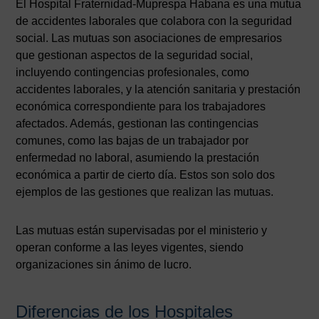
El Hospital Fraternidad-Muprespa Habana es una mutua
de accidentes laborales que colabora con la seguridad
social. Las mutuas son asociaciones de empresarios
que gestionan aspectos de la seguridad social,
incluyendo contingencias profesionales, como
accidentes laborales, y la atención sanitaria y prestación
económica correspondiente para los trabajadores
afectados. Además, gestionan las contingencias
comunes, como las bajas de un trabajador por
enfermedad no laboral, asumiendo la prestación
económica a partir de cierto día. Estos son solo dos
ejemplos de las gestiones que realizan las mutuas.
Las mutuas están supervisadas por el ministerio y
operan conforme a las leyes vigentes, siendo
organizaciones sin ánimo de lucro.
Diferencias de los Hospitales