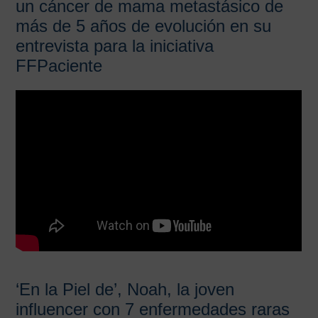
un cáncer de mama metastásico de
más de 5 años de evolución en su
entrevista para la iniciativa
FFPaciente
‘En la Piel de’, Noah, la joven
influencer con 7 enfermedades raras