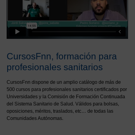
CursosFnn, formación para
profesionales sanitarios
CursosFnn dispone de un amplio catálogo de más de
500 cursos para profesionales sanitarios certificados por
Universidades y la Comisión de Formación Continuada
del Sistema Sanitario de Salud. Válidos para bolsas,
oposiciones, méritos, traslados, etc… de todas las
Comunidades Autónomas.