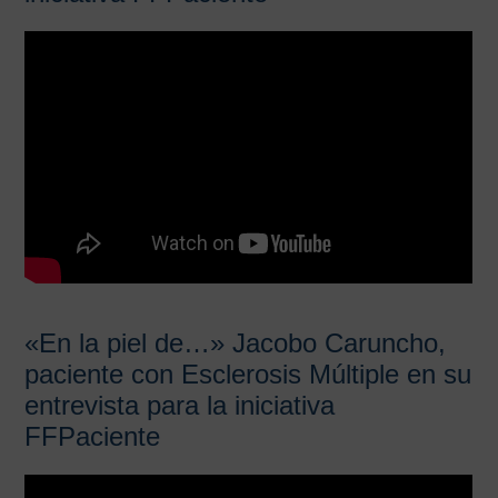
«En la piel de…» Jacobo Caruncho,
paciente con Esclerosis Múltiple en su
entrevista para la iniciativa
FFPaciente