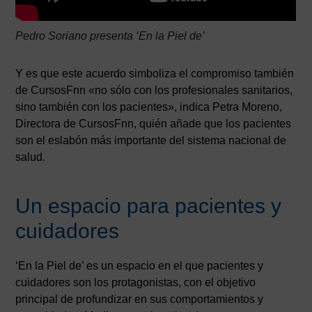
Pedro Soriano presenta ‘En la Piel de’
Y es que este acuerdo simboliza el compromiso también
de CursosFnn «no sólo con los profesionales sanitarios,
sino también con los pacientes», indica Petra Moreno,
Directora de CursosFnn, quién añade que los pacientes
son el eslabón más importante del sistema nacional de
salud.
Un espacio para pacientes y
cuidadores
‘En la Piel de’ es un espacio en el que pacientes y
cuidadores son los protagonistas, con el objetivo
principal de profundizar en sus comportamientos y