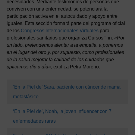
necesidades. Mediante testimonios de personas que
conviven con una enfermedad, se potenciará la
participación activa en el autocuidado y apoyo entre
iguales. Esta sección formará parte del programa oficial
de los
Congresos Internacionales Virtuales
para
profesionales sanitarios que organiza CursosFnn.
«Por
un lado, pretendemos alentar a la empatía, a ponernos
en el lugar del otro y, por supuesto, como profesionales
de la salud mejorar la calidad de los cuidados que
aplicamos día a día»
, explica Petra Moreno.
‘En la Piel de’ Sara, paciente con cáncer de mama
metastásico
‘En la Piel de’, Noah, la joven influencer con 7
enfermedades raras