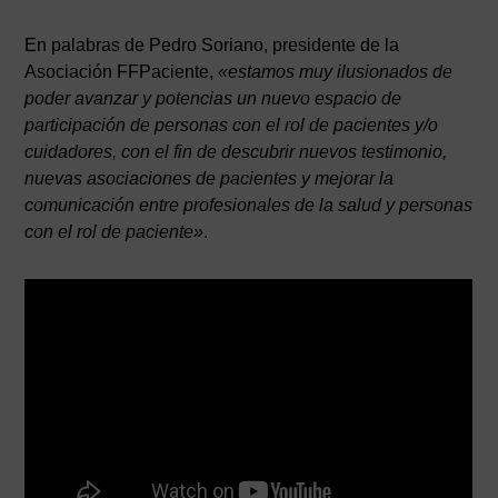
En palabras de Pedro Soriano, presidente de la
Asociación FFPaciente,
«estamos muy ilusionados de
poder avanzar y potencias un nuevo espacio de
participación de personas con el rol de pacientes y/o
cuidadores, con el fin de descubrir nuevos testimonio,
nuevas asociaciones de pacientes y mejorar la
comunicación entre profesionales de la salud y personas
con el rol de paciente»
.