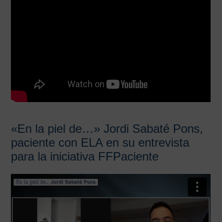
«En la piel de…» Jordi Sabaté Pons,
paciente con ELA en su entrevista
para la iniciativa FFPaciente