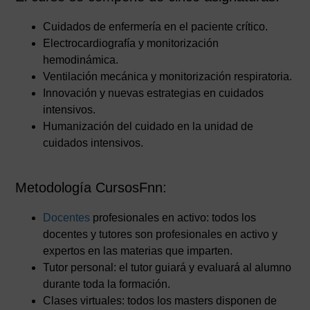
Cuidados de enfermería en el paciente crítico.
Electrocardiografía y monitorización
hemodinámica.
Ventilación mecánica y monitorización respiratoria.
Innovación y nuevas estrategias en cuidados
intensivos.
Humanización del cuidado en la unidad de
cuidados intensivos.
Metodología CursosFnn:
Docentes
profesionales en activo: todos los
docentes y tutores son profesionales en activo y
expertos en las materias que imparten.
Tutor personal: el tutor guiará y evaluará al alumno
durante toda la formación.
Clases virtuales: todos los masters disponen de