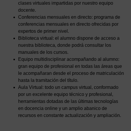
clases virtuales impartidas por nuestro equipo
docente.
Conferencias mensuales en directo: programa de
conferencias mensuales en directo ofrecidas por
expertos de primer nivel.
Biblioteca virtual: el alumno dispone de acceso a
nuestra biblioteca, donde podrá consultar los
manuales de los cursos.
Equipo multidisciplinar acompañando al alumno:
gran equipo de profesional en todas las áreas que
le acompañaran desde el proceso de matriculación
hasta la tramitación del título.
Aula Virtual: todo un campus virtual, conformado
por un excelente equipo técnico y profesional,
herramientas dotadas de las últimas tecnologías
en docencia online y un amplio abanico de
recursos en constante actualización y ampliación.