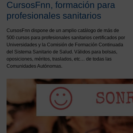
CursosFnn, formación para
profesionales sanitarios
CursosFnn dispone de un amplio catálogo de más de
500 cursos para profesionales sanitarios certificados por
Universidades y la Comisión de Formación Continuada
del Sistema Sanitario de Salud. Válidos para bolsas,
oposiciones, méritos, traslados, etc… de todas las
Comunidades Autónomas.