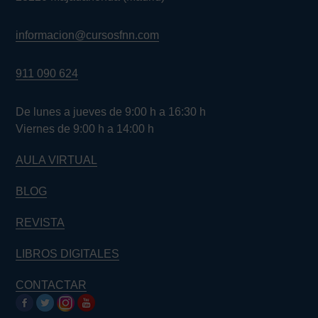
informacion@cursosfnn.com
911 090 624
De lunes a jueves de 9:00 h a 16:30 h
Viernes de 9:00 h a 14:00 h
AULA VIRTUAL
BLOG
REVISTA
LIBROS DIGITALES
CONTACTAR