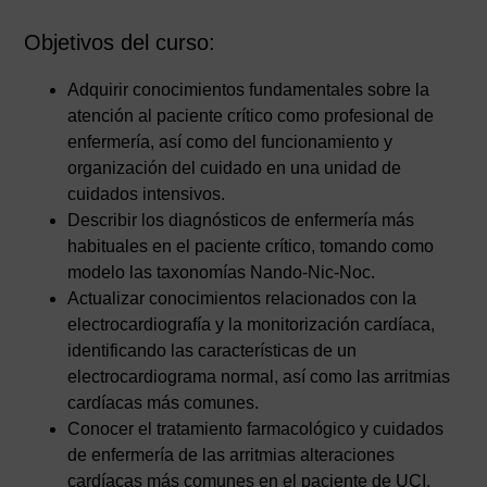
Objetivos del curso:
Adquirir conocimientos fundamentales sobre la
atención al paciente crítico como profesional de
enfermería, así como del funcionamiento y
organización del cuidado en una unidad de
cuidados intensivos.
Describir los diagnósticos de enfermería más
habituales en el paciente crítico, tomando como
modelo las taxonomías Nando-Nic-Noc.
Actualizar conocimientos relacionados con la
electrocardiografía y la monitorización cardíaca,
identificando las características de un
electrocardiograma normal, así como las arritmias
cardíacas más comunes.
Conocer el tratamiento farmacológico y cuidados
de enfermería de las arritmias alteraciones
cardíacas más comunes en el paciente de UCI.