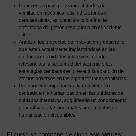
Conocer las principales modalidades de
ventilación mecánica, sus indicaciones y
características, así como los cuidados de
enfermería del patrón respiratorio en el paciente
crítico.
Analizar los proyectos de innovación y desarrollo
que están actualmente implantándose en las
unidades de cuidados intensivos, dando
relevancia a la seguridad del paciente y las
estrategias centradas en prevenir la aparición de
efectos adversos en las organizaciones sanitarias.
Reconocer la importancia de una atención
centrada en la humanización en las unidades de
cuidados intensivos, adquiriendo un conocimiento
general sobre las principales herramientas de
humanización disponibles.
El curso se compone de cinco asignaturas: