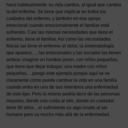
hace habitualmente: su vida cambia, al igual que cambia
la del enfermo. Se tiene que implicar en todos los
cuidados del enfermo, y también en ese apoyo
emocional cuando emocionalmente el familiar está
sufriendo. Casi las mismas necesidades que tiene el
enfermo, tiene el familiar. Así como las necesidades
físicas las tiene el enfermo: el dolor, la sintomatología
que aparece…, las emocionales y las sociales las tienen
ambos: imagine un hombre joven, con niños pequeños,
que tiene que dejar trabajar; una madre con niños
pequeños….pongo este ejemplo porque aquí se ve
claramente cómo puede cambiar la vida en una familia
cuando entra en uno de sus miembros una enfermedad
de este tipo. Pero lo mismo podría decir de las personas
mayores, donde uno cuida al otro, donde un cuidador
tiene 80 años…el sufrimiento es algo innato al ser
humano pero va mucho más allá de la enfermedad.