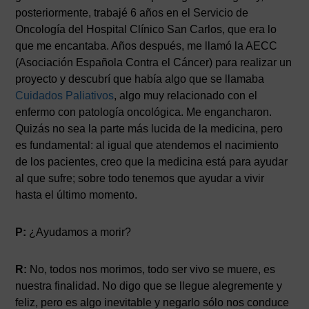
posteriormente, trabajé 6 años en el Servicio de
Oncología del Hospital Clínico San Carlos, que era lo
que me encantaba. Años después, me llamó la AECC
(Asociación Española Contra el Cáncer) para realizar un
proyecto y descubrí que había algo que se llamaba
Cuidados Paliativos
, algo muy relacionado con el
enfermo con patología oncológica. Me engancharon.
Quizás no sea la parte más lucida de la medicina, pero
es fundamental: al igual que atendemos el nacimiento
de los pacientes, creo que la medicina está para ayudar
al que sufre; sobre todo tenemos que ayudar a vivir
hasta el último momento.
P:
¿Ayudamos a morir?
R:
No, todos nos morimos, todo ser vivo se muere, es
nuestra finalidad. No digo que se llegue alegremente y
feliz, pero es algo inevitable y negarlo sólo nos conduce