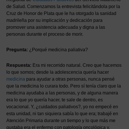
de Salud. Comenzamos la entrevista felicitándola por la
Cruz de Honor de Plata que le ha otorgado la sanidad
madrileña por su implicación y dedicación para
promover una asistencia adecuada y digna a las
personas durante el proceso de morir.
Pregunta:
¿Porqué medicina paliativa?
Respuesta:
Era mi recorrido natural. Creo que hacemos
lo que somos; desde la adolescencia quería hacer
medicina
para ayudar a otras personas, nunca pensé
que la medicina lo curara todo. Pero sí tenía claro que la
medicina ayudaba a las personas, y de alguna manera
era lo que yo quería hacer, te sale de dentro, es
vocacional. Y, ¿cuidados paliativos?, yo no empecé en
esta unidad, ni tan siquiera sabía lo que era; trabajé en
Atención Primaria durante un tiempo y lo que más me
gustaba era el enfermo con patología oncológica y,