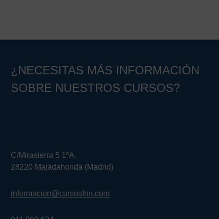
¿NECESITAS MÁS INFORMACIÓN
SOBRE NUESTROS CURSOS?
C/Mirasierra 5 1ºA.
28220 Majadahonda (Madrid)
informacion@cursosfnn.com