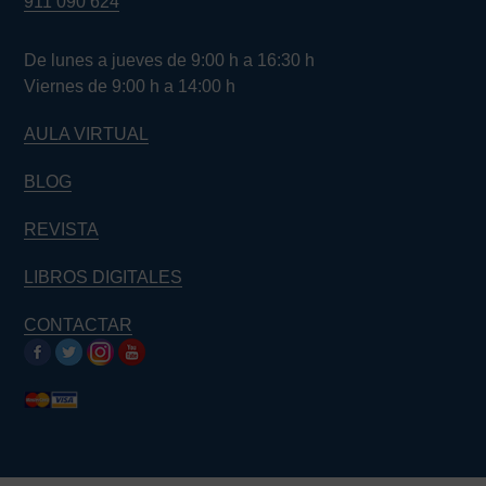
911 090 624
De lunes a jueves de 9:00 h a 16:30 h
Viernes de 9:00 h a 14:00 h
AULA VIRTUAL
BLOG
REVISTA
LIBROS DIGITALES
CONTACTAR