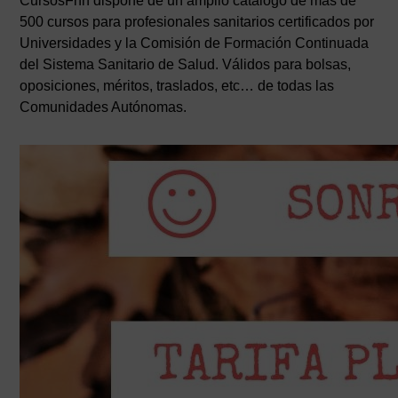
CursosFnn dispone de un amplio catálogo de más de
500 cursos para profesionales sanitarios certificados por
Universidades y la Comisión de Formación Continuada
del Sistema Sanitario de Salud. Válidos para bolsas,
oposiciones, méritos, traslados, etc… de todas las
Comunidades Autónomas.