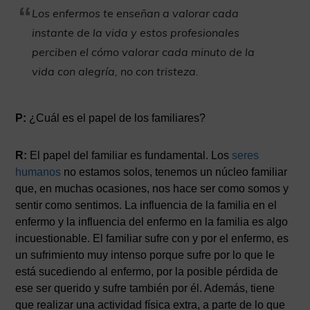
Los enfermos te enseñan a valorar cada
instante de la vida y estos profesionales
perciben el cómo valorar cada minuto de la
vida con alegría, no con tristeza.
P:
¿Cuál es el papel de los familiares?
R:
El papel del familiar es fundamental. Los
seres
humanos
no estamos solos, tenemos un núcleo familiar
que, en muchas ocasiones, nos hace ser como somos y
sentir como sentimos. La influencia de la familia en el
enfermo y la influencia del enfermo en la familia es algo
incuestionable. El familiar sufre con y por el enfermo, es
un sufrimiento muy intenso porque sufre por lo que le
está sucediendo al enfermo, por la posible pérdida de
ese ser querido y sufre también por él. Además, tiene
que realizar una actividad física extra, a parte de lo que