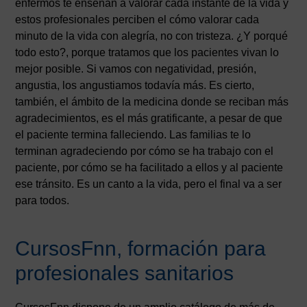
enfermos te enseñan a valorar cada instante de la vida y
estos profesionales perciben el cómo valorar cada
minuto de la vida con alegría, no con tristeza. ¿Y porqué
todo esto?, porque tratamos que los pacientes vivan lo
mejor posible. Si vamos con negatividad, presión,
angustia, los angustiamos todavía más. Es cierto,
también, el ámbito de la medicina donde se reciban más
agradecimientos, es el más gratificante, a pesar de que
el paciente termina falleciendo. Las familias te lo
terminan agradeciendo por cómo se ha trabajo con el
paciente, por cómo se ha facilitado a ellos y al paciente
ese tránsito. Es un canto a la vida, pero el final va a ser
para todos.
CursosFnn, formación para
profesionales sanitarios