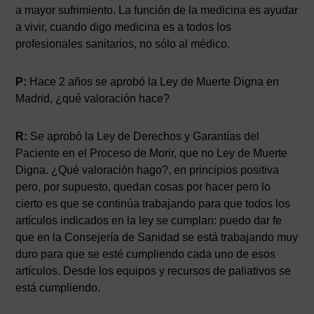
a mayor sufrimiento. La función de la medicina es ayudar
a vivir, cuando digo medicina es a todos los
profesionales sanitarios, no sólo al médico.
P:
Hace 2 años se aprobó la Ley de Muerte Digna en
Madrid, ¿qué valoración hace?
R:
Se aprobó la Ley de Derechos y Garantías del
Paciente en el Proceso de Morir, que no Ley de Muerte
Digna. ¿Qué valoración hago?, en principios positiva
pero, por supuesto, quedan cosas por hacer pero lo
cierto es que se continúa trabajando para que todos los
artículos indicados en la ley se cumplan: puedo dar fe
que en la Consejería de Sanidad se está trabajando muy
duro para que se esté cumpliendo cada uno de esos
artículos. Desde los equipos y recursos de paliativos se
está cumpliendo.