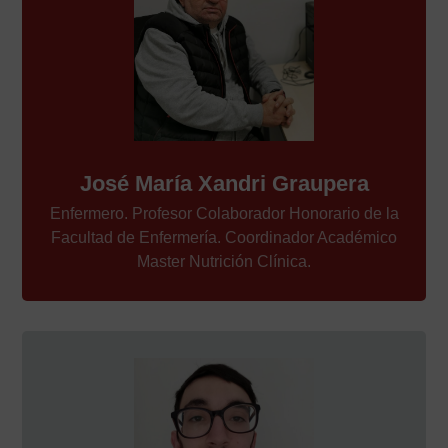
José María Xandri Graupera
Enfermero. Profesor Colaborador Honorario de la
Facultad de Enfermería. Coordinador Académico
Master Nutrición Clínica.