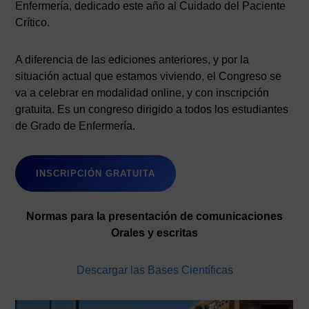
Enfermería, dedicado este año al Cuidado del Paciente
Crítico.
A diferencia de las ediciones anteriores, y por la
situación actual que estamos viviendo, el Congreso se
va a celebrar en modalidad online, y con inscripción
gratuita. Es un congreso dirigido a todos los estudiantes
de Grado de Enfermería.
INSCRIPCIÓN GRATUITA
Normas para la presentación de comunicaciones
Orales y escritas
Descargar las Bases Científicas