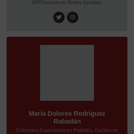
#FFPaciente en Redes Sociales.
María Dolores Rodríguez
Rabadán
Enfermera Especialista en Pediatría. Doctora en