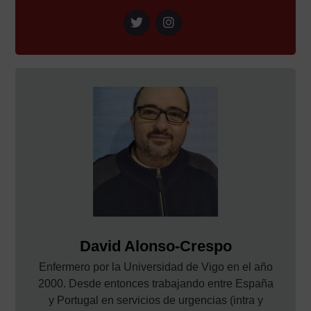
David Alonso-Crespo
Enfermero por la Universidad de Vigo en el año
2000. Desde entonces trabajando entre España
y Portugal en servicios de urgencias (intra y