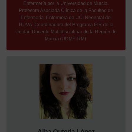
Enfermería por la Universidad de Murcia.
Profesora Asociada Clínica de la Facultad de
Enfermería. Enfermera de UCI Neonatal del
HUVA. Coordinadora del Programa EIR de la
Unidad Docente Multidisciplinar de la Región de
Murcia (UDMP-RM).
Alba Outeda López