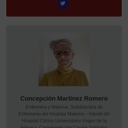
Concepción Martínez Romero
Enfermera y Matrona. Subdirectora de
Enfermería del Hospital Materno – Infantil del
Hospital Clínico Universitario Virgen de la
Arrixaca. Cooperante con Cirugía Solidaria.