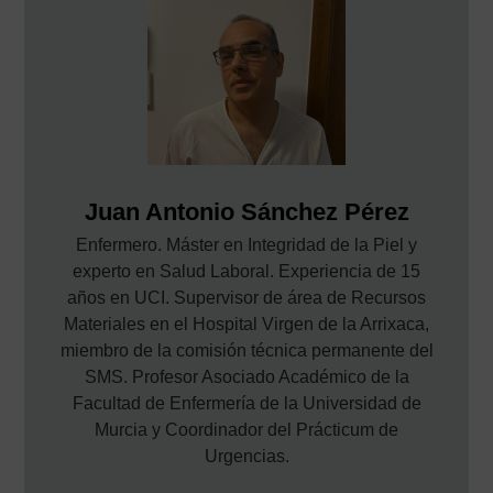
Juan Antonio Sánchez Pérez
Enfermero. Máster en Integridad de la Piel y
experto en Salud Laboral. Experiencia de 15
años en UCI. Supervisor de área de Recursos
Materiales en el Hospital Virgen de la Arrixaca,
miembro de la comisión técnica permanente del
SMS. Profesor Asociado Académico de la
Facultad de Enfermería de la Universidad de
Murcia y Coordinador del Prácticum de
Urgencias.