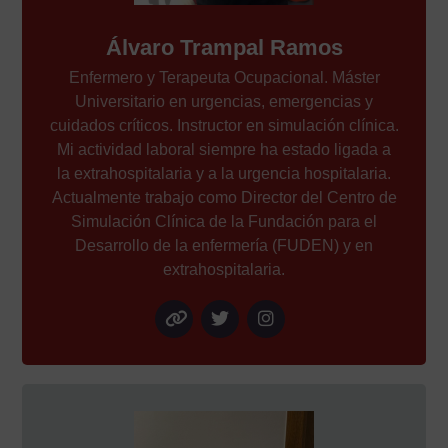
Álvaro Trampal Ramos
Enfermero y Terapeuta Ocupacional. Máster
Universitario en urgencias, emergencias y
cuidados críticos. Instructor en simulación clínica.
Mi actividad laboral siempre ha estado ligada a
la extrahospitalaria y a la urgencia hospitalaria.
Actualmente trabajo como Director del Centro de
Simulación Clínica de la Fundación para el
Desarrollo de la enfermería (FUDEN) y en
extrahospitalaria.