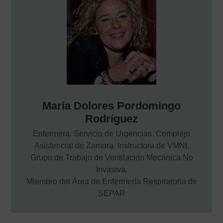
María Dolores Pordomingo
Rodríguez
Enfermera. Servicio de Urgencias. Complejo
Asistencial de Zamora. Instructora de VMNI.
Grupo de Trabajo de Ventilación Mecánica No
Invasiva.
Miembro del Área de Enfermería Respiratoria de
SEPAR