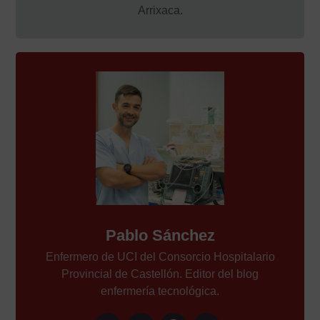
Arrixaca.
Pablo Sánchez
Enfermero de UCI del Consorcio Hospitalario
Provincial de Castellón. Editor del blog
enfermería tecnológica.