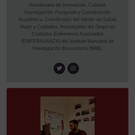
Vicedecano de Innovación, Calidad,
Investigación, Postgrado y Coordinación
Académica. Coordinador del Máster en Salud,
Mujer y Cuidados. Investigador del Grupo en
Cuidados Enfermeros Avanzados
(ENFERAVANZA) del Instituto Murciano de
Investigación Biosanitaria (IMIB).