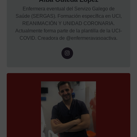
Enfermera eventual del Servizo Galego de
Saúde (SERGAS). Formación específica en UCI,
REANIMACIÓN Y UNIDAD CORONARIA.
Actualmente forma parte de la plantilla de la UCI-
COVID. Creadora de @enfermeravasoactiva.