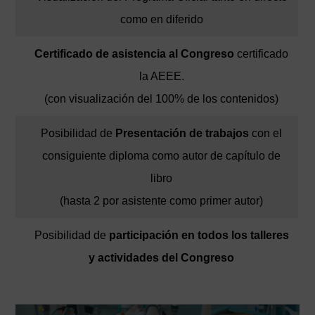
como en diferido
Certificado de asistencia al Congreso
certificado
la AEEE.
(con visualización del 100% de los contenidos)
Posibilidad de
Presentación de trabajos
con el
consiguiente diploma como autor de capítulo de
libro
(hasta 2 por asistente como primer autor)
Posibilidad de
participación en todos los talleres
y actividades del Congreso