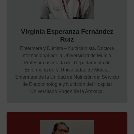
Virginia Esperanza Fernández
Ruiz
Enfermera y Dietista – Nutricionista. Doctora
Internacional por la Universidad de Murcia.
Profesora asociada del Departamento de
Enfermería de la Universidad de Murcia.
Enfermera de la Unidad de Nutrición del Servicio
de Endocrinología y Nutrición del Hospital
Universitario Virgen de la Arrixaca.