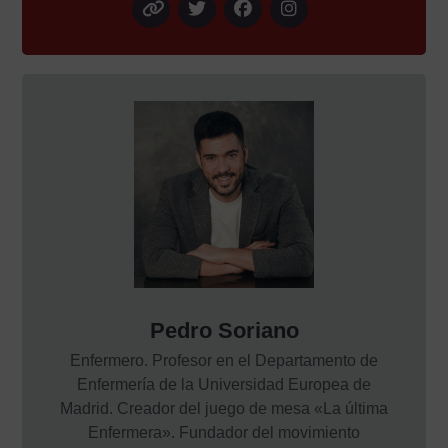
Pedro Soriano
Enfermero. Profesor en el Departamento de
Enfermería de la Universidad Europea de
Madrid. Creador del juego de mesa «La última
Enfermera». Fundador del movimiento