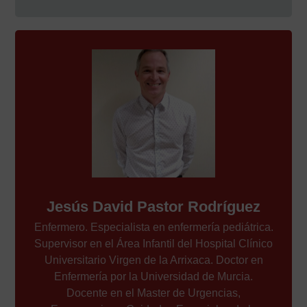
Jesús David Pastor Rodríguez
Enfermero. Especialista en enfermería pediátrica.
Supervisor en el Área Infantil del Hospital Clínico
Universitario Virgen de la Arrixaca. Doctor en
Enfermería por la Universidad de Murcia.
Docente en el Master de Urgencias,