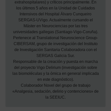
extrahospitalares) y críticos principalmente. En
los últimos 5 años en la Unidad de Cuidados
Intensivos del Hospital Álvaro Cunqueiro
SERGAS-UVigo. Actualmente cursando el
Máster en Neurociencias por las tres
universidades gallegas (Santiago-Vigo-Coruña).
Pertenece al Translational Neuroscience Group-
CIBERSAM, grupo de investigación del Instituto
de Investigación Sanitaria Colaboradora con el
SERGAS Galicia Sur.
Responsable de la creación y puesta en marcha
del proyecto Vigo Delirium (investigación sobre
las biomoléculas y la ómica en general implicada
en este diagnóstico).
Colaborador Novel del grupo de trabajo
«Analgesia, sedación, delirio y contenciones» de
la SEEIUC.