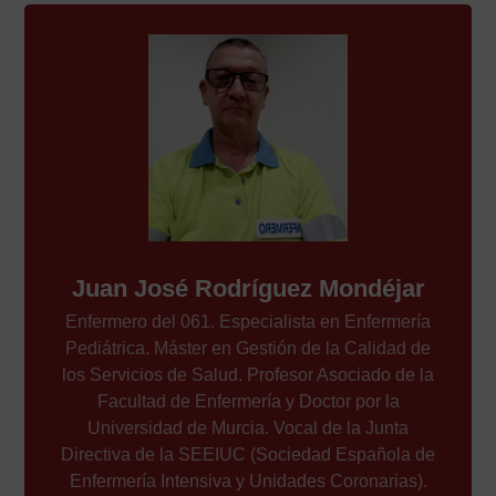
Juan José Rodríguez Mondéjar
Enfermero del 061. Especialista en Enfermería
Pediátrica. Máster en Gestión de la Calidad de
los Servicios de Salud. Profesor Asociado de la
Facultad de Enfermería y Doctor por la
Universidad de Murcia. Vocal de la Junta
Directiva de la SEEIUC (Sociedad Española de
Enfermería Intensiva y Unidades Coronarias).