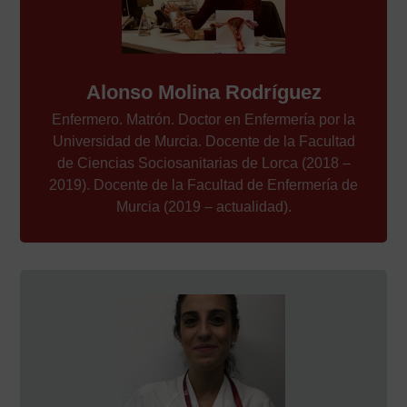
Alonso Molina Rodríguez
Enfermero. Matrón. Doctor en Enfermería por la
Universidad de Murcia. Docente de la Facultad
de Ciencias Sociosanitarias de Lorca (2018 –
2019). Docente de la Facultad de Enfermería de
Murcia (2019 – actualidad).