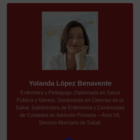
Yolanda López Benavente
Enfermera y Pedagoga. Diplomada en Salud
Pública y Género. Doctoranda en Ciencias de la
Salud. Subdirectora de Enfermería y Continuidad
de Cuidados en Atención Primaria – Área VII,
Servicio Murciano de Salud.