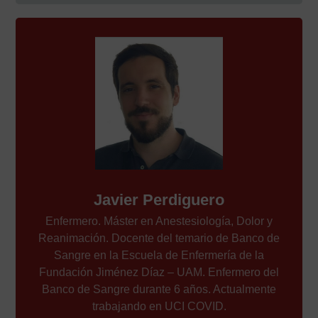
Javier Perdiguero
Enfermero. Máster en Anestesiología, Dolor y
Reanimación. Docente del temario de Banco de
Sangre en la Escuela de Enfermería de la
Fundación Jiménez Díaz – UAM. Enfermero del
Banco de Sangre durante 6 años. Actualmente
trabajando en UCI COVID.