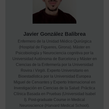
Javier González Balibrea
Enfermero de la Unidad Médico Quirúrgica
(Hospital de Figueres, Girona). Máster en
Psicobiología y Neurociencia cognitiva por la
Universidad Autónoma de Barcelona y Máster en
Ciencias de la Enfermería por la Universidad
Rovira i Virgili. Experto Universitario en
Bioestadística por la Universidad Europea
Miguel de Cervantes y Experto Internacional en
Investigación en Ciencias de la Salud: Práctica
Clínica Basada en Pruebas (Universidad Isabel
I). Post-graduate Course in Medical
Neuroscience (Harvard Medical School).