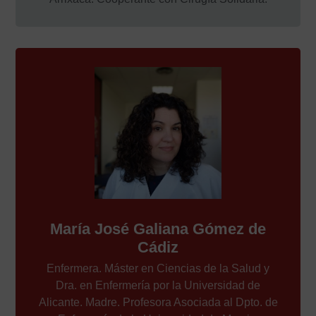
María José Galiana Gómez de
Cádiz
Enfermera. Máster en Ciencias de la Salud y
Dra. en Enfermería por la Universidad de
Alicante. Madre. Profesora Asociada al Dpto. de