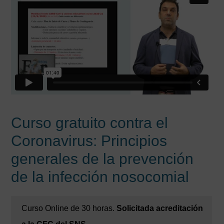
Curso gratuito contra el
Coronavirus: Principios
generales de la prevención
de la infección nosocomial
Curso Online de 30 horas.
Solicitada acreditación