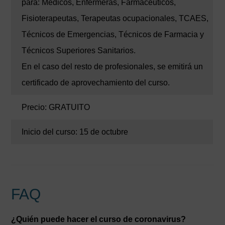
para: Médicos, Enfermeras, Farmacéuticos,
Fisioterapeutas, Terapeutas ocupacionales, TCAES,
Técnicos de Emergencias, Técnicos de Farmacia y
Técnicos Superiores Sanitarios.
En el caso del resto de profesionales, se emitirá un
certificado de aprovechamiento del curso.
Precio: GRATUITO
Inicio del curso: 15 de octubre
FAQ
¿Quién puede hacer el curso de coronavirus?