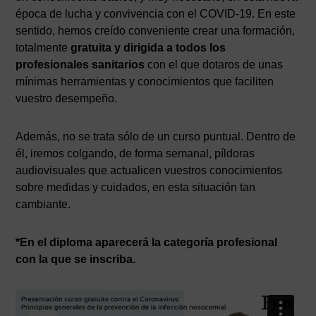
época de lucha y convivencia con el COVID-19. En este
sentido, hemos creído conveniente crear una formación,
totalmente
gratuita y dirigida a todos los
profesionales sanitarios
con el que dotaros de unas
mínimas herramientas y conocimientos que faciliten
vuestro desempeño.
Además, no se trata sólo de un curso puntual. Dentro de
él, iremos colgando, de forma semanal, píldoras
audiovisuales que actualicen vuestros conocimientos
sobre medidas y cuidados, en esta situación tan
cambiante.
*En el diploma aparecerá la categoría profesional
con la que se inscriba.