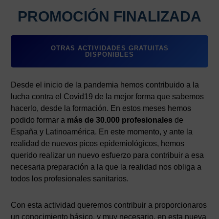
PROMOCIÓN FINALIZADA
OTRAS ACTIVIDADES GRATUITAS
DISPONIBLES
Desde el inicio de la pandemia hemos contribuido a la
lucha contra el Covid19 de la mejor forma que sabemos
hacerlo, desde la formación. En estos meses hemos
podido formar a
más de 30.000 profesionales
de
España y Latinoamérica. En este momento, y ante la
realidad de nuevos picos epidemiológicos, hemos
querido realizar un nuevo esfuerzo para contribuir a esa
necesaria preparación a la que la realidad nos obliga a
todos los profesionales sanitarios.
Con esta actividad queremos contribuir a proporcionaros
un conocimiento básico, y muy necesario, en esta nueva