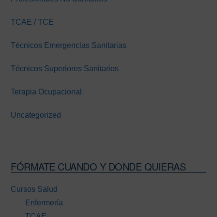
TCAE / TCE
Técnicos Emergencias Sanitarias
Técnicos Superiores Sanitarios
Terapia Ocupacional
Uncategorized
FÓRMATE CUANDO Y DONDE QUIERAS
Cursos Salud
Enfermería
TCAE