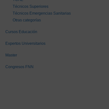
Técnicos Superiores
Técnicos Emergencias Sanitarias
Otras categorías
Cursos Educación
Expertos Universitarios
Master
Congresos FNN