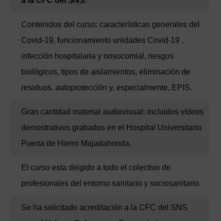
a la CFC del SNS.
Contenidos del curso: características generales del
Covid-19, funcionamiento unidades Covid-19 ,
infección hospitalaria y nosocomial, riesgos
biológicos, tipos de aislamientos, eliminación de
residuos, autoprotección y, especialmente, EPIS.
Gran cantidad material audiovisual: incluidos vídeos
demostrativos grabados en el Hospital Universitario
Puerta de Hierro Majadahonda.
El curso esta dirigido a todo el colectivo de
profesionales del entorno sanitario y sociosanitario.
Se ha solicitado acreditación a la CFC del SNS