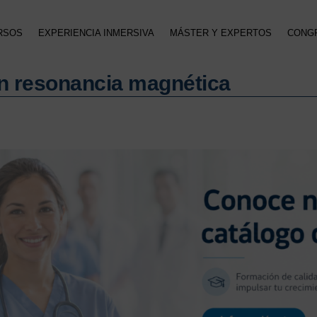
RSOS
EXPERIENCIA INMERSIVA
MÁSTER Y EXPERTOS
CONG
n resonancia magnética