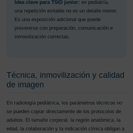
Idea clave para TSID junior:
en pediatría,
una repetición evitable no es un detalle menor.
Es una exposición adicional que puede
prevenirse con preparación, comunicación e
inmovilización correctas.
Técnica, inmovilización y calidad
de imagen
En radiología pediátrica, los parámetros técnicos no
se pueden copiar directamente de los protocolos de
adultos. El tamaño corporal, la región anatómica, la
edad, la colaboración y la indicación clínica obligan a