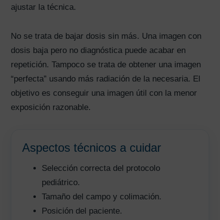
ajustar la técnica.
No se trata de bajar dosis sin más. Una imagen con
dosis baja pero no diagnóstica puede acabar en
repetición. Tampoco se trata de obtener una imagen
“perfecta” usando más radiación de la necesaria. El
objetivo es conseguir una imagen útil con la menor
exposición razonable.
Aspectos técnicos a cuidar
Selección correcta del protocolo
pediátrico.
Tamaño del campo y colimación.
Posición del paciente.