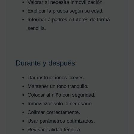
Valorar si necesita inmovilización.
Explicar la prueba según su edad.
Informar a padres o tutores de forma
sencilla.
Durante y después
Dar instrucciones breves.
Mantener un tono tranquilo.
Colocar al niño con seguridad.
Inmovilizar solo lo necesario.
Colimar correctamente.
Usar parámetros optimizados.
Revisar calidad técnica.