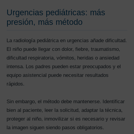
Urgencias pediátricas: más
presión, más método
La radiología pediátrica en urgencias añade dificultad.
El niño puede llegar con dolor, fiebre, traumatismo,
dificultad respiratoria, vómitos, heridas o ansiedad
intensa. Los padres pueden estar preocupados y el
equipo asistencial puede necesitar resultados
rápidos.
Sin embargo, el método debe mantenerse. Identificar
bien al paciente, leer la solicitud, adaptar la técnica,
proteger al niño, inmovilizar si es necesario y revisar
la imagen siguen siendo pasos obligatorios.