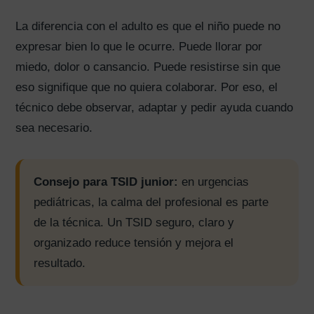
La diferencia con el adulto es que el niño puede no
expresar bien lo que le ocurre. Puede llorar por
miedo, dolor o cansancio. Puede resistirse sin que
eso signifique que no quiera colaborar. Por eso, el
técnico debe observar, adaptar y pedir ayuda cuando
sea necesario.
Consejo para TSID junior:
en urgencias
pediátricas, la calma del profesional es parte
de la técnica. Un TSID seguro, claro y
organizado reduce tensión y mejora el
resultado.