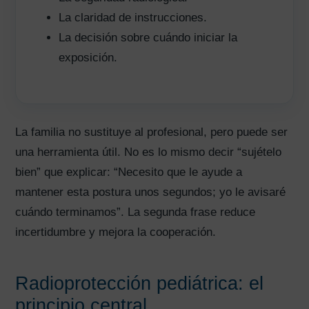
La claridad de instrucciones.
La decisión sobre cuándo iniciar la
exposición.
La familia no sustituye al profesional, pero puede ser
una herramienta útil. No es lo mismo decir “sujételo
bien” que explicar: “Necesito que le ayude a
mantener esta postura unos segundos; yo le avisaré
cuándo terminamos”. La segunda frase reduce
incertidumbre y mejora la cooperación.
Radioprotección pediátrica: el
principio central