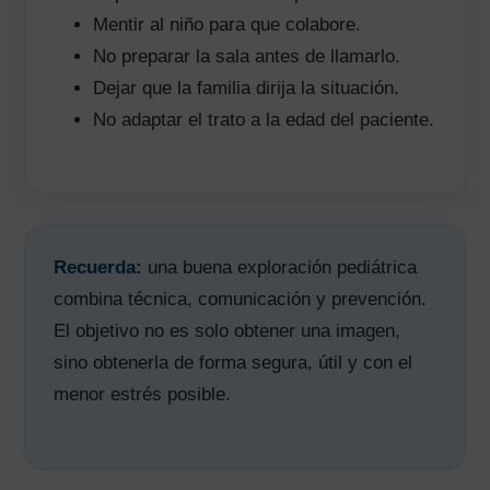
Mentir al niño para que colabore.
No preparar la sala antes de llamarlo.
Dejar que la familia dirija la situación.
No adaptar el trato a la edad del paciente.
Recuerda:
una buena exploración pediátrica
combina técnica, comunicación y prevención.
El objetivo no es solo obtener una imagen,
sino obtenerla de forma segura, útil y con el
menor estrés posible.