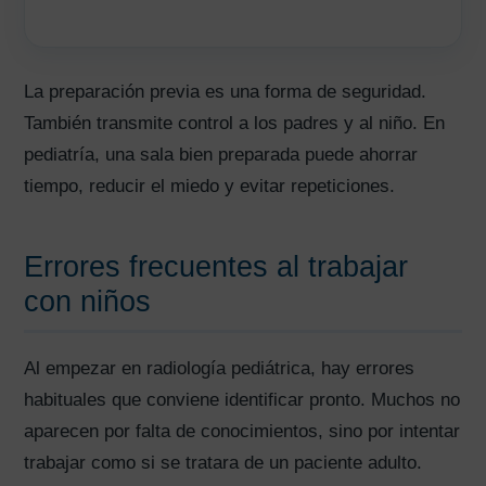
La preparación previa es una forma de seguridad.
También transmite control a los padres y al niño. En
pediatría, una sala bien preparada puede ahorrar
tiempo, reducir el miedo y evitar repeticiones.
Errores frecuentes al trabajar
con niños
Al empezar en radiología pediátrica, hay errores
habituales que conviene identificar pronto. Muchos no
aparecen por falta de conocimientos, sino por intentar
trabajar como si se tratara de un paciente adulto.