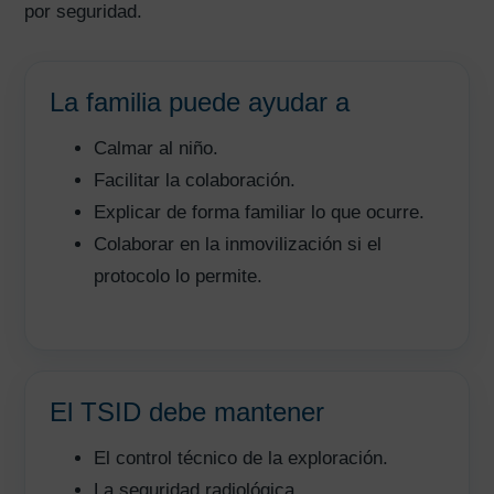
por seguridad.
La familia puede ayudar a
Calmar al niño.
Facilitar la colaboración.
Explicar de forma familiar lo que ocurre.
Colaborar en la inmovilización si el
protocolo lo permite.
El TSID debe mantener
El control técnico de la exploración.
La seguridad radiológica.