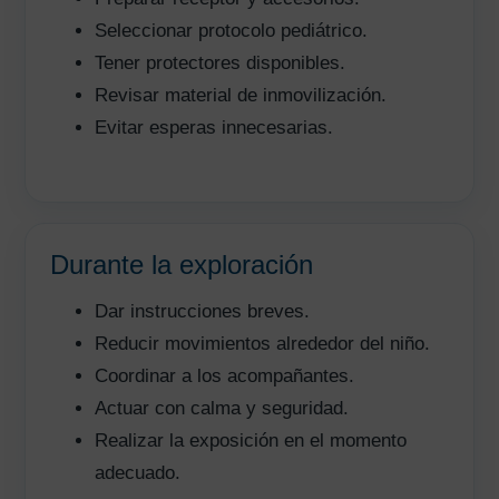
Seleccionar protocolo pediátrico.
Tener protectores disponibles.
Revisar material de inmovilización.
Evitar esperas innecesarias.
Durante la exploración
Dar instrucciones breves.
Reducir movimientos alrededor del niño.
Coordinar a los acompañantes.
Actuar con calma y seguridad.
Realizar la exposición en el momento
adecuado.