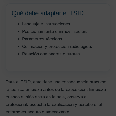
Qué debe adaptar el TSID
Lenguaje e instrucciones.
Posicionamiento e inmovilización.
Parámetros técnicos.
Colimación y protección radiológica.
Relación con padres o tutores.
Para el TSID, esto tiene una consecuencia práctica:
la técnica empieza antes de la exposición. Empieza
cuando el niño entra en la sala, observa al
profesional, escucha la explicación y percibe si el
entorno es seguro o amenazante.