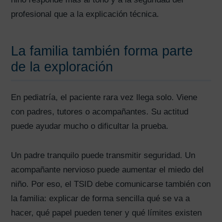
profesional que a la explicación técnica.
La familia también forma parte
de la exploración
En pediatría, el paciente rara vez llega solo. Viene
con padres, tutores o acompañantes. Su actitud
puede ayudar mucho o dificultar la prueba.
Un padre tranquilo puede transmitir seguridad. Un
acompañante nervioso puede aumentar el miedo del
niño. Por eso, el TSID debe comunicarse también con
la familia: explicar de forma sencilla qué se va a
hacer, qué papel pueden tener y qué límites existen