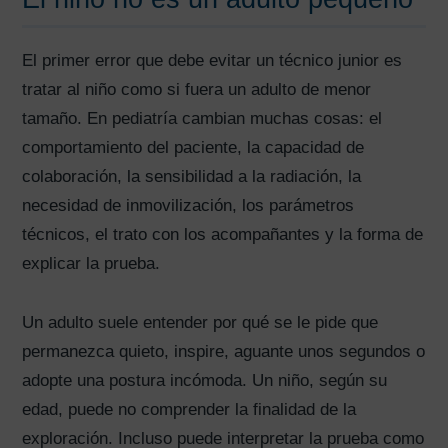
El primer error que debe evitar un técnico junior es
tratar al niño como si fuera un adulto de menor
tamaño. En pediatría cambian muchas cosas: el
comportamiento del paciente, la capacidad de
colaboración, la sensibilidad a la radiación, la
necesidad de inmovilización, los parámetros
técnicos, el trato con los acompañantes y la forma de
explicar la prueba.
Un adulto suele entender por qué se le pide que
permanezca quieto, inspire, aguante unos segundos o
adopte una postura incómoda. Un niño, según su
edad, puede no comprender la finalidad de la
exploración. Incluso puede interpretar la prueba como