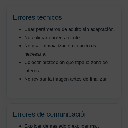
Errores técnicos
Usar parámetros de adulto sin adaptación.
No colimar correctamente.
No usar inmovilización cuando es
necesaria.
Colocar protección que tapa la zona de
interés.
No revisar la imagen antes de finalizar.
Errores de comunicación
Explicar demasiado o explicar mal.