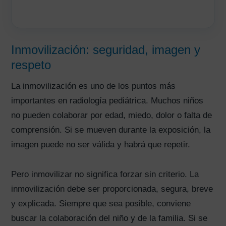
Inmovilización: seguridad, imagen y
respeto
La inmovilización es uno de los puntos más
importantes en radiología pediátrica. Muchos niños
no pueden colaborar por edad, miedo, dolor o falta de
comprensión. Si se mueven durante la exposición, la
imagen puede no ser válida y habrá que repetir.
Pero inmovilizar no significa forzar sin criterio. La
inmovilización debe ser proporcionada, segura, breve
y explicada. Siempre que sea posible, conviene
buscar la colaboración del niño y de la familia. Si se