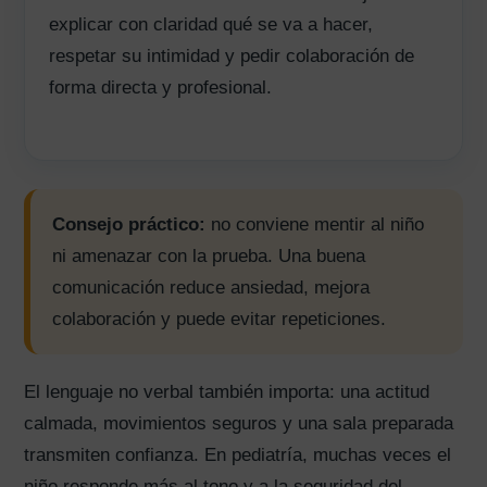
explicar con claridad qué se va a hacer,
respetar su intimidad y pedir colaboración de
forma directa y profesional.
Consejo práctico:
no conviene mentir al niño
ni amenazar con la prueba. Una buena
comunicación reduce ansiedad, mejora
colaboración y puede evitar repeticiones.
El lenguaje no verbal también importa: una actitud
calmada, movimientos seguros y una sala preparada
transmiten confianza. En pediatría, muchas veces el
niño responde más al tono y a la seguridad del