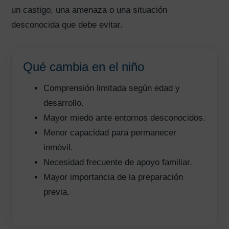
un castigo, una amenaza o una situación
desconocida que debe evitar.
Qué cambia en el niño
Comprensión limitada según edad y
desarrollo.
Mayor miedo ante entornos desconocidos.
Menor capacidad para permanecer
inmóvil.
Necesidad frecuente de apoyo familiar.
Mayor importancia de la preparación
previa.