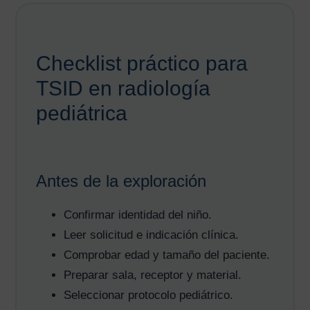
Checklist práctico para
TSID en radiología
pediátrica
Antes de la exploración
Confirmar identidad del niño.
Leer solicitud e indicación clínica.
Comprobar edad y tamaño del paciente.
Preparar sala, receptor y material.
Seleccionar protocolo pediátrico.