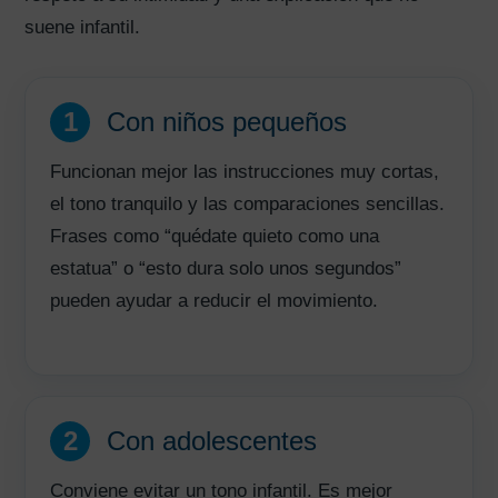
suene infantil.
1
Con niños pequeños
Funcionan mejor las instrucciones muy cortas,
el tono tranquilo y las comparaciones sencillas.
Frases como “quédate quieto como una
estatua” o “esto dura solo unos segundos”
pueden ayudar a reducir el movimiento.
2
Con adolescentes
Conviene evitar un tono infantil. Es mejor