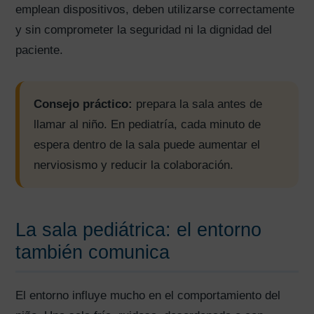
emplean dispositivos, deben utilizarse correctamente
y sin comprometer la seguridad ni la dignidad del
paciente.
Consejo práctico:
prepara la sala antes de
llamar al niño. En pediatría, cada minuto de
espera dentro de la sala puede aumentar el
nerviosismo y reducir la colaboración.
La sala pediátrica: el entorno
también comunica
El entorno influye mucho en el comportamiento del