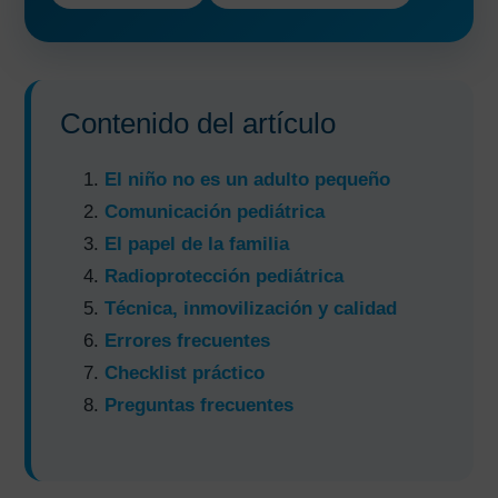
Contenido del artículo
El niño no es un adulto pequeño
Comunicación pediátrica
El papel de la familia
Radioprotección pediátrica
Técnica, inmovilización y calidad
Errores frecuentes
Checklist práctico
Preguntas frecuentes