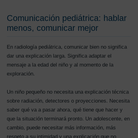
Comunicación pediátrica: hablar
menos, comunicar mejor
En radiología pediátrica, comunicar bien no significa
dar una explicación larga. Significa adaptar el
mensaje a la edad del niño y al momento de la
exploración.
Un niño pequeño no necesita una explicación técnica
sobre radiación, detectores o proyecciones. Necesita
saber qué va a pasar ahora, qué tiene que hacer y
que la situación terminará pronto. Un adolescente, en
cambio, puede necesitar más información, más
respeto a su intimidad y una explicación que no