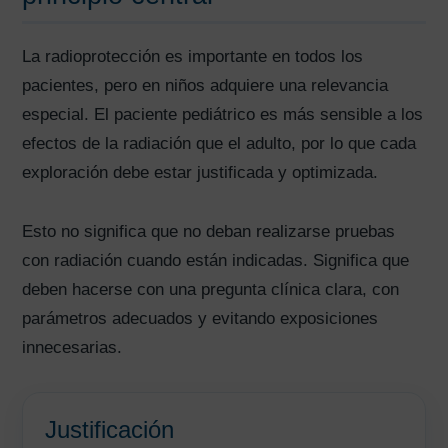
La radioprotección es importante en todos los
pacientes, pero en niños adquiere una relevancia
especial. El paciente pediátrico es más sensible a los
efectos de la radiación que el adulto, por lo que cada
exploración debe estar justificada y optimizada.
Esto no significa que no deban realizarse pruebas
con radiación cuando están indicadas. Significa que
deben hacerse con una pregunta clínica clara, con
parámetros adecuados y evitando exposiciones
innecesarias.
Justificación