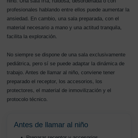
niño. Una sala fría, ruidosa, desordenada o con
profesionales hablando entre ellos puede aumentar la
ansiedad. En cambio, una sala preparada, con el
material necesario a mano y una actitud tranquila,
facilita la exploración.
No siempre se dispone de una sala exclusivamente
pediátrica, pero sí se puede adaptar la dinámica de
trabajo. Antes de llamar al niño, conviene tener
preparado el receptor, los accesorios, los
protectores, el material de inmovilización y el
protocolo técnico.
Antes de llamar al niño
Preparar receptor y accesorios.