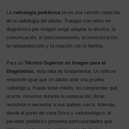
La
radiología pediátrica
no es una versión reducida
de la radiología del adulto. Trabajar con niños en
diagnóstico por imagen exige adaptar la técnica, la
comunicación, el posicionamiento, la inmovilización,
la radioprotección y la relación con la familia.
Para un
Técnico Superior en Imagen para el
Diagnóstico
, esta idea es fundamental. Un niño no
responde igual que un adulto ante una prueba
radiológica. Puede tener miedo, no comprender qué
ocurre, moverse durante la exploración, llorar,
resistirse o necesitar a sus padres cerca. Además,
desde el punto de vista físico y radiobiológico, el
paciente pediátrico presenta particularidades que