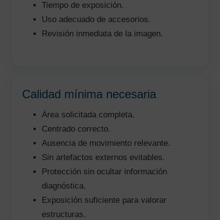
Tiempo de exposición.
Uso adecuado de accesorios.
Revisión inmediata de la imagen.
Calidad mínima necesaria
Área solicitada completa.
Centrado correcto.
Ausencia de movimiento relevante.
Sin artefactos externos evitables.
Protección sin ocultar información
diagnóstica.
Exposición suficiente para valorar
estructuras.