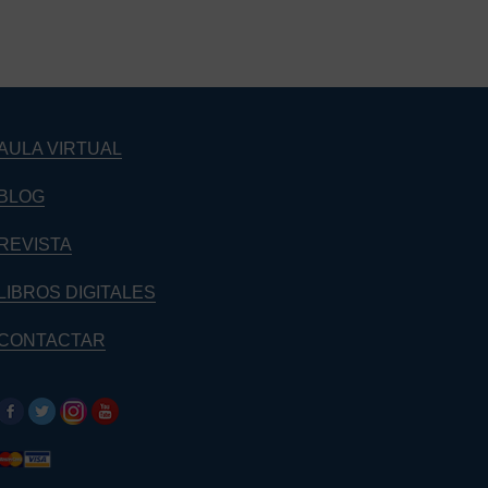
AULA VIRTUAL
BLOG
REVISTA
LIBROS DIGITALES
CONTACTAR