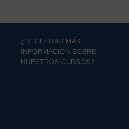
¿NECESITAS MÁS
INFORMACIÓN SOBRE
NUESTROS CURSOS?