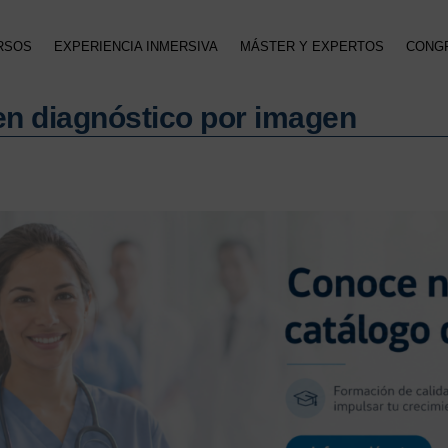
RSOS
EXPERIENCIA INMERSIVA
MÁSTER Y EXPERTOS
CONG
en diagnóstico por imagen