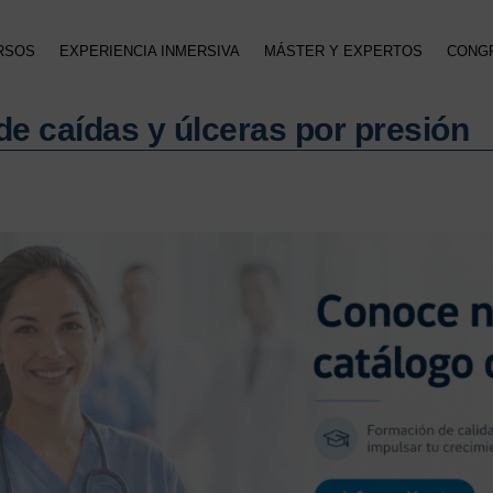
RSOS
EXPERIENCIA INMERSIVA
MÁSTER Y EXPERTOS
CONG
e caídas y úlceras por presión