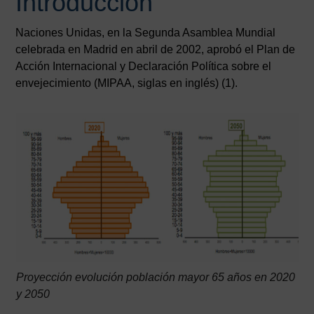
Introducción
Naciones Unidas, en la Segunda Asamblea Mundial
celebrada en Madrid en abril de 2002, aprobó el Plan de
Acción Internacional y Declaración Política sobre el
envejecimiento (MIPAA, siglas en inglés) (1).
Proyección evolución población mayor 65 años en 2020
y 2050