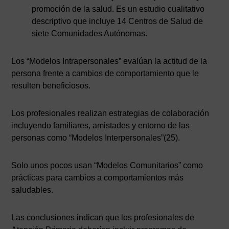
promoción de la salud. Es un estudio cualitativo
descriptivo que incluye 14 Centros de Salud de
siete Comunidades Autónomas.
Los “Modelos Intrapersonales” evalúan la actitud de la
persona frente a cambios de comportamiento que le
resulten beneficiosos.
Los profesionales realizan estrategias de colaboración
incluyendo familiares, amistades y entorno de las
personas como “Modelos Interpersonales”(25).
Solo unos pocos usan “Modelos Comunitarios” como
prácticas para cambios a comportamientos más
saludables.
Las conclusiones indican que los profesionales de