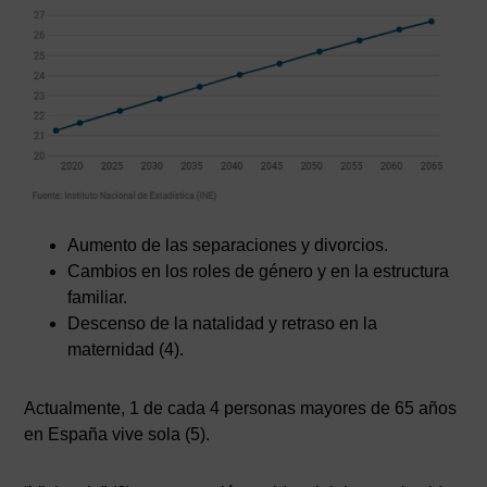
Aumento de las separaciones y divorcios.
Cambios en los roles de género y en la estructura
familiar.
Descenso de la natalidad y retraso en la
maternidad (4).
Actualmente, 1 de cada 4 personas mayores de 65 años
en España vive sola (5).