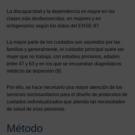
La discapacidad y la dependencia es mayor en las
clases más desfavorecidas, en mujeres y en
octogenarios según los datos del ENSE-97.
La mayor parte de los cuidados son asumidos por las
familias y generalmente, el cuidador principal suele ser
mujer que no trabaja, con estudios primarios, edades
entre 47 y 63 y en los que se encuentran diagnósticos
médicos de depresión (9).
Por ello, se hace necesario una mayor atención de los
servicios sociosanitarios para el diseño de protocolos de
cuidados individualizados que atienda las necesidades
de salud de esas personas.
Método