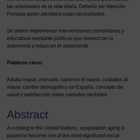
las actividades de la vida diaria. Debería ser Atención
Primaria quien atendiera estas necesidades.
Se deben implementar intervenciones comunitarias y
educativas mediante políticas que favorezcan la
autonomía y reduzcan el aislamiento.
Palabras clave:
Adulto mayor, vivir solo, salud en el mayor, cuidados al
mayor, cambio demográfico en España, concepto de
salud y satisfacción sobre cuidados recibidos.
Abstract
According to the United Nations, «population aging is
poised to become one of the most significant social