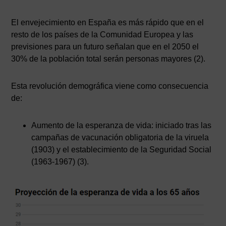
El envejecimiento en España es más rápido que en el
resto de los países de la Comunidad Europea y las
previsiones para un futuro señalan que en el 2050 el
30% de la población total serán personas mayores (2).
Esta revolución demográfica viene como consecuencia
de:
Aumento de la esperanza de vida: iniciado tras las
campañas de vacunación obligatoria de la viruela
(1903) y el establecimiento de la Seguridad Social
(1963-1967) (3).