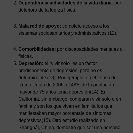
Dependencia actividades de la vida diaria:
por
deterioro de la fuerza física.
Mala red de apoyo:
complejo acceso a los
sistemas sociosanitarios y administrativos (12).
Comorbilidades:
por discapacidades mentales o
físicas.
Depresión:
el “vivir solo” es un factor
predisponente de depresión, pero no es
determinante (13). Por ejemplo, en el censo de
Reino Unido de 2006, el 48% de la población
mayor de 75 años tenía depresión(14). En
California, sin embargo, comparan vivir solo o en
familia y son los que viven en familia los que
manifestaban mayor porcentaje de síntomas
depresivos(15). Otro estudio realizado en
Shanghái, China, demostró que ser una persona