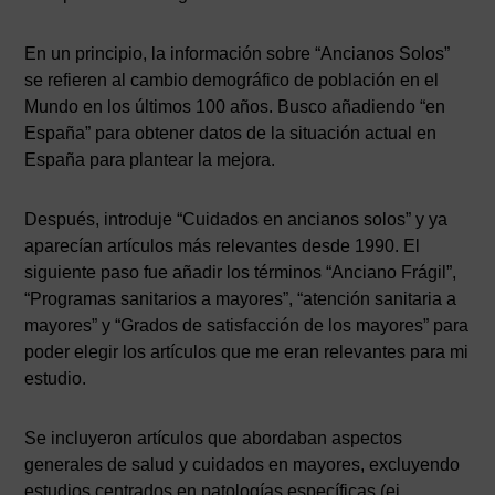
En un principio, la información sobre “Ancianos Solos”
se refieren al cambio demográfico de población en el
Mundo en los últimos 100 años. Busco añadiendo “en
España” para obtener datos de la situación actual en
España para plantear la mejora.
Después, introduje “Cuidados en ancianos solos” y ya
aparecían artículos más relevantes desde 1990. El
siguiente paso fue añadir los términos “Anciano Frágil”,
“Programas sanitarios a mayores”, “atención sanitaria a
mayores” y “Grados de satisfacción de los mayores” para
poder elegir los artículos que me eran relevantes para mi
estudio.
Se incluyeron artículos que abordaban aspectos
generales de salud y cuidados en mayores, excluyendo
estudios centrados en patologías específicas (ej.