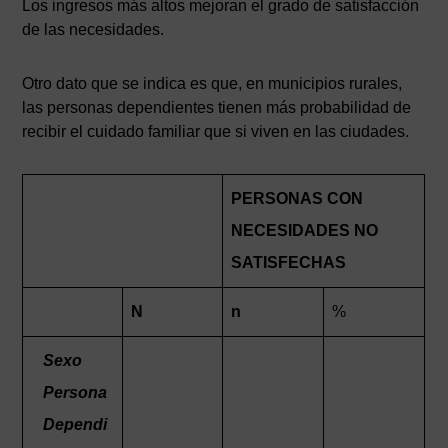
Los ingresos más altos mejoran el grado de satisfacción
de las necesidades.
Otro dato que se indica es que, en municipios rurales,
las personas dependientes tienen más probabilidad de
recibir el cuidado familiar que si viven en las ciudades.
PERSONAS CON
NECESIDADES NO
SATISFECHAS
N
n
%
Sexo
Persona
Dependi