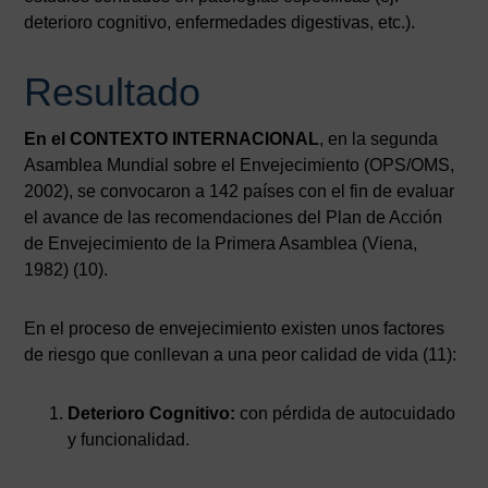
deterioro cognitivo, enfermedades digestivas, etc.).
Resultado
En el CONTEXTO INTERNACIONAL
, en la segunda
Asamblea Mundial sobre el Envejecimiento (OPS/OMS,
2002), se convocaron a 142 países con el fin de evaluar
el avance de las recomendaciones del Plan de Acción
de Envejecimiento de la Primera Asamblea (Viena,
1982) (10).
En el proceso de envejecimiento existen unos factores
de riesgo que conllevan a una peor calidad de vida (11):
Deterioro Cognitivo:
con pérdida de autocuidado
y funcionalidad.