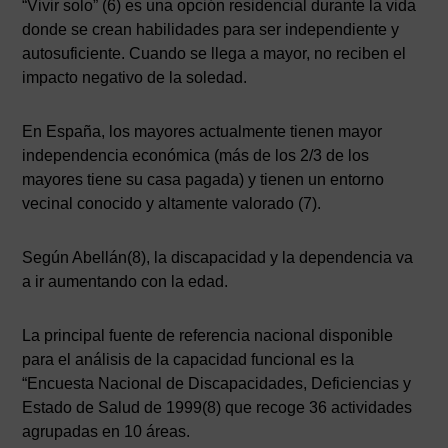
“Vivir solo” (6) es una opción residencial durante la vida
donde se crean habilidades para ser independiente y
autosuficiente. Cuando se llega a mayor, no reciben el
impacto negativo de la soledad.
En España, los mayores actualmente tienen mayor
independencia económica (más de los 2/3 de los
mayores tiene su casa pagada) y tienen un entorno
vecinal conocido y altamente valorado (7).
Según Abellán(8), la discapacidad y la dependencia va
a ir aumentando con la edad.
La principal fuente de referencia nacional disponible
para el análisis de la capacidad funcional es la
“Encuesta Nacional de Discapacidades, Deficiencias y
Estado de Salud de 1999(8) que recoge 36 actividades
agrupadas en 10 áreas.