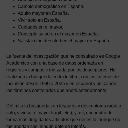
Cambio demográfico en España.
Adulto mayor en España.
Vivir solo en España.
Cuidados en el mayor.
Concepto salud en el mayor en España.
Satisfacción de salud en el mayor en España
La fuente de investigación que he consultado es Google
Académico con una base de datos ordenada en
registros y campos e indizada por los descriptores. He
realizado la búsqueda en texto libre, con los criterios de
inclusión desde 1990 a 2025 y en español y utilizando
los términos controlados que anoté anteriormente.
Delimito la búsqueda con tesauros y descriptores (adulto
solo, vivir solo, mayor frágil, etc.), y así, encuentro de
forma más dirigida los artículos que necesito, aunque no
me aportan casi ningún dato de interés.