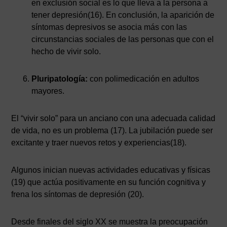
en exclusión social es lo que lleva a la persona a
tener depresión(16). En conclusión, la aparición de
síntomas depresivos se asocia más con las
circunstancias sociales de las personas que con el
hecho de vivir solo.
Pluripatología:
con polimedicación en adultos
mayores.
El “vivir solo” para un anciano con una adecuada calidad
de vida, no es un problema (17). La jubilación puede ser
excitante y traer nuevos retos y experiencias(18).
Algunos inician nuevas actividades educativas y físicas
(19) que actúa positivamente en su función cognitiva y
frena los síntomas de depresión (20).
Desde finales del siglo XX se muestra la preocupación