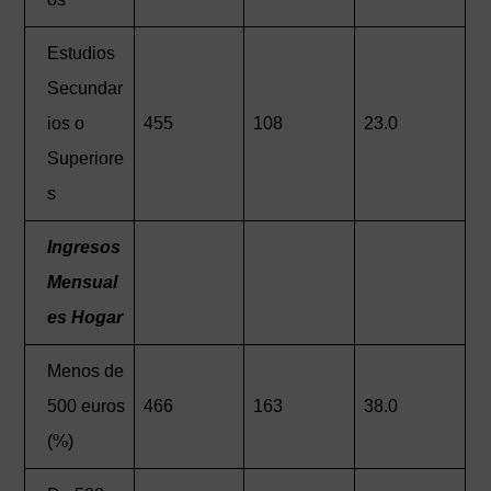
Estudios
Secundar
ios o
455
108
23.0
Superiore
s
Ingresos
Mensual
es Hogar
Menos de
500 euros
466
163
38.0
(%)