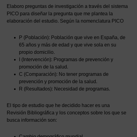
Elaboro preguntas de investigación a través del sistema
PICO para diseñar la pregunta que me plantea la
elaboración del estudio. Según la nomenclatura PICO
P (Población): Población que vive en España, de
65 años y más de edad y que vive sola en su
propio domicilio.
I (Intervención): Programas de prevención y
promoción de la salud.
C (Comparación): No tener programas de
prevención y promoción de la salud.
R (Resultados): Necesidad de programas.
El tipo de estudio que he decidido hacer es una
Revisión Bibliográfica y los conceptos sobre los que se
busca información son:
Cambio demográfico mundial.