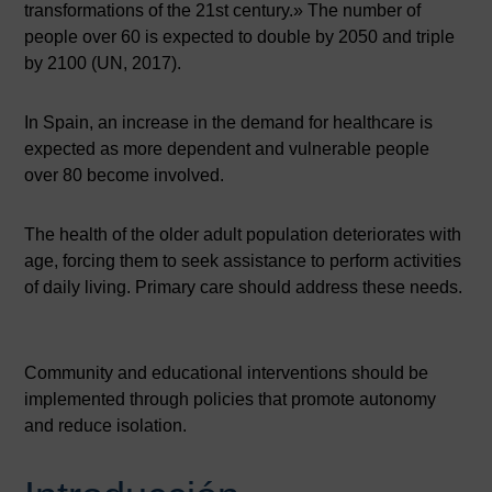
transformations of the 21st century.» The number of
people over 60 is expected to double by 2050 and triple
by 2100 (UN, 2017).
In Spain, an increase in the demand for healthcare is
expected as more dependent and vulnerable people
over 80 become involved.
The health of the older adult population deteriorates with
age, forcing them to seek assistance to perform activities
of daily living. Primary care should address these needs.
Community and educational interventions should be
implemented through policies that promote autonomy
and reduce isolation.