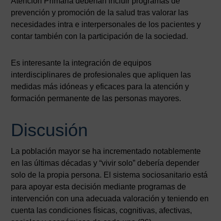
Atención Primaria deberían incluir programas de
prevención y promoción de la salud tras valorar las
necesidades intra e interpersonales de los pacientes y
contar también con la participación de la sociedad.
Es interesante la integración de equipos
interdisciplinares de profesionales que apliquen las
medidas más idóneas y eficaces para la atención y
formación permanente de las personas mayores.
Discusión
La población mayor se ha incrementado notablemente
en las últimas décadas y “vivir solo” debería depender
solo de la propia persona. El sistema sociosanitario está
para apoyar esta decisión mediante programas de
intervención con una adecuada valoración y teniendo en
cuenta las condiciones físicas, cognitivas, afectivas,