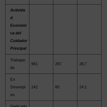
Activida
d
Económi
ca del
Cuidador
Principal
Trabajan
961
267
28.7
do
En
Desempl
242
60
24.1
eo
Dedicado