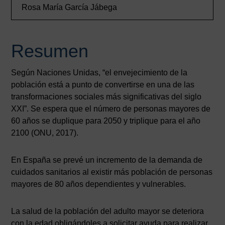
Rosa María García Jábega
Resumen
Según Naciones Unidas, “el envejecimiento de la
población está a punto de convertirse en una de las
transformaciones sociales más significativas del siglo
XXI”. Se espera que el número de personas mayores de
60 años se duplique para 2050 y triplique para el año
2100 (ONU, 2017).
En España se prevé un incremento de la demanda de
cuidados sanitarios al existir más población de personas
mayores de 80 años dependientes y vulnerables.
La salud de la población del adulto mayor se deteriora
con la edad obligándoles a solicitar ayuda para realizar