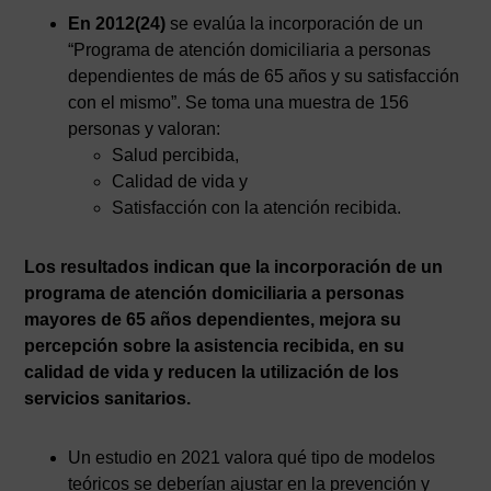
En 2012(24)
se evalúa la incorporación de un
“Programa de atención domiciliaria a personas
dependientes de más de 65 años y su satisfacción
con el mismo”. Se toma una muestra de 156
personas y valoran:
Salud percibida,
Calidad de vida y
Satisfacción con la atención recibida.
Los resultados indican que la incorporación de un
programa de atención domiciliaria a personas
mayores de 65 años dependientes, mejora su
percepción sobre la asistencia recibida, en su
calidad de vida y reducen la utilización de los
servicios sanitarios.
Un estudio en 2021 valora qué tipo de modelos
teóricos se deberían ajustar en la prevención y