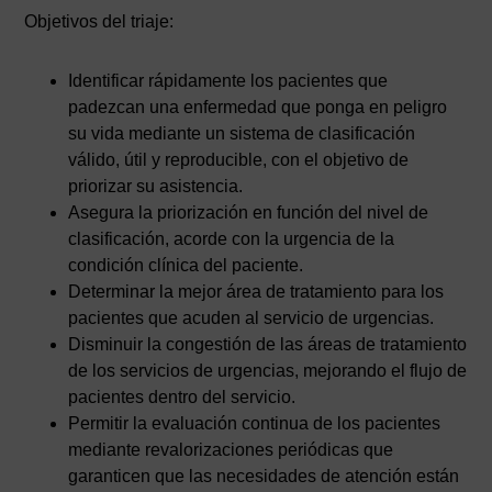
Objetivos del triaje:
Identificar rápidamente los pacientes que
padezcan una enfermedad que ponga en peligro
su vida mediante un sistema de clasificación
válido, útil y reproducible, con el objetivo de
priorizar su asistencia.
Asegura la priorización en función del nivel de
clasificación, acorde con la urgencia de la
condición clínica del paciente.
Determinar la mejor área de tratamiento para los
pacientes que acuden al servicio de urgencias.
Disminuir la congestión de las áreas de tratamiento
de los servicios de urgencias, mejorando el flujo de
pacientes dentro del servicio.
Permitir la evaluación continua de los pacientes
mediante revalorizaciones periódicas que
garanticen que las necesidades de atención están