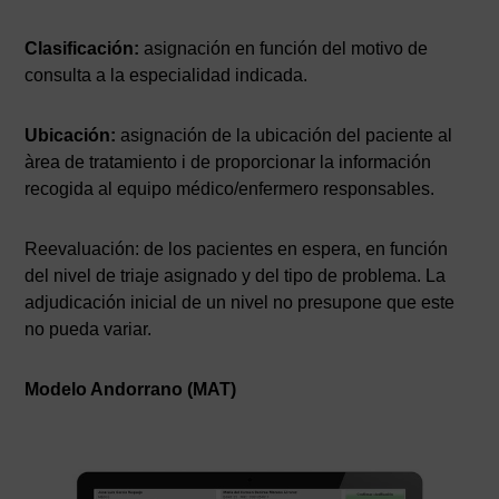
Clasificación:
asignación en función del motivo de
consulta a la especialidad indicada.
Ubicación:
asignación de la ubicación del paciente al
àrea de tratamiento i de proporcionar la información
recogida al equipo médico/enfermero responsables.
Reevaluación: de los pacientes en espera, en función
del nivel de triaje asignado y del tipo de problema. La
adjudicación inicial de un nivel no presupone que este
no pueda variar.
Modelo Andorrano (MAT)