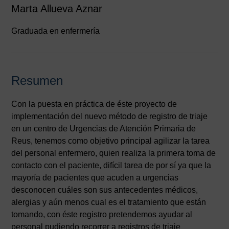
Marta Allueva Aznar
Graduada en enfermería
Resumen
Con la puesta en práctica de éste proyecto de
implementación del nuevo método de registro de triaje
en un centro de Urgencias de Atención Primaria de
Reus, tenemos como objetivo principal agilizar la tarea
del personal enfermero, quien realiza la primera toma de
contacto con el paciente, difícil tarea de por sí ya que la
mayoría de pacientes que acuden a urgencias
desconocen cuáles son sus antecedentes médicos,
alergias y aún menos cual es el tratamiento que están
tomando, con éste registro pretendemos ayudar al
personal pudiendo recorrer a registros de triaje