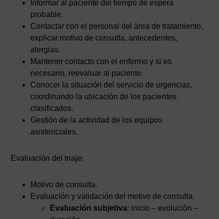
Informar al paciente del tiempo de espera
probable.
Contactar con el personal del àrea de tratamiento,
explicar motivo de consulta, antecedentes,
alergias.
Mantener contacto con el enfermo y si es
necesario, reevaluar al paciente.
Conocer la situación del servicio de urgencias,
coordinando la ubicación de los pacientes
clasificados.
Gestión de la actividad de los equipos
asistenciales.
Evaluación del triaje:
Motivo de consulta.
Evaluación y validación del motivo de consulta.
Evaluación subjetiva
: inicio – evolución –