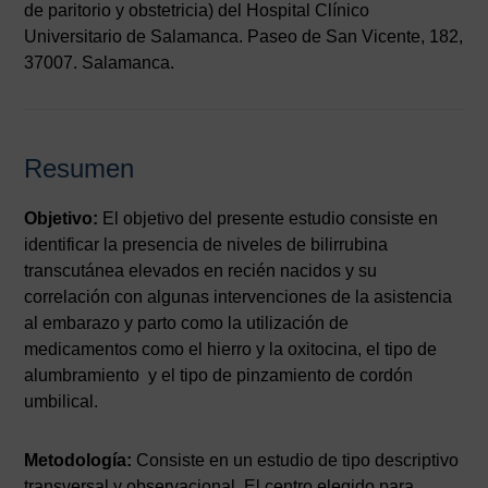
de paritorio y obstetricia) del Hospital Clínico
Universitario de Salamanca. Paseo de San Vicente, 182,
37007. Salamanca.
Resumen
Objetivo:
El objetivo del presente estudio consiste en
identificar la presencia de niveles de bilirrubina
transcutánea elevados en recién nacidos y su
correlación con algunas intervenciones de la asistencia
al embarazo y parto como la utilización de
medicamentos como el hierro y la oxitocina, el tipo de
alumbramiento y el tipo de pinzamiento de cordón
umbilical.
Metodología:
Consiste en un estudio de tipo descriptivo
transversal y observacional. El centro elegido para