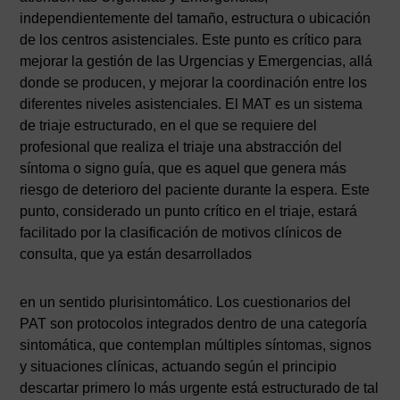
independientemente del tamaño, estructura o ubicación
de los centros asistenciales. Este punto es crítico para
mejorar la gestión de las Urgencias y Emergencias, allá
donde se producen, y mejorar la coordinación entre los
diferentes niveles asistenciales. El MAT es un sistema
de triaje estructurado, en el que se requiere del
profesional que realiza el triaje una abstracción del
síntoma o signo guía, que es aquel que genera más
riesgo de deterioro del paciente durante la espera. Este
punto, considerado un punto crítico en el triaje, estará
facilitado por la clasificación de motivos clínicos de
consulta, que ya están desarrollados
en un sentido plurisintomático. Los cuestionarios del
PAT son protocolos integrados dentro de una categoría
sintomática, que contemplan múltiples síntomas, signos
y situaciones clínicas, actuando según el principio
descartar primero lo más urgente está estructurado de tal