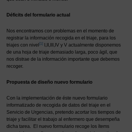
Déficits del formulario actual
Nos encontramos con problemas en el momento de
registrar la información recogida en el triaje, para los
[1]
triajes con nivel
I,II,III,IV y V actualmente disponemos
de una hoja de triaje demasiado larga, poco ágil, que
nos distrae de la información importante que debemos
recoger.
Propuesta de diseño nuevo formulario
Con la implementación de éste nuevo formulario
informatizado de recogida de datos del triaje en el
Servicio de Urgencias, pretendo acortar los tiempos de
triaje y facilitar el trabajo al enfermero que desempeña
dicha tarea. El nuevo formulario recoge los ítems