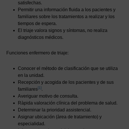
satisfechas.
Permitir una información fluida a los pacientes y
familiares sobre los tratamientos a realizar y los
tiempos de espera.
El triaje valora signos y síntomas, no realiza
diagnósticos médicos.
Funciones enfermero de triaje:
Conocer el método de clasificación que se utiliza
en la unidad.
Recepción y acogida de los pacientes y de sus
[1]
familiares
.
Averiguar motivo de consulta.
Ràpida valoración clínica del problema de salud.
Determinar la prioridad assistencial.
Asignar ubicación (àrea de tratamiento) y
especialidad.