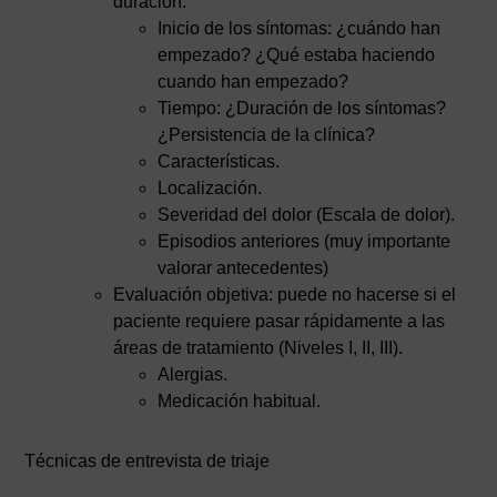
duración.
Inicio de los síntomas: ¿cuándo han
empezado? ¿Qué estaba haciendo
cuando han empezado?
Tiempo: ¿Duración de los síntomas?
¿Persistencia de la clínica?
Características.
Localización.
Severidad del dolor (Escala de dolor).
Episodios anteriores (muy importante
valorar antecedentes)
Evaluación objetiva: puede no hacerse si el
paciente requiere pasar rápidamente a las
áreas de tratamiento (Niveles I, II, III).
Alergias.
Medicación habitual.
Técnicas de entrevista de triaje