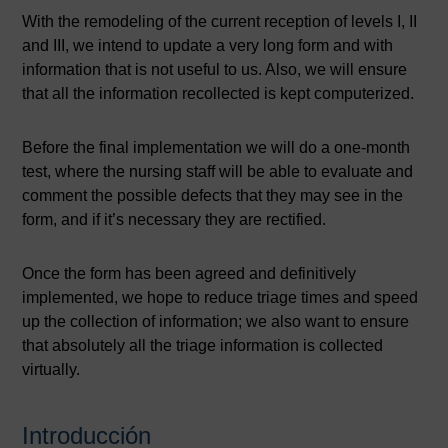
With the remodeling of the current reception of levels I, II
and III, we intend to update a very long form and with
information that is not useful to us. Also, we will ensure
that all the information recollected is kept computerized.
Before the final implementation we will do a one-month
test, where the nursing staff will be able to evaluate and
comment the possible defects that they may see in the
form, and if it’s necessary they are rectified.
Once the form has been agreed and definitively
implemented, we hope to reduce triage times and speed
up the collection of information; we also want to ensure
that absolutely all the triage information is collected
virtually.
Introducción