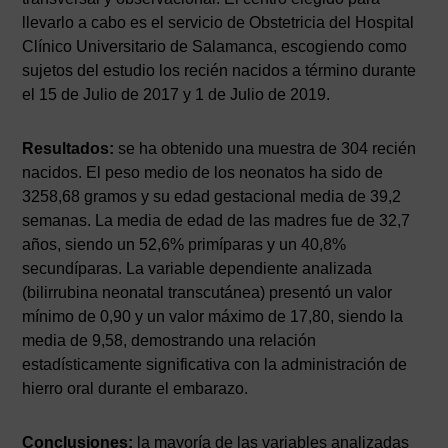
llevarlo a cabo es el servicio de Obstetricia del Hospital
Clínico Universitario de Salamanca, escogiendo como
sujetos del estudio los recién nacidos a término durante
el 15 de Julio de 2017 y 1 de Julio de 2019.
Resultados:
se ha obtenido una muestra de 304 recién
nacidos. El peso medio de los neonatos ha sido de
3258,68 gramos y su edad gestacional media de 39,2
semanas. La media de edad de las madres fue de 32,7
años, siendo un 52,6% primíparas y un 40,8%
secundíparas. La variable dependiente analizada
(bilirrubina neonatal transcutánea) presentó un valor
mínimo de 0,90 y un valor máximo de 17,80, siendo la
media de 9,58, demostrando una relación
estadísticamente significativa con la administración de
hierro oral durante el embarazo.
Conclusiones:
la mayoría de las variables analizadas