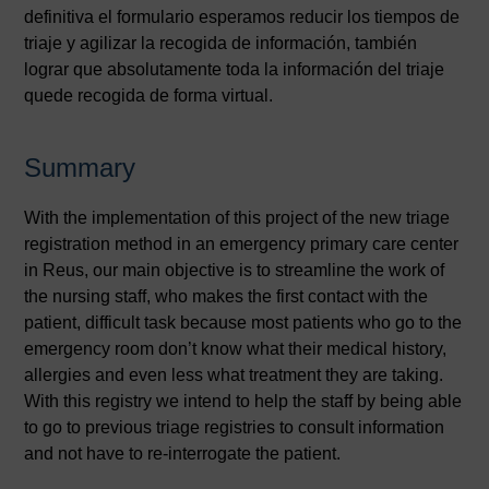
definitiva el formulario esperamos reducir los tiempos de
triaje y agilizar la recogida de información, también
lograr que absolutamente toda la información del triaje
quede recogida de forma virtual.
Summary
With the implementation of this project of the new triage
registration method in an emergency primary care center
in Reus, our main objective is to streamline the work of
the nursing staff, who makes the first contact with the
patient, difficult task because most patients who go to the
emergency room don’t know what their medical history,
allergies and even less what treatment they are taking.
With this registry we intend to help the staff by being able
to go to previous triage registries to consult information
and not have to re-interrogate the patient.