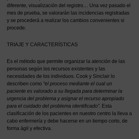
diferente, visualización del registro… Una vez pasado el
mes de prueba, se valorarán las incidencias registradas
y se procederá a realizar los cambios convenientes si
procede.
TRIAJE Y CARACTERÍSTICAS
Es el método que permite organizar la atención de las
personas según los recursos existentes y las
necesidades de los individuos. Cook y Sinclair lo
describen como
“el proceso mediante el cual un
paciente es valorado a su llegada para determinar la
urgencia del problema y asignar el recurso apropiado
para el cuidado del problema identificado”.
Esta
clasificación de los pacientes en nuestro centro la lleva a
cabo enfermería y debe hacerse en un tiempo corto, de
forma ágil y efectiva.