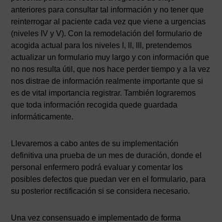
anteriores para consultar tal información y no tener que
reinterrogar al paciente cada vez que viene a urgencias
(niveles IV y V). Con la remodelación del formulario de
acogida actual para los niveles I, II, III, pretendemos
actualizar un formulario muy largo y con información que
no nos resulta útil, que nos hace perder tiempo y a la vez
nos distrae de información realmente importante que si
es de vital importancia registrar. También lograremos
que toda información recogida quede guardada
informáticamente.
Llevaremos a cabo antes de su implementación
definitiva una prueba de un mes de duración, donde el
personal enfermero podrá evaluar y comentar los
posibles defectos que puedan ver en el formulario, para
su posterior rectificación si se considera necesario.
Una vez consensuado e implementado de forma