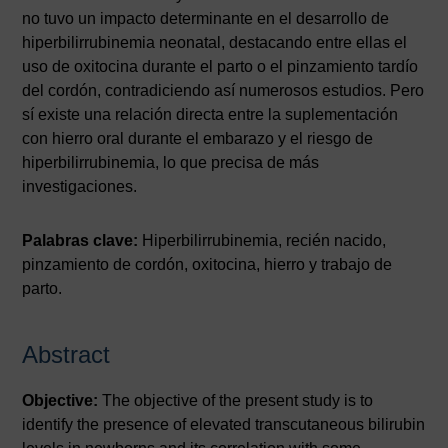
no tuvo un impacto determinante en el desarrollo de
hiperbilirrubinemia neonatal, destacando entre ellas el
uso de oxitocina durante el parto o el pinzamiento tardío
del cordón, contradiciendo así numerosos estudios. Pero
sí existe una relación directa entre la suplementación
con hierro oral durante el embarazo y el riesgo de
hiperbilirrubinemia, lo que precisa de más
investigaciones.
Palabras clave:
Hiperbilirrubinemia, recién nacido,
pinzamiento de cordón, oxitocina, hierro y trabajo de
parto.
Abstract
Objective:
The objective of the present study is to
identify the presence of elevated transcutaneous bilirubin