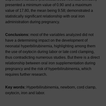
presented a minimum value of 0.90 and a maximum
value of 17.80, the mean being 9.58; demonstrated a
statistically significant relationship with oral iron
administration during pregnancy.
Conclusions:
most of the variables analyzed did not
have a determining impact on the development of
neonatal hyperbilirubinemia, highlighting among them
the use of oxytocin during labor or late cord clamping,
thus contradicting numerous studies. But there is a direct
relationship between oral iron supplementation during
pregnancy and the risk of hyperbilirubinemia, which
requires further research.
Key words:
Hyperbilirubinemia, newborn, cord clamp,
oxytocin, iron and labor.