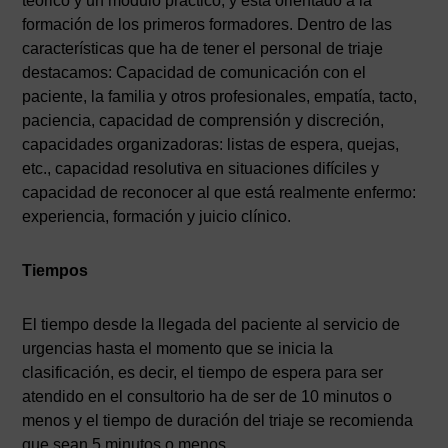
teórico y un módulo práctico, y está orientado a la
formación de los primeros formadores. Dentro de las
características que ha de tener el personal de triaje
destacamos: Capacidad de comunicación con el
paciente, la familia y otros profesionales, empatía, tacto,
paciencia, capacidad de comprensión y discreción,
capacidades organizadoras: listas de espera, quejas,
etc., capacidad resolutiva en situaciones difíciles y
capacidad de reconocer al que está realmente enfermo:
experiencia, formación y juicio clínico.
Tiempos
El tiempo desde la llegada del paciente al servicio de
urgencias hasta el momento que se inicia la
clasificación, es decir, el tiempo de espera para ser
atendido en el consultorio ha de ser de 10 minutos o
menos y el tiempo de duración del triaje se recomienda
que sean 5 minutos o menos.