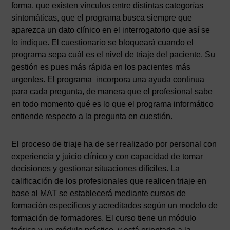
forma, que existen vínculos entre distintas categorías
sintomáticas, que el programa busca siempre que
aparezca un dato clínico en el interrogatorio que así se
lo indique. El cuestionario se bloqueará cuando el
programa sepa cuál es el nivel de triaje del paciente. Su
gestión es pues más rápida en los pacientes más
urgentes. El programa incorpora una ayuda continua
para cada pregunta, de manera que el profesional sabe
en todo momento qué es lo que el programa informático
entiende respecto a la pregunta en cuestión.
El proceso de triaje ha de ser realizado por personal con
experiencia y juicio clínico y con capacidad de tomar
decisiones y gestionar situaciones difíciles. La
calificación de los profesionales que realicen triaje en
base al MAT se establecerá mediante cursos de
formación específicos y acreditados según un modelo de
formación de formadores. El curso tiene un módulo