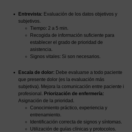
Entrevista:
Evaluación de los datos objetivos y
subjetivos.
Tiempo: 2 a 5 min.
Recogida de información suficiente para
establecer el grado de prioridad de
asistencia.
Signos vitales: Si son necesarios.
Escala de dolor:
Debe evaluarse a todo paciente
que presente dolor (es la evaluación más
subjetiva). Mejora la comunicación entre paciente i
profesional.
Priorización de enfermería:
Asignación de la prioridad.
Conocimiento práctico, experiencia y
entrenamiento.
Identificación correcta de signos y síntomas.
Utilización de guías clínicas y protocolos.