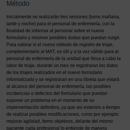
Método
Inicialmente se realizarán tres sesiones (turno mañana,
tarde y noche) para el personal de enfermería, con la
finalidad de informar al personal sobre el nuevo
formulario y resolver posibles dudas que puedan surgir.
Para valorar si el nuevo método de registro de triaje,
complementario al MAT, es útil y a la vez válido para el
personal de enfermería de la unidad que lleva a cabo la
labor de triaje, durante un mes se registraran los datos
de los triajes realizados en el nuevo formulario
informatizado y se registraran en una libreta que estará
al alcance del personal de enfermería, las posibles
incidencias o defectos del formulario que puedan
suponer un problema en el momento de su
implementación definitiva, ya que así estamos a tiempo
de realizar posibles modificaciones, como por ejemplo:
mejorar agilidad, ítems objetivos, delante del mismo
paciente cada profesional lo entiende de manera