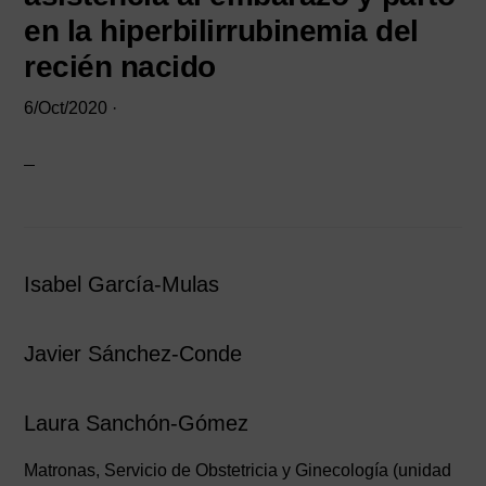
en la hiperbilirrubinemia del
recién nacido
6/Oct/2020
·
Isabel García-Mulas
Javier Sánchez-Conde
Laura Sanchón-Gómez
Matronas, Servicio de Obstetricia y Ginecología (unidad