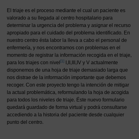
El triaje es el proceso mediante el cual un paciente es
valorado a su llegada al centro hospitalario para
determinar la urgencia del problema y asignar el recurso
apropiado para el cuidado del problema identificado. En
nuestro centro ésta labor la lleva a cabo el personal de
enfermería, y nos encontramos con problemas en el
momento de registrar la información recogida en el triaje,
[1]
para los triajes con nivel
I,II,III,IV y V actualmente
disponemos de una hoja de triaje demasiado larga que
nos distrae de la información importante que debemos
recoger. Con este proyecto tengo la intención de mitigar
la actual problemática, reformulando la hoja de acogida
para todos los niveles de triaje. Éste nuevo formulario
quedará guardado de forma virtual y podrá consultarse
accediendo a la historia del paciente desde cualquier
punto del centro.