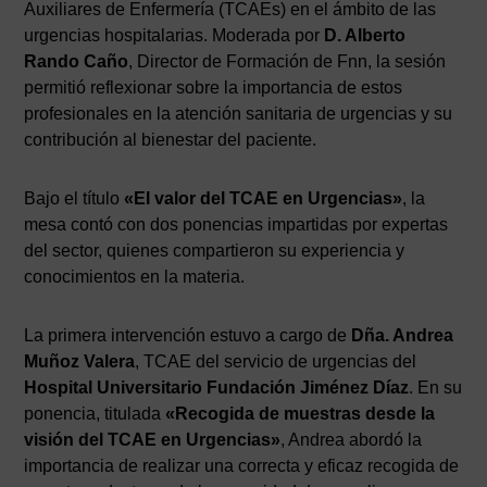
Auxiliares de Enfermería (TCAEs) en el ámbito de las
urgencias hospitalarias. Moderada por
D. Alberto
Rando Caño
, Director de Formación de Fnn, la sesión
permitió reflexionar sobre la importancia de estos
profesionales en la atención sanitaria de urgencias y su
contribución al bienestar del paciente.
Bajo el título
«El valor del TCAE en Urgencias»
, la
mesa contó con dos ponencias impartidas por expertas
del sector, quienes compartieron su experiencia y
conocimientos en la materia.
La primera intervención estuvo a cargo de
Dña. Andrea
Muñoz Valera
, TCAE del servicio de urgencias del
Hospital Universitario Fundación Jiménez Díaz
. En su
ponencia, titulada
«Recogida de muestras desde la
visión del TCAE en Urgencias»
, Andrea abordó la
importancia de realizar una correcta y eficaz recogida de