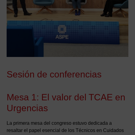
Sesión de conferencias
Mesa 1: El valor del TCAE en
Urgencias
La primera mesa del congreso estuvo dedicada a
resaltar el papel esencial de los Técnicos en Cuidados