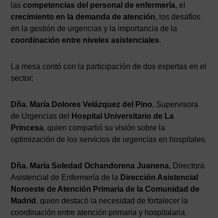
las
competencias del personal de enfermería
, el
crecimiento en la demanda de atención
, los desafíos
en la gestión de urgencias y la importancia de la
coordinación entre niveles asistenciales
.
La mesa contó con la participación de dos expertas en el
sector:
Dña. María Dolores Velázquez del Pino
, Supervisora
de Urgencias del
Hospital Universitario de La
Princesa
, quien compartió su visión sobre la
optimización de los servicios de urgencias en hospitales.
Dña. María Soledad Ochandorena Juanena
, Directora
Asistencial de Enfermería de la
Dirección Asistencial
Noroeste de Atención Primaria de la Comunidad de
Madrid
, quien destacó la necesidad de fortalecer la
coordinación entre atención primaria y hospitalaria.