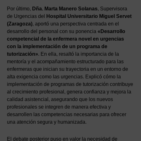
Por último,
Dña. Marta Manero Solanas
, Supervisora
de Urgencias del
Hospital Universitario Miguel Servet
(Zaragoza)
, aportó una perspectiva centrada en el
desarrollo del personal con su ponencia
«Desarrollo
competencial de la enfermera novel en urgencias
con la implementación de un programa de
tutorización»
. En ella, resaltó la importancia de la
mentoría y el acompañamiento estructurado para las
enfermeras que inician su trayectoria en un entorno de
alta exigencia como las urgencias. Explicó cómo la
implementación de programas de tutorización contribuye
al crecimiento profesional, genera confianza y mejora la
calidad asistencial, asegurando que los nuevos
profesionales se integren de manera efectiva y
desarrollen las competencias necesarias para ofrecer
una atención segura y humanizada.
El debate posterior puso en valor la necesidad de