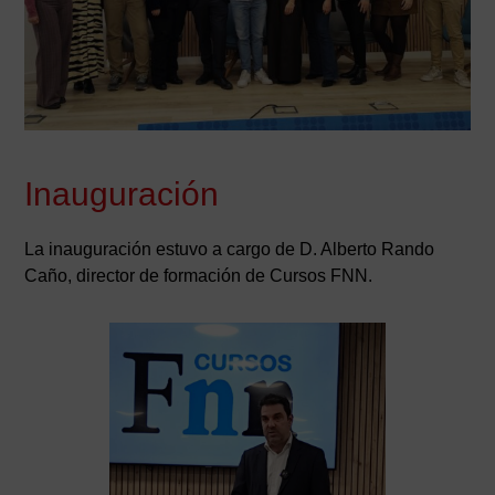
Inauguración
La inauguración estuvo a cargo de D. Alberto Rando
Caño, director de formación de Cursos FNN.