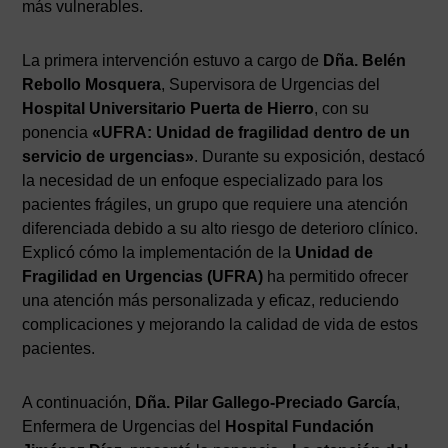
más vulnerables.
La primera intervención estuvo a cargo de
Dña. Belén
Rebollo Mosquera
, Supervisora de Urgencias del
Hospital Universitario Puerta de Hierro
, con su
ponencia
«UFRA: Unidad de fragilidad dentro de un
servicio de urgencias»
. Durante su exposición, destacó
la necesidad de un enfoque especializado para los
pacientes frágiles, un grupo que requiere una atención
diferenciada debido a su alto riesgo de deterioro clínico.
Explicó cómo la implementación de la
Unidad de
Fragilidad en Urgencias (UFRA)
ha permitido ofrecer
una atención más personalizada y eficaz, reduciendo
complicaciones y mejorando la calidad de vida de estos
pacientes.
A continuación,
Dña. Pilar Gallego-Preciado García
,
Enfermera de Urgencias del
Hospital Fundación