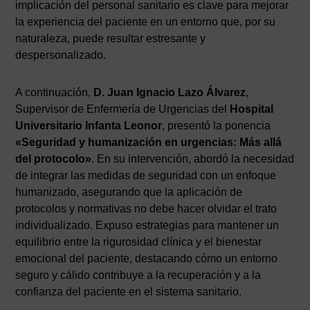
implicación del personal sanitario es clave para mejorar
la experiencia del paciente en un entorno que, por su
naturaleza, puede resultar estresante y
despersonalizado.
A continuación,
D. Juan Ignacio Lazo Álvarez
,
Supervisor de Enfermería de Urgencias del
Hospital
Universitario Infanta Leonor
, presentó la ponencia
«Seguridad y humanización en urgencias: Más allá
del protocolo»
. En su intervención, abordó la necesidad
de integrar las medidas de seguridad con un enfoque
humanizado, asegurando que la aplicación de
protocolos y normativas no debe hacer olvidar el trato
individualizado. Expuso estrategias para mantener un
equilibrio entre la rigurosidad clínica y el bienestar
emocional del paciente, destacando cómo un entorno
seguro y cálido contribuye a la recuperación y a la
confianza del paciente en el sistema sanitario.