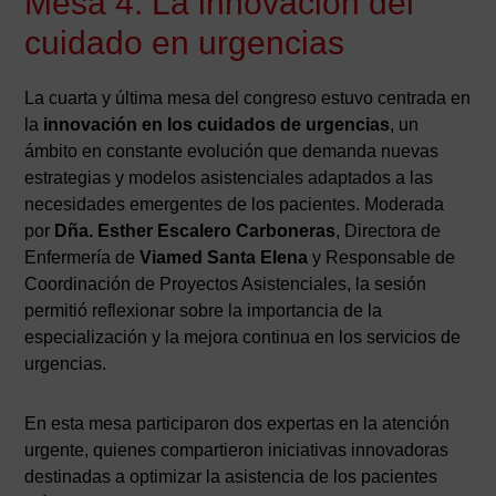
Mesa 4: La innovación del
cuidado en urgencias
La cuarta y última mesa del congreso estuvo centrada en
la
innovación en los cuidados de urgencias
, un
ámbito en constante evolución que demanda nuevas
estrategias y modelos asistenciales adaptados a las
necesidades emergentes de los pacientes. Moderada
por
Dña. Esther Escalero Carboneras
, Directora de
Enfermería de
Viamed Santa Elena
y Responsable de
Coordinación de Proyectos Asistenciales, la sesión
permitió reflexionar sobre la importancia de la
especialización y la mejora continua en los servicios de
urgencias.
En esta mesa participaron dos expertas en la atención
urgente, quienes compartieron iniciativas innovadoras
destinadas a optimizar la asistencia de los pacientes