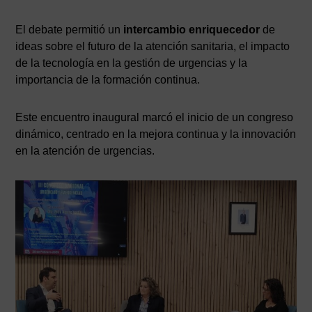
El debate permitió un
intercambio enriquecedor
de
ideas sobre el futuro de la atención sanitaria, el impacto
de la tecnología en la gestión de urgencias y la
importancia de la formación continua.
Este encuentro inaugural marcó el inicio de un congreso
dinámico, centrado en la mejora continua y la innovación
en la atención de urgencias.