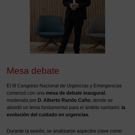
Mesa debate
El III Congreso Nacional de Urgencias y Emergencias
comenzó con una
mesa de debate inaugural
,
moderada por
D. Alberto Rando Caño
, donde se
abordó un tema fundamental para el ámbito sanitario:
la
evolución del cuidado en urgencias
.
Durante la sesión, se analizaron aspectos clave como