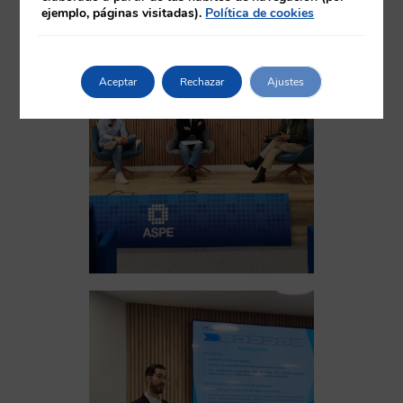
ejemplo, páginas visitadas).
Política de cookies
Aceptar
Rechazar
Ajustes