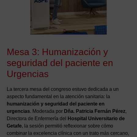
Mesa 3: Humanización y
seguridad del paciente en
Urgencias
La tercera mesa del congreso estuvo dedicada a un
aspecto fundamental en la atención sanitaria: la
humanización y seguridad del paciente en
urgencias
. Moderada por
Dña. Patricia Fernán Pérez
,
Directora de Enfermería del
Hospital Universitario de
Getafe
, la sesión permitió reflexionar sobre cómo
combinar la excelencia clínica con un trato más cercano,