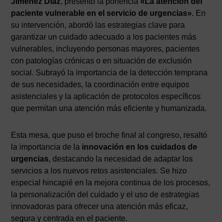
Jiménez Díaz
, presentó la ponencia
«La atención del
paciente vulnerable en el servicio de urgencias»
. En
su intervención, abordó las estrategias clave para
garantizar un cuidado adecuado a los pacientes más
vulnerables, incluyendo personas mayores, pacientes
con patologías crónicas o en situación de exclusión
social. Subrayó la importancia de la detección temprana
de sus necesidades, la coordinación entre equipos
asistenciales y la aplicación de protocolos específicos
que permitan una atención más eficiente y humanizada.
Esta mesa, que puso el broche final al congreso, resaltó
la importancia de la
innovación en los cuidados de
urgencias
, destacando la necesidad de adaptar los
servicios a los nuevos retos asistenciales. Se hizo
especial hincapié en la mejora continua de los procesos,
la personalización del cuidado y el uso de estrategias
innovadoras para ofrecer una atención más eficaz,
segura y centrada en el paciente.