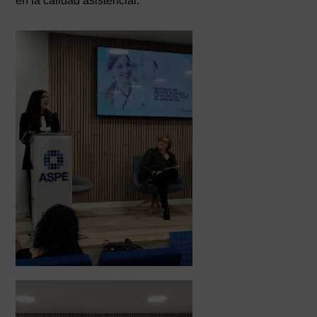
en la calidad asistencial.