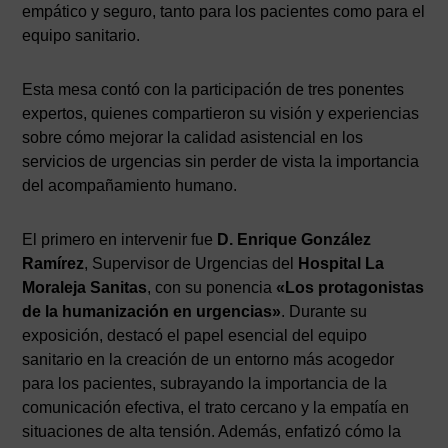
empático y seguro, tanto para los pacientes como para el
equipo sanitario.
Esta mesa contó con la participación de tres ponentes
expertos, quienes compartieron su visión y experiencias
sobre cómo mejorar la calidad asistencial en los
servicios de urgencias sin perder de vista la importancia
del acompañamiento humano.
El primero en intervenir fue
D. Enrique González
Ramírez
, Supervisor de Urgencias del
Hospital La
Moraleja Sanitas
, con su ponencia
«Los protagonistas
de la humanización en urgencias»
. Durante su
exposición, destacó el papel esencial del equipo
sanitario en la creación de un entorno más acogedor
para los pacientes, subrayando la importancia de la
comunicación efectiva, el trato cercano y la empatía en
situaciones de alta tensión. Además, enfatizó cómo la