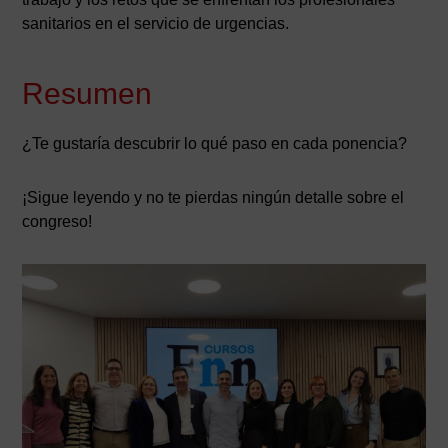
sanitarios en el servicio de urgencias.
Resumen
¿Te gustaría descubrir lo qué paso en cada ponencia?
¡Sigue leyendo y no te pierdas ningún detalle sobre el
congreso!