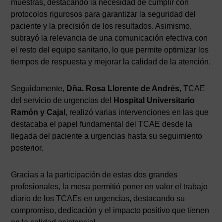
muestras, destacando la necesidad de cumplir con
protocolos rigurosos para garantizar la seguridad del
paciente y la precisión de los resultados. Asimismo,
subrayó la relevancia de una comunicación efectiva con
el resto del equipo sanitario, lo que permite optimizar los
tiempos de respuesta y mejorar la calidad de la atención.
Seguidamente,
Dña. Rosa Llorente de Andrés
, TCAE
del servicio de urgencias del
Hospital Universitario
Ramón y Cajal
, realizó varias intervenciones en las que
destacaba el papel fundamental del TCAE desde la
llegada del paciente a urgencias hasta su seguimiento
posterior.
Gracias a la participación de estas dos grandes
profesionales, la mesa permitió poner en valor el trabajo
diario de los TCAEs en urgencias, destacando su
compromiso, dedicación y el impacto positivo que tienen