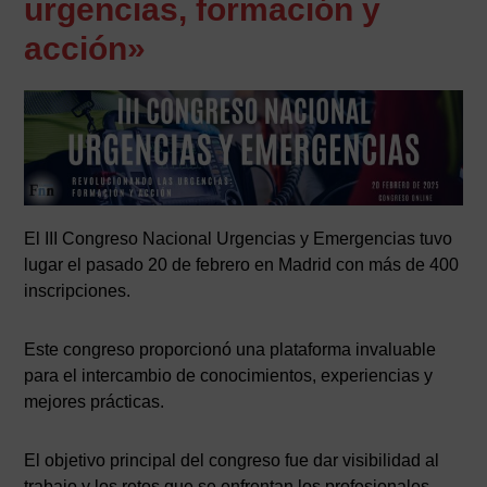
urgencias, formación y
acción»
El III Congreso Nacional Urgencias y Emergencias tuvo
lugar el pasado 20 de febrero en Madrid con más de 400
inscripciones.
Este congreso proporcionó una plataforma invaluable
para el intercambio de conocimientos, experiencias y
mejores prácticas.
El objetivo principal del congreso fue dar visibilidad al
trabajo y los retos que se enfrentan los profesionales