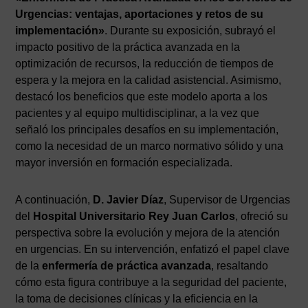
Urgencias: ventajas, aportaciones y retos de su
implementación»
. Durante su exposición, subrayó el
impacto positivo de la práctica avanzada en la
optimización de recursos, la reducción de tiempos de
espera y la mejora en la calidad asistencial. Asimismo,
destacó los beneficios que este modelo aporta a los
pacientes y al equipo multidisciplinar, a la vez que
señaló los principales desafíos en su implementación,
como la necesidad de un marco normativo sólido y una
mayor inversión en formación especializada.
A continuación,
D. Javier Díaz
, Supervisor de Urgencias
del
Hospital Universitario Rey Juan Carlos
, ofreció su
perspectiva sobre la evolución y mejora de la atención
en urgencias. En su intervención, enfatizó el papel clave
de la
enfermería de práctica avanzada
, resaltando
cómo esta figura contribuye a la seguridad del paciente,
la toma de decisiones clínicas y la eficiencia en la