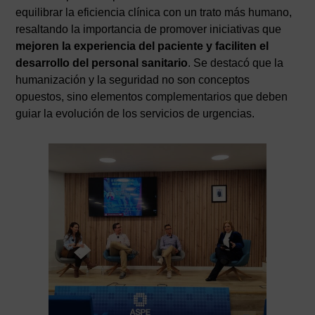
equilibrar la eficiencia clínica con un trato más humano,
resaltando la importancia de promover iniciativas que
mejoren la experiencia del paciente y faciliten el
desarrollo del personal sanitario
. Se destacó que la
humanización y la seguridad no son conceptos
opuestos, sino elementos complementarios que deben
guiar la evolución de los servicios de urgencias.