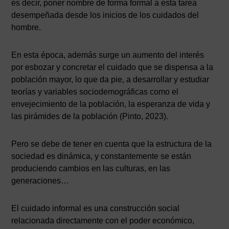
es decir, poner nombre de forma formal a esta tarea
desempeñada desde los inicios de los cuidados del
hombre.
En esta época, además surge un aumento del interés
por esbozar y concretar el cuidado que se dispensa a la
población mayor, lo que da pie, a desarrollar y estudiar
teorías y variables sociodemográficas como el
envejecimiento de la población, la esperanza de vida y
las pirámides de la población (Pinto, 2023).
Pero se debe de tener en cuenta que la estructura de la
sociedad es dinámica, y constantemente se están
produciendo cambios en las culturas, en las
generaciones…
El cuidado informal es una construcción social
relacionada directamente con el poder económico,