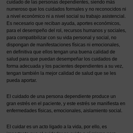
cuidado de las personas dependientes, siendo más
numeroso que los cuidados formales y no reconocidos ni
a nivel económico ni a nivel social su trabajo asistencial.
Es necesario que reciban ayuda, aportes económicos,
para el desempeño del rol, recursos humanos y sociales,
para compatibilizar con su vida personal y social, no
dispongan de manifestaciones físicas ni emocionales,
en definitiva que ellos tengan una buena calidad de
salud para que puedan desempeñar los cuidados de
forma adecuada y los pacientes dependientes a su vez,
tengan también la mejor calidad de salud que se les
pueda aportar.
El cuidado de una persona dependiente produce un
gran estrés en el paciente, y este estrés se manifiesta en
enfermedades físicas, emocionales, aislamiento social.
El cuidar es un acto ligado a la vida, por ello, es