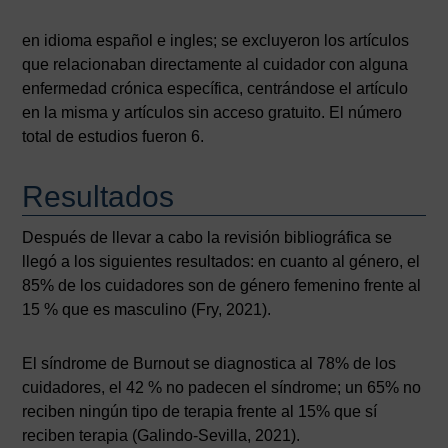
en idioma español e ingles; se excluyeron los artículos
que relacionaban directamente al cuidador con alguna
enfermedad crónica específica, centrándose el artículo
en la misma y artículos sin acceso gratuito. El número
total de estudios fueron 6.
Resultados
Después de llevar a cabo la revisión bibliográfica se
llegó a los siguientes resultados: en cuanto al género, el
85% de los cuidadores son de género femenino frente al
15 % que es masculino (Fry, 2021).
El síndrome de Burnout se diagnostica al 78% de los
cuidadores, el 42 % no padecen el síndrome; un 65% no
reciben ningún tipo de terapia frente al 15% que sí
reciben terapia (Galindo-Sevilla, 2021).