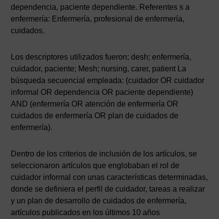
dependencia, paciente dependiente. Referentes s a
enfermería: Enfermería, profesional de enfermería,
cuidados.
Los descriptores utilizados fueron; desh; enfermería,
cuidador, paciente; Mesh; nursing, carer, patient La
búsqueda secuencial empleada: (cuidador OR cuidador
informal OR dependencia OR paciente dependiente)
AND (enfermería OR atención de enfermería OR
cuidados de enfermería OR plan de cuidados de
enfermería).
Dentro de los criterios de inclusión de los artículos, se
seleccionaron artículos que englobaban el rol de
cuidador informal con unas características determinadas,
donde se definiera el perfil de cuidador, tareas a realizar
y un plan de desarrollo de cuidados de enfermería,
artículos publicados en los últimos 10 años