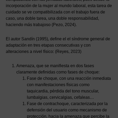
incorporación de la mujer al mundo laboral, esta tarea de
cuidado se ve compatibilizada con el trabajo fuera de
caso, una doble tarea, una doble responsabilidad,
haciendo más trabajoso (Pezo, 2024).
El autor Sandín (1995), define el el síndrome general de
adaptación en tres etapas consecutivas y con
alteraciones a nivel físico: (Reyes, 2023)
Amenaza, que se manifiesta en dos fases
claramente definidas como fases de choque:
Fase de choque, con una reacción inmediata
con manifestaciones físicas como
taquicardia, pérdida del tono muscular,
lumbalgias, cervicalgias, cefaleas…
Fase de contrachoque, caracterizada por la
defensión del usuario como mecanismo de
protección, hacia la amenaza que percibe la