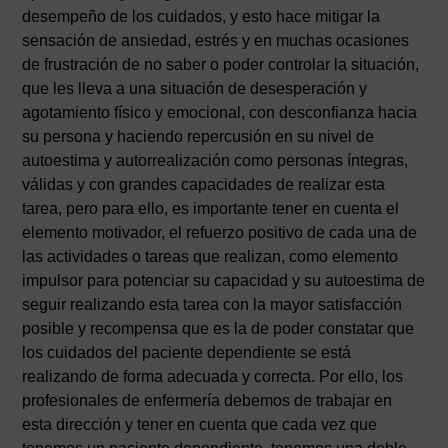
desempeño de los cuidados, y esto hace mitigar la
sensación de ansiedad, estrés y en muchas ocasiones
de frustración de no saber o poder controlar la situación,
que les lleva a una situación de desesperación y
agotamiento físico y emocional, con desconfianza hacia
su persona y haciendo repercusión en su nivel de
autoestima y autorrealización como personas íntegras,
válidas y con grandes capacidades de realizar esta
tarea, pero para ello, es importante tener en cuenta el
elemento motivador, el refuerzo positivo de cada una de
las actividades o tareas que realizan, como elemento
impulsor para potenciar su capacidad y su autoestima de
seguir realizando esta tarea con la mayor satisfacción
posible y recompensa que es la de poder constatar que
los cuidados del paciente dependiente se está
realizando de forma adecuada y correcta. Por ello, los
profesionales de enfermería debemos de trabajar en
esta dirección y tener en cuenta que cada vez que