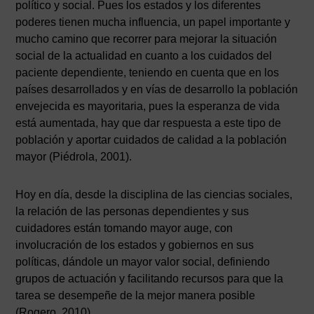
político y social. Pues los estados y los diferentes
poderes tienen mucha influencia, un papel importante y
mucho camino que recorrer para mejorar la situación
social de la actualidad en cuanto a los cuidados del
paciente dependiente, teniendo en cuenta que en los
países desarrollados y en vías de desarrollo la población
envejecida es mayoritaria, pues la esperanza de vida
está aumentada, hay que dar respuesta a este tipo de
población y aportar cuidados de calidad a la población
mayor (Piédrola, 2001).
Hoy en día, desde la disciplina de las ciencias sociales,
la relación de las personas dependientes y sus
cuidadores están tomando mayor auge, con
involucración de los estados y gobiernos en sus
políticas, dándole un mayor valor social, definiendo
grupos de actuación y facilitando recursos para que la
tarea se desempeñe de la mejor manera posible
(Rogero, 2010).