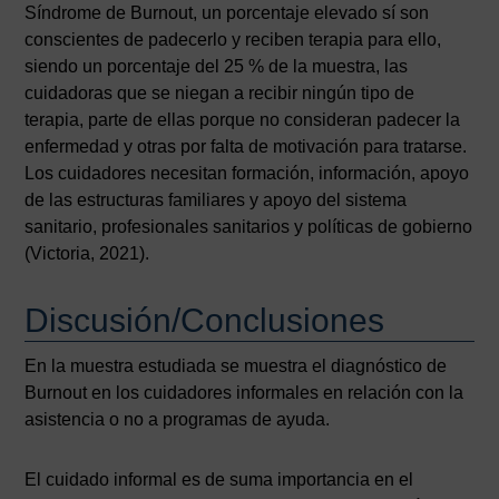
Síndrome de Burnout, un porcentaje elevado sí son
conscientes de padecerlo y reciben terapia para ello,
siendo un porcentaje del 25 % de la muestra, las
cuidadoras que se niegan a recibir ningún tipo de
terapia, parte de ellas porque no consideran padecer la
enfermedad y otras por falta de motivación para tratarse.
Los cuidadores necesitan formación, información, apoyo
de las estructuras familiares y apoyo del sistema
sanitario, profesionales sanitarios y políticas de gobierno
(Victoria, 2021).
Discusión/Conclusiones
En la muestra estudiada se muestra el diagnóstico de
Burnout en los cuidadores informales en relación con la
asistencia o no a programas de ayuda.
El cuidado informal es de suma importancia en el