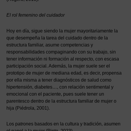
El rol femenino del cuidador
Hoy en día, sigue siendo la mujer mayoritariamente la
que desempeña la tarea del cuidado dentro de la
estructura familiar, asume competencias y
responsabilidades compaginando con su trabajo, sin
tener información ni formación al respecto, con escasa
participación social. Además, la mujer suele ser el
prototipo de mujer de mediana edad, es decir, propensa
por ella misma a tener diagnósticos de salud como
hipertensión, diabetes…, con relación sentimental y
emocional con el paciente, pues suele tener un
parentesco dentro de la estructura familiar de mujer o
hija (Piédrola, 2001).
Los patrones basados en la cultura y tradición, asumen
el papel a la mujer (Pinto, 2023).