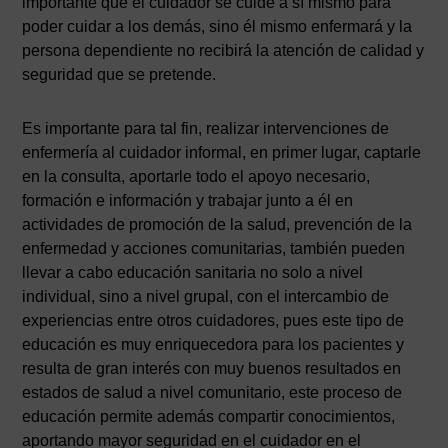
importante que el cuidador se cuide a sí mismo para
poder cuidar a los demás, sino él mismo enfermará y la
persona dependiente no recibirá la atención de calidad y
seguridad que se pretende.
Es importante para tal fin, realizar intervenciones de
enfermería al cuidador informal, en primer lugar, captarle
en la consulta, aportarle todo el apoyo necesario,
formación e información y trabajar junto a él en
actividades de promoción de la salud, prevención de la
enfermedad y acciones comunitarias, también pueden
llevar a cabo educación sanitaria no solo a nivel
individual, sino a nivel grupal, con el intercambio de
experiencias entre otros cuidadores, pues este tipo de
educación es muy enriquecedora para los pacientes y
resulta de gran interés con muy buenos resultados en
estados de salud a nivel comunitario, este proceso de
educación permite además compartir conocimientos,
aportando mayor seguridad en el cuidador en el