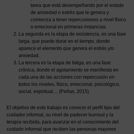
tarea que está desempeñando por el estado
de ansiedad o estrés que le genera y
comienza a tener repercusiones a nivel físico
o emocional en primeras instancias.
La segunda es la etapa de resistencia, es una fase
larga, que puede durar en el tiempo, donde
aparece el elemento que genera el estrés y/o
ansiedad.
La tercera es la etapa de fatiga, es una fase
crónica, donde el agotamiento se manifiesta en
cada una de las acciones con repercusión en
todos los niveles, físico, emocional, psicológico,
social, espiritual… (Peñas, 2015)
El objetivo de este trabajo es conocer el perfil tipo del
cuidador informal, su nivel de padecer burnout y la
terapia recibida, para avanzar en el conocimiento del
cuidado informal que reciben las personas mayores