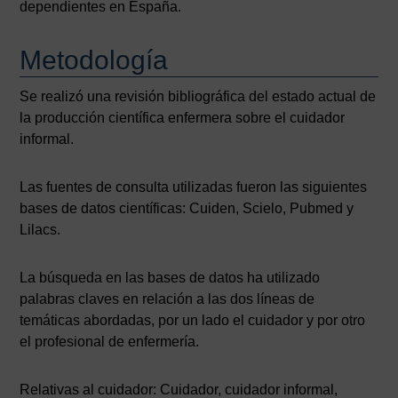
dependientes en España.
Metodología
Se realizó una revisión bibliográfica del estado actual de
la producción científica enfermera sobre el cuidador
informal.
Las fuentes de consulta utilizadas fueron las siguientes
bases de datos científicas: Cuiden, Scielo, Pubmed y
Lilacs.
La búsqueda en las bases de datos ha utilizado
palabras claves en relación a las dos líneas de
temáticas abordadas, por un lado el cuidador y por otro
el profesional de enfermería.
Relativas al cuidador: Cuidador, cuidador informal,