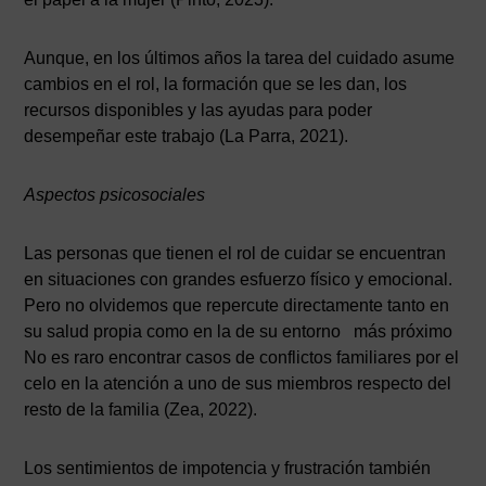
Aunque, en los últimos años la tarea del cuidado asume
cambios en el rol, la formación que se les dan, los
recursos disponibles y las ayudas para poder
desempeñar este trabajo (La Parra, 2021).
Aspectos psicosociales
Las personas que tienen el rol de cuidar se encuentran
en situaciones con grandes esfuerzo físico y emocional.
Pero no olvidemos que repercute directamente tanto en
su salud propia como en la de su entorno más próximo
No es raro encontrar casos de conflictos familiares por el
celo en la atención a uno de sus miembros respecto del
resto de la familia (Zea, 2022).
Los sentimientos de impotencia y frustración también