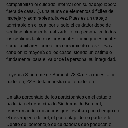
compatibiliza el cuidado informal con su trabajo laboral
fuera de casa…), una suma de elementos difíciles de
manejar y admirables a la vez. Pues es un trabajo
admirable en el cual por sí solo el cuidador debe de
sentirse plenamente realizado como persona en todos
los sentidos tanto más personales, como profesionales
como familiares, pero el reconocimiento no se lleva a
cabo en la mayoría de los casos, siendo un estímulo
fundamental para el valor de la persona, su integridad.
Leyenda Síndrome de Burnout: 78 % de la muestra lo
padecen, 22% de la muestra no lo padecen.
Un alto porcentaje de los participantes en el estudio
padecían el denominado Síndrome de Burnout,
representando cuidadoras que llevaban poco tiempo en
el desempeño del rol, el porcentaje de no padecerlo.
Dentro del porcentaje de cuidadoras que padecen el