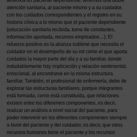
tenemos un paciente dependiente, tenemos una doble
atención sanitaria, al paciente mismo y a su cuidador,
con los cuidados correspondientes y el registro en su
historia clínica a lo mismo que el paciente dependiente
(educación sanitaria recibida, toma de constantes,
información aportada, recursos empleados…). El
refuerzo positivo es la alianza sublime que necesita el
cuidador en el desempeño de su rol como el que aporta
cuidados la mayor parte del día y a su familiar, donde
indudablemente hay implicación y relación sentimental,
emocional, al encontrarse en la misma estructura
familiar. También, el profesional de enfermería, debe de
explorar las estructuras familiares, porque integrantes
está formada, como está constituida, que relaciones
existen entre los diferentes componentes, es decir,
realizar un análisis a nivel social del paciente, para
poder intervenir en los diferentes componentes siempre
a favor del paciente y del cuidador, es decir, que otros
recursos humanos tiene el paciente y los recursos