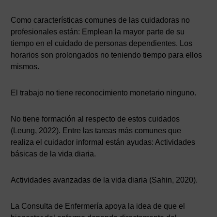
Como características comunes de las cuidadoras no
profesionales están: Emplean la mayor parte de su
tiempo en el cuidado de personas dependientes. Los
horarios son prolongados no teniendo tiempo para ellos
mismos.
El trabajo no tiene reconocimiento monetario ninguno.
No tiene formación al respecto de estos cuidados
(Leung, 2022). Entre las tareas más comunes que
realiza el cuidador informal están ayudas: Actividades
básicas de la vida diaria.
Actividades avanzadas de la vida diaria (Sahin, 2020).
La Consulta de Enfermería apoya la idea de que el