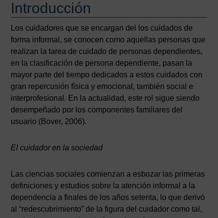
Introducción
Los cuidadores que se encargan del los cuidados de
forma informal, se conocen como aquellas personas que
realizan la tarea de cuidado de personas dependientes,
en la clasificación de persona dependiente, pasan la
mayor parte del tiempo dedicados a estos cuidados con
gran repercusión física y emocional, también social e
interprofesional. En la actualidad, este rol sigue siendo
desempeñado por los componentes familiares del
usuario (Bover, 2006).
El cuidador en la sociedad
Las ciencias sociales comienzan a esbozar las primeras
definiciones y estudios sobre la atención informal a la
dependencia a finales de los años setenta, lo que derivó
al “redescubrimiento” de la figura del cuidador como tal,