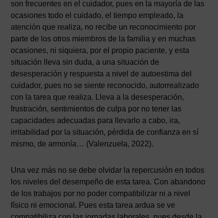
son frecuentes en el cuidador, pues en la mayoría de las
ocasiones todo el cuidado, el tiempo empleado, la
atención que realiza, no recibe un reconocimiento por
parte de los otros miembros de la familia y en muchas
ocasiones, ni siquiera, por el propio paciente, y esta
situación lleva sin duda, a una situación de
desesperación y respuesta a nivel de autoestima del
cuidador, pues no se siente reconocido, autorrealizado
con la tarea que realiza. Lleva a la desesperación,
frustración, sentimientos de culpa por no tener las
capacidades adecuadas para llevarlo a cabo, ira,
irritabilidad por la situación, pérdida de confianza en sí
mismo, de armonía… (Valenzuela, 2022).
Una vez más no se debe olvidar la repercusión en todos
los niveles del desempeño de esta tarea. Con abandono
de los trabajos por no poder compatibilizar ni a nivel
físico ni emocional. Pues esta tarea ardua se ve
compatibiliza con las jornadas laborales, pues desde la