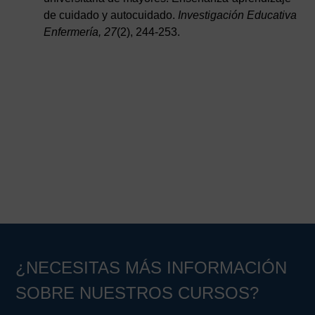
de cuidado y autocuidado.
Investigación Educativa
Enfermería, 27
(2), 244-253.
¿NECESITAS MÁS INFORMACIÓN
SOBRE NUESTROS CURSOS?