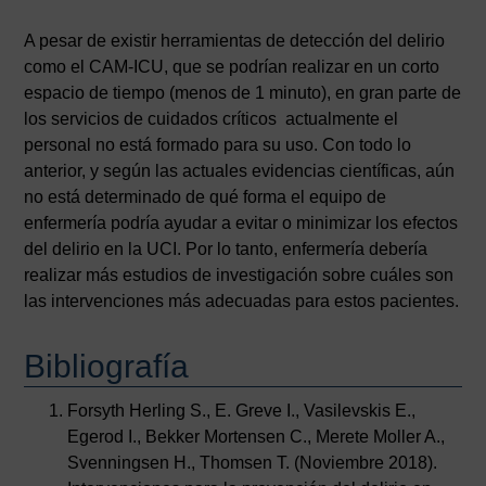
A pesar de existir herramientas de detección del delirio
como el CAM-ICU, que se podrían realizar en un corto
espacio de tiempo (menos de 1 minuto), en gran parte de
los servicios de cuidados críticos actualmente el
personal no está formado para su uso. Con todo lo
anterior, y según las actuales evidencias científicas, aún
no está determinado de qué forma el equipo de
enfermería podría ayudar a evitar o minimizar los efectos
del delirio en la UCI. Por lo tanto, enfermería debería
realizar más estudios de investigación sobre cuáles son
las intervenciones más adecuadas para estos pacientes.
Bibliografía
Forsyth Herling S., E. Greve I., Vasilevskis E.,
Egerod I., Bekker Mortensen C., Merete Moller A.,
Svenningsen H., Thomsen T. (Noviembre 2018).