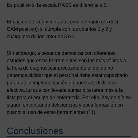
Es positivo si la escala RASS es diferente a 0.
El paciente es considerado como delirante (es decir,
CAM positivo), si cumple con los criterios 1 y 2 y
cualquiera de los criterios 3 o 4.
Sin embargo, a pesar de demostrar con diferentes
estudios que estas herramientas son las más válidas a
la hora de diagnosticar precozmente el delirio no
debemos olvidar que el personal debe estar capacitado
para que la implementación en nuestras UCIs sea
efectiva. Lo que conllevaría sumar otra tarea más a la
lista para el equipo de enfermería. Por ello, hoy en día se
siguen encontrando deficiencias y poca formación en
cuanto al uso de estas herramientas (11).
Conclusiones