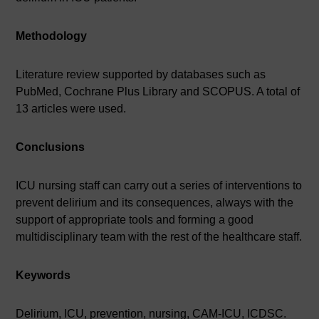
Methodology
Literature review supported by databases such as
PubMed, Cochrane Plus Library and SCOPUS. A total of
13 articles were used.
Conclusions
ICU nursing staff can carry out a series of interventions to
prevent delirium and its consequences, always with the
support of appropriate tools and forming a good
multidisciplinary team with the rest of the healthcare staff.
Keywords
Delirium, ICU, prevention, nursing, CAM-ICU, ICDSC.