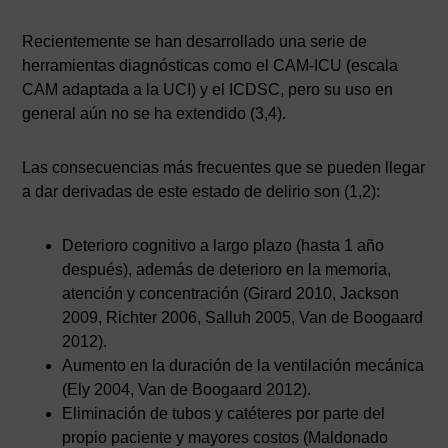
Recientemente se han desarrollado una serie de
herramientas diagnósticas como el CAM-ICU (escala
CAM adaptada a la UCI) y el ICDSC, pero su uso en
general aún no se ha extendido (3,4).
Las consecuencias más frecuentes que se pueden llegar
a dar derivadas de este estado de delirio son (1,2):
Deterioro cognitivo a largo plazo (hasta 1 año
después), además de deterioro en la memoria,
atención y concentración (Girard 2010, Jackson
2009, Richter 2006, Salluh 2005, Van de Boogaard
2012).
Aumento en la duración de la ventilación mecánica
(Ely 2004, Van de Boogaard 2012).
Eliminación de tubos y catéteres por parte del
propio paciente y mayores costos (Maldonado