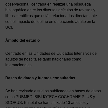
observacional, centrada en realizar una búsqueda
bibliográfica entre los diversos artículos de revistas y
libros científicos que están relacionados directamente
con el impacto del delirio en un paciente adulto en la
UCI.
Ámbito del estudio
Centrado en las Unidades de Cuidados Intensivos de
adultos de hospitales tanto nacionales como
internacionales.
Bases de datos y fuentes consultadas
Se han revisado estudios publicados en bases de datos
como PUBMED, BIBLIOTECA COCHRANE PLUS y
SCOPUS. En total se han utilizado 13 artículos y