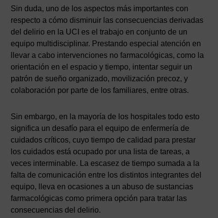
Sin duda, uno de los aspectos más importantes con
respecto a cómo disminuir las consecuencias derivadas
del delirio en la UCI es el trabajo en conjunto de un
equipo multidisciplinar. Prestando especial atención en
llevar a cabo intervenciones no farmacológicas, como la
orientación en el espacio y tiempo, intentar seguir un
patrón de sueño organizado, movilización precoz, y
colaboración por parte de los familiares, entre otras.
Sin embargo, en la mayoría de los hospitales todo esto
significa un desafío para el equipo de enfermería de
cuidados críticos, cuyo tiempo de calidad para prestar
los cuidados está ocupado por una lista de tareas, a
veces interminable. La escasez de tiempo sumada a la
falta de comunicación entre los distintos integrantes del
equipo, lleva en ocasiones a un abuso de sustancias
farmacológicas como primera opción para tratar las
consecuencias del delirio.