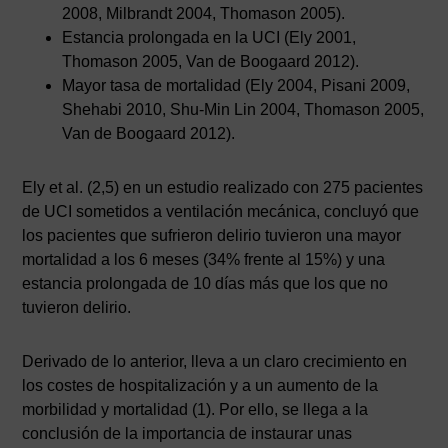
2008, Milbrandt 2004, Thomason 2005).
Estancia prolongada en la UCI (Ely 2001,
Thomason 2005, Van de Boogaard 2012).
Mayor tasa de mortalidad (Ely 2004, Pisani 2009,
Shehabi 2010, Shu-Min Lin 2004, Thomason 2005,
Van de Boogaard 2012).
Ely et al. (2,5) en un estudio realizado con 275 pacientes
de UCI sometidos a ventilación mecánica, concluyó que
los pacientes que sufrieron delirio tuvieron una mayor
mortalidad a los 6 meses (34% frente al 15%) y una
estancia prolongada de 10 días más que los que no
tuvieron delirio.
Derivado de lo anterior, lleva a un claro crecimiento en
los costes de hospitalización y a un aumento de la
morbilidad y mortalidad (1). Por ello, se llega a la
conclusión de la importancia de instaurar unas