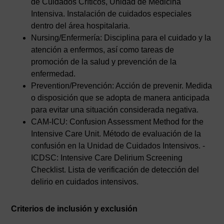
de Cuidados Críticos, Unidad de Medicina
Intensiva. Instalación de cuidados especiales
dentro del área hospitalaria.
Nursing/Enfermería: Disciplina para el cuidado y la
atención a enfermos, así como tareas de
promoción de la salud y prevención de la
enfermedad.
Prevention/Prevención: Acción de prevenir. Medida
o disposición que se adopta de manera anticipada
para evitar una situación considerada negativa.
CAM-ICU: Confusion Assessment Method for the
Intensive Care Unit. Método de evaluación de la
confusión en la Unidad de Cuidados Intensivos. -
ICDSC: Intensive Care Delirium Screening
Checklist. Lista de verificación de detección del
delirio en cuidados intensivos.
Criterios de inclusión y exclusión