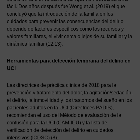
fácil. Dos años después fue Wong et al. (2019) el que
concluyó que la introducción de la familia en los
cuidados para prevenir las consecuencias del delirio
depende de factores específicos como los recursos y
valores familiares, el vivir cerca o lejos de su familiar y la
dinámica familiar (12,13).
Herramientas para detección temprana del delirio en
UCI
Las directrices de práctica clínica de 2018 para la
prevención y tratamiento del dolor, la agitación/sedación,
el delirio, la inmovilidad y los trastornos del sueño en los
pacientes adultos en la UCI (Directrices PADIS),
recomiendan el uso del Método de evaluación de la
confusión para la UCI (CAM-ICU) y la lista de
verificación de detección del delirio en cuidados
intensivos (ICDSC) (8).