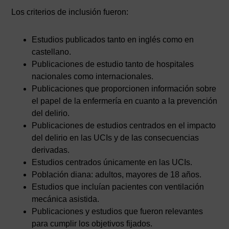
Los criterios de inclusión fueron:
Estudios publicados tanto en inglés como en
castellano.
Publicaciones de estudio tanto de hospitales
nacionales como internacionales.
Publicaciones que proporcionen información sobre
el papel de la enfermería en cuanto a la prevención
del delirio.
Publicaciones de estudios centrados en el impacto
del delirio en las UCIs y de las consecuencias
derivadas.
Estudios centrados únicamente en las UCIs.
Población diana: adultos, mayores de 18 años.
Estudios que incluían pacientes con ventilación
mecánica asistida.
Publicaciones y estudios que fueron relevantes
para cumplir los objetivos fijados.