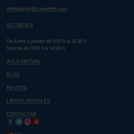
informacion@cursosfnn.com
911 090 624
De lunes a jueves de 9:00 h a 16:30 h
Viernes de 9:00 h a 14:00 h
AULA VIRTUAL
BLOG
REVISTA
LIBROS DIGITALES
CONTACTAR