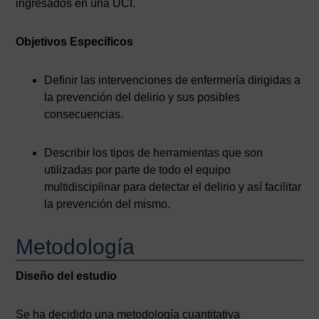
ingresados en una UCI.
Objetivos Específicos
Definir las intervenciones de enfermería dirigidas a
la prevención del delirio y sus posibles
consecuencias.
Describir los tipos de herramientas que son
utilizadas por parte de todo el equipo
multidisciplinar para detectar el delirio y así facilitar
la prevención del mismo.
Metodología
Diseño del estudio
Se ha decidido una metodología cuantitativa