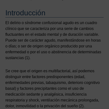
Introducción
El delirio o síndrome confusional agudo es un cuadro
clínico que se caracteriza por una serie de cambios
fluctuantes en el estado mental y de duración variable.
Puede ser de carácter agudo, manifestándose en horas
o días; o ser de origen orgánico producido por una
enfermedad o por el uso o abstinencia de determinadas
sustancias (1).
Se cree que el origen es multifactorial, así podemos
distinguir entre factores predisponentes (edad,
enfermedades previas, tabaquismo, deterioro cognitivo
basal) y factores precipitantes como el uso de
medicación sedante y analgésica, insuficiencia
respiratoria y shock, ventilación mecánica prolongada,
dolor, inmovilidad o la privación del sueño (2).