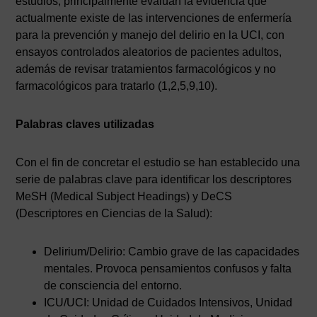
estudios; principalmente evalúan la evidencia que
actualmente existe de las intervenciones de enfermería
para la prevención y manejo del delirio en la UCI, con
ensayos controlados aleatorios de pacientes adultos,
además de revisar tratamientos farmacológicos y no
farmacológicos para tratarlo (1,2,5,9,10).
Palabras claves utilizadas
Con el fin de concretar el estudio se han establecido una
serie de palabras clave para identificar los descriptores
MeSH (Medical Subject Headings) y DeCS
(Descriptores en Ciencias de la Salud):
Delirium/Delirio: Cambio grave de las capacidades
mentales. Provoca pensamientos confusos y falta
de consciencia del entorno.
ICU/UCI: Unidad de Cuidados Intensivos, Unidad