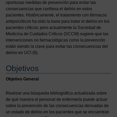
oportunas medidas de prevención para evitar las
consecuencias que conlleva el delirio en estos
pacientes. Históricamente, el tratamiento con fármacos
antipsicóticos ha sido la base para tratar el delirio en los
pacientes críticos; pero actualmente la Sociedad de
Medicina de Cuidados Críticos (SCCM) sugiere que las
intervenciones no farmacológicas como la prevención
están siendo la clave para evitar las consecuencias del
delirio en UCI (9).
Objetivos
Objetivo General
Realizar una búsqueda bibliográfica actualizada sobre
de qué manera el personal de enfermería puede actuar
sobre la prevención de las consecuencias derivadas de
un estado de delirio en los pacientes que se encuentran