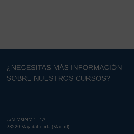
¿NECESITAS MÁS INFORMACIÓN
SOBRE NUESTROS CURSOS?
C/Mirasierra 5 1ºA.
28220 Majadahonda (Madrid)