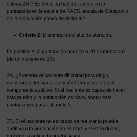
últimas24h? Es decir, ha habido cambio en la
puntuación en la escala de RASS, escala de Glasgow o
en la evaluación previa de delirium?
Criterio 2:
Disminución o falta de atención.
Es positivo si la puntuación para 2A o 2B es menor a 8
(de un máximo de 10).
2A. ¿Presenta el paciente dificultad para dirigir,
mantener o desviar la atención? Comenzar con el
componente auditivo. Si el paciente es capaz de hacer
esta prueba y la puntuación es clara, anotar esta
puntuación y pasar al punto 3.
2B. Si el paciente no es capaz de realizar la prueba
auditiva o la puntuación no es clara y existen dudas,
proceder a aplicar la prueba visual.