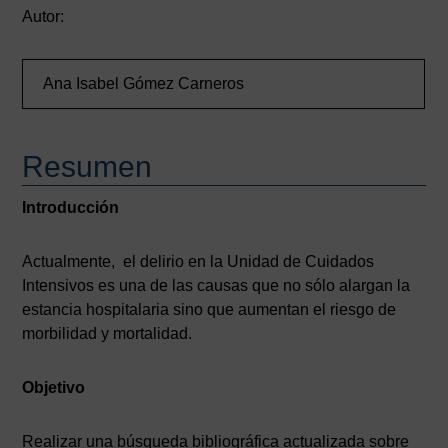
Autor:
Ana Isabel Gómez Carneros
Resumen
Introducción
Actualmente, el delirio en la Unidad de Cuidados
Intensivos es una de las causas que no sólo alargan la
estancia hospitalaria sino que aumentan el riesgo de
morbilidad y mortalidad.
Objetivo
Realizar una búsqueda bibliográfica actualizada sobre