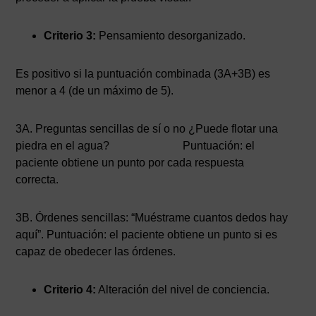
Criterio 3:
Pensamiento desorganizado.
Es positivo si la puntuación combinada (3A+3B) es
menor a 4 (de un máximo de 5).
3A. Preguntas sencillas de sí o no ¿Puede flotar una
piedra en el agua? Puntuación: el
paciente obtiene un punto por cada respuesta
correcta.
3B. Órdenes sencillas: “Muéstrame cuantos dedos hay
aquí”. Puntuación: el paciente obtiene un punto si es
capaz de obedecer las órdenes.
Criterio 4:
Alteración del nivel de conciencia.