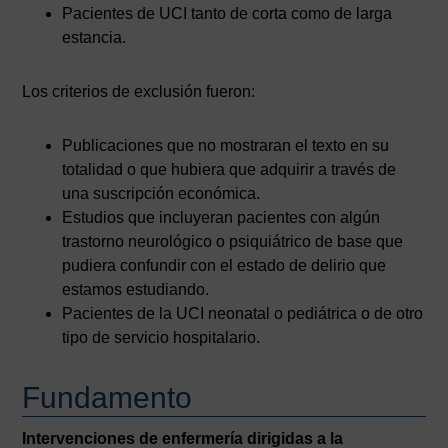
Pacientes de UCI tanto de corta como de larga
estancia.
Los criterios de exclusión fueron:
Publicaciones que no mostraran el texto en su
totalidad o que hubiera que adquirir a través de
una suscripción económica.
Estudios que incluyeran pacientes con algún
trastorno neurológico o psiquiátrico de base que
pudiera confundir con el estado de delirio que
estamos estudiando.
Pacientes de la UCI neonatal o pediátrica o de otro
tipo de servicio hospitalario.
Fundamento
Intervenciones de enfermería dirigidas a la