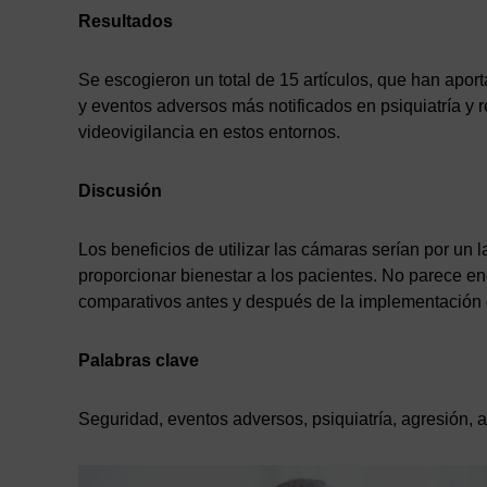
Resultados
Se escogieron un total de 15 artículos, que han aport
y eventos adversos más notificados en psiquiatría y r
videovigilancia en estos entornos.
Discusión
Los beneficios de utilizar las cámaras serían por un l
proporcionar bienestar a los pacientes. No parece enc
comparativos antes y después de la implementación 
Palabras clave
Seguridad, eventos adversos, psiquiatría, agresión, au