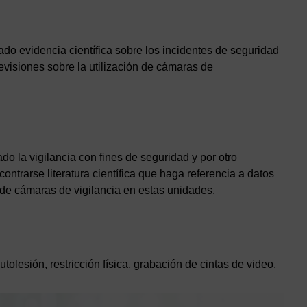
ado evidencia científica sobre los incidentes de seguridad
evisiones sobre la utilización de cámaras de
ado la vigilancia con fines de seguridad y por otro
ontrarse literatura científica que haga referencia a datos
de cámaras de vigilancia en estas unidades.
tolesión, restricción física, grabación de cintas de video.