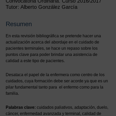
Convocatoria Ordinaria. Curso 2016/2017
Tutor: Alberto González García
Resumen
En esta revisión bibliográfica se pretende hacer una
actualización acerca del abordaje en el cuidado de
pacientes terminales, se hace un repaso sobre los
puntos clave para poder brindar una asistencia de
calidad a este tipo de pacientes.
Desataca el papel de la enfermera como centro de los
cuidados, cuya formación debe ser acorde ya que es un
pilar fundamental tanto para el enfermo como para la
familia.
Palabras clave:
cuidados paliativos, adaptación, duelo,
cáncer, enfermedad avanzada y terminal, calidad de