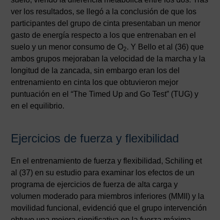
ver los resultados, se llegó a la conclusión de que los
participantes del grupo de cinta presentaban un menor
gasto de energía respecto a los que entrenaban en el
suelo y un menor consumo de O
. Y Bello et al (36) que
2
ambos grupos mejoraban la velocidad de la marcha y la
longitud de la zancada, sin embargo eran los del
entrenamiento en cinta los que obtuvieron mejor
puntuación en el “The Timed Up and Go Test” (TUG) y
en el equilibrio.
Ejercicios de fuerza y flexibilidad
En el entrenamiento de fuerza y flexibilidad, Schiling et
al (37) en su estudio para examinar los efectos de un
programa de ejercicios de fuerza de alta carga y
volumen moderado para miembros inferiores (MMII) y la
movilidad funcional, evidenció que el grupo intervención
obtuvo una mejora significativa en la fuerza máxima