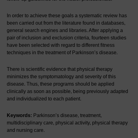
In order to achieve these goals a systematic review has
been carried out from the literature found in databases,
general search engines and libraries. After applying a
pair of inclusion and exclusion criteria, fourteen studies
have been selected with regard to different fitness
techniques in the treatment of Parkinson’s disease.
There is scientific evidence that physical therapy
minimizes the symptomatology and severity of this
disease. Thus, these programs should be applied
clinically as soon as possible, being previously adapted
and individualized to each patient.
Keywords:
Parkinson’s disease, treatment,
multidisciplinary care, physical activity, physical therapy
and nursing care.