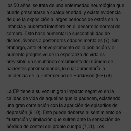
los 50 años, se trata de una enfermedad neurológica que
puede presentarse a cualquier edad, y existe evidencia
de que la exposición a largos periodos de estrés en la
infancia y pubertad interfiere en el desarrollo normal del
cerebro. Esto hace aumentar la susceptibilidad de
dichos jóvenes a posteriores edades mentales (7). Sin
embargo, ante el envejecimiento de la población y el
aumento progresivo de la esperanza de vida es
previsible un simultáneo crecimiento del número de
pacientes parkinsonianos, lo cual aumentaría la
incidencia de la Enfermedad de Parkinson (EP) (8).
La EP tiene a su vez un gran impacto negativo en la
calidad de vida de aquellos que la padecen, existiendo
una gran correlación con la aparición de episodios de
depresión (9,10). Esto puede deberse al sentimiento de
frustración y limitación que sufren ante la sensación de
pérdida de control del propio cuerpo (7,11). Los