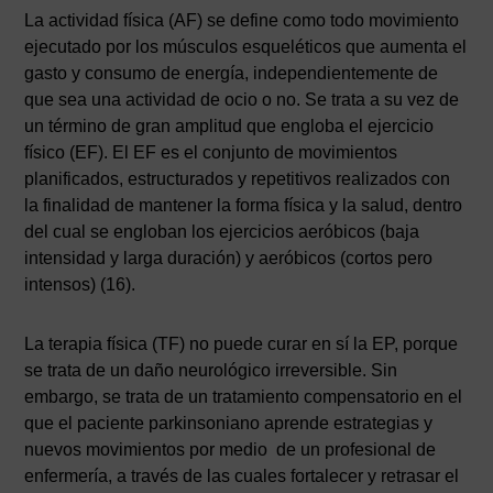
La actividad física (AF) se define como todo movimiento
ejecutado por los músculos esqueléticos que aumenta el
gasto y consumo de energía, independientemente de
que sea una actividad de ocio o no. Se trata a su vez de
un término de gran amplitud que engloba el ejercicio
físico (EF). El EF es el conjunto de movimientos
planificados, estructurados y repetitivos realizados con
la finalidad de mantener la forma física y la salud, dentro
del cual se engloban los ejercicios aeróbicos (baja
intensidad y larga duración) y aeróbicos (cortos pero
intensos) (16).
La terapia física (TF) no puede curar en sí la EP, porque
se trata de un daño neurológico irreversible. Sin
embargo, se trata de un tratamiento compensatorio en el
que el paciente parkinsoniano aprende estrategias y
nuevos movimientos por medio de un profesional de
enfermería, a través de las cuales fortalecer y retrasar el