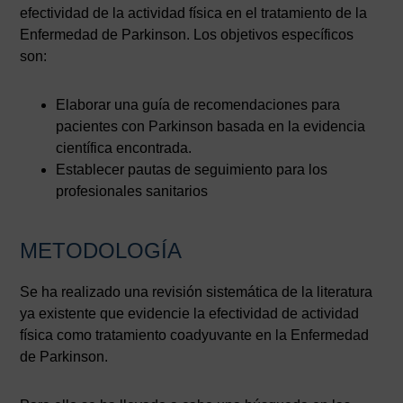
efectividad de la actividad física en el tratamiento de la
Enfermedad de Parkinson. Los objetivos específicos
son:
Elaborar una guía de recomendaciones para
pacientes con Parkinson basada en la evidencia
científica encontrada.
Establecer pautas de seguimiento para los
profesionales sanitarios
METODOLOGÍA
Se ha realizado una revisión sistemática de la literatura
ya existente que evidencie la efectividad de actividad
física como tratamiento coadyuvante en la Enfermedad
de Parkinson.