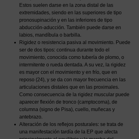
Estos suelen darse en la zona distal de las
extremidades, siendo en las superiores de tipo
pronosupinación y en las inferiores de tipo
abducción-aducción. También puede darse en
labios, mandíbula o barbilla.
Rigidez o resistencia pasiva al movimiento. Puede
ser de dos tipos: continua durante todo el
movimiento, conocida como tubería de plomo, o
intermitente o rueda dentada. A su vez, la rigidez
es mayor con el movimiento y en frío, que en
reposo (24), y se da con mayor frecuencia en las
articulaciones distales que en las proximales.
Como consecuencia de la rigidez muscular puede
aparecer flexión de tronco (camptocorna), de
columna (signo de Pisa), cuello, muñecas y
antebrazo.
Alteración de los reflejos posturales: se trata de
una manifestación tardía de la EP que afecta