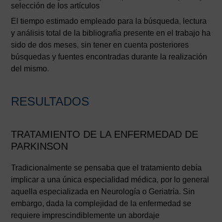
selección de los artículos
El tiempo estimado empleado para la búsqueda, lectura
y análisis total de la bibliografía presente en el trabajo ha
sido de dos meses, sin tener en cuenta posteriores
búsquedas y fuentes encontradas durante la realización
del mismo.
RESULTADOS
TRATAMIENTO DE LA ENFERMEDAD DE
PARKINSON
Tradicionalmente se pensaba que el tratamiento debía
implicar a una única especialidad médica, por lo general
aquella especializada en Neurología o Geriatría. Sin
embargo, dada la complejidad de la enfermedad se
requiere imprescindiblemente un abordaje