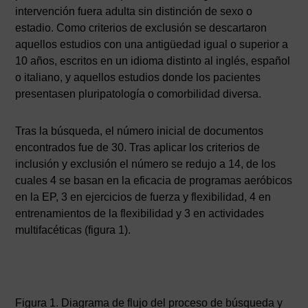
intervención fuera adulta sin distinción de sexo o
estadio. Como criterios de exclusión se descartaron
aquellos estudios con una antigüedad igual o superior a
10 años, escritos en un idioma distinto al inglés, español
o italiano, y aquellos estudios donde los pacientes
presentasen pluripatología o comorbilidad diversa.
Tras la búsqueda, el número inicial de documentos
encontrados fue de 30. Tras aplicar los criterios de
inclusión y exclusión el número se redujo a 14, de los
cuales 4 se basan en la eficacia de programas aeróbicos
en la EP, 3 en ejercicios de fuerza y flexibilidad, 4 en
entrenamientos de la flexibilidad y 3 en actividades
multifacéticas (figura 1).
Figura 1. Diagrama de flujo del proceso de búsqueda y