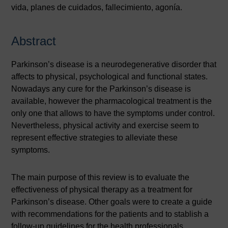
vida, planes de cuidados, fallecimiento, agonía.
Abstract
Parkinson’s disease is a neurodegenerative disorder that
affects to physical, psychological and functional states.
Nowadays any cure for the Parkinson’s disease is
available, however the pharmacological treatment is the
only one that allows to have the symptoms under control.
Nevertheless, physical activity and exercise seem to
represent effective strategies to alleviate these
symptoms.
The main purpose of this review is to evaluate the
effectiveness of physical therapy as a treatment for
Parkinson’s disease. Other goals were to create a guide
with recommendations for the patients and to stablish a
follow-up guidelines for the health professionals.