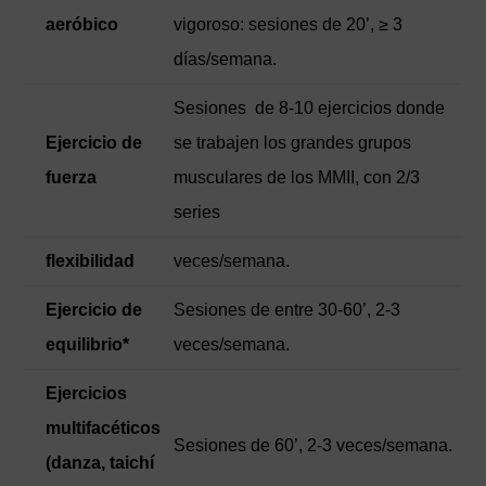
aeróbico
vigoroso: sesiones de 20’, ≥ 3
días/semana.
Sesiones de 8-10 ejercicios donde
Ejercicio de
se trabajen los grandes grupos
fuerza
musculares de los MMII, con 2/3
series
flexibilidad
veces/semana.
Ejercicio de
Sesiones de entre 30-60’, 2-3
equilibrio*
veces/semana.
Ejercicios
multifacéticos
Sesiones de 60’, 2-3 veces/semana.
(danza, taichí