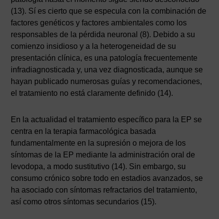
(13). Sí es cierto que se especula con la combinación de
factores genéticos y factores ambientales como los
responsables de la pérdida neuronal (8). Debido a su
comienzo insidioso y a la heterogeneidad de su
presentación clínica, es una patología frecuentemente
infradiagnosticada y, una vez diagnosticada, aunque se
hayan publicado numerosas guías y recomendaciones,
el tratamiento no está claramente definido (14).
En la actualidad el tratamiento específico para la EP se
centra en la terapia farmacológica basada
fundamentalmente en la supresión o mejora de los
síntomas de la EP mediante la administración oral de
levodopa, a modo sustitutivo (14). Sin embargo, su
consumo crónico sobre todo en estadios avanzados, se
ha asociado con síntomas refractarios del tratamiento,
así como otros síntomas secundarios (15).