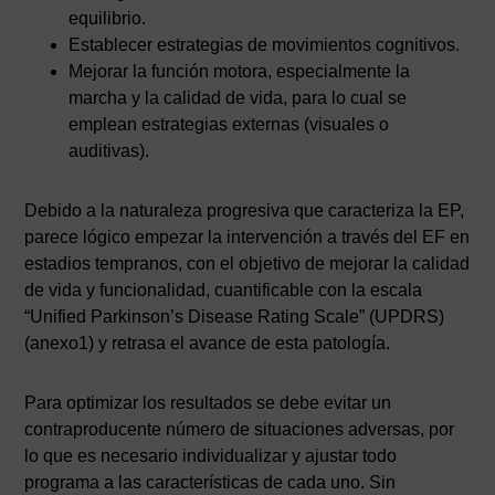
equilibrio.
Establecer estrategias de movimientos cognitivos.
Mejorar la función motora, especialmente la
marcha y la calidad de vida, para lo cual se
emplean estrategias externas (visuales o
auditivas).
Debido a la naturaleza progresiva que caracteriza la EP,
parece lógico empezar la intervención a través del EF en
estadios tempranos, con el objetivo de mejorar la calidad
de vida y funcionalidad, cuantificable con la escala
“Unified Parkinson’s Disease Rating Scale” (UPDRS)
(anexo1) y retrasa el avance de esta patología.
Para optimizar los resultados se debe evitar un
contraproducente número de situaciones adversas, por
lo que es necesario individualizar y ajustar todo
programa a las características de cada uno. Sin