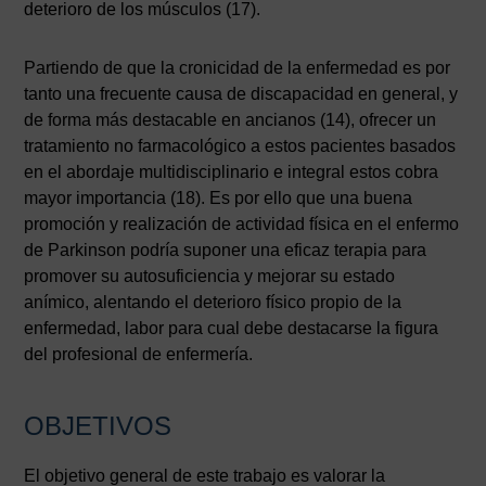
deterioro de los músculos (17).
Partiendo de que la cronicidad de la enfermedad es por
tanto una frecuente causa de discapacidad en general, y
de forma más destacable en ancianos (14), ofrecer un
tratamiento no farmacológico a estos pacientes basados
en el abordaje multidisciplinario e integral estos cobra
mayor importancia (18). Es por ello que una buena
promoción y realización de actividad física en el enfermo
de Parkinson podría suponer una eficaz terapia para
promover su autosuficiencia y mejorar su estado
anímico, alentando el deterioro físico propio de la
enfermedad, labor para cual debe destacarse la figura
del profesional de enfermería.
OBJETIVOS
El objetivo general de este trabajo es valorar la