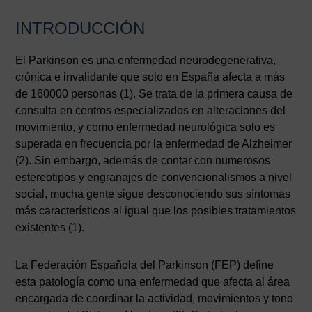
INTRODUCCIÓN
El Parkinson es una enfermedad neurodegenerativa,
crónica e invalidante que solo en España afecta a más
de 160000 personas (1). Se trata de la primera causa de
consulta en centros especializados en alteraciones del
movimiento, y como enfermedad neurológica solo es
superada en frecuencia por la enfermedad de Alzheimer
(2). Sin embargo, además de contar con numerosos
estereotipos y engranajes de convencionalismos a nivel
social, mucha gente sigue desconociendo sus síntomas
más característicos al igual que los posibles tratamientos
existentes (1).
La Federación Española del Parkinson (FEP) define
esta patología como una enfermedad que afecta al área
encargada de coordinar la actividad, movimientos y tono