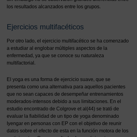
los resultados alcanzados entre los grupos.
Ejercicios multifacéticos
Por otro lado, el ejercicio multifacético se ha comenzado
a estudiar al englobar múltiples aspectos de la
enfermedad, ya que se conoce su naturaleza
multifactorial.
El yoga es una forma de ejercicio suave, que se
presenta como una alternativa para aquellos pacientes
que no sean capaces de desempeñar entrenamientos
moderados-intensos debido a sus limitaciones. En el
estudio encontrado de Colgrove et al(44) se trató de
evaluar la fiabilidad de un tipo de yoga denominado
Iyengar en personas con EP con el objetivo de reunir
datos sobre el efecto de esta en la función motora de los