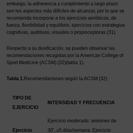
embargo, la adherencia y cumplimiento a largo plazo
son los aspectos más difíciles de alcanzar, por lo que se
recomienda incorporar a los ejercicios aeróbicos, de
fuerza, flexibilidad y equilibrio, ejercicios con estrategias
cognitivas, auditivas, visuales o propioceptoras (31).
Respecto a su dosificación, se pueden observar las
recomendaciones recogidas por la American College of
Sport Medicine (ACSM) (32)(tabla 1).
Tabla 1.
Recomendaciones según la ACSM (32)
TIPO DE
INTENSIDAD Y FRECUENCIA
EJERCICIO
Ejercicio moderado: sesiones de
Ejercicio
30’, ≥5 días/semana. Ejercicio