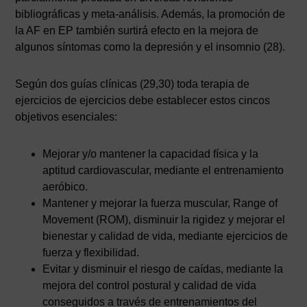
bibliográficas y meta-análisis. Además, la promoción de
la AF en EP también surtirá efecto en la mejora de
algunos síntomas como la depresión y el insomnio (28).
Según dos guías clínicas (29,30) toda terapia de
ejercicios de ejercicios debe establecer estos cincos
objetivos esenciales:
Mejorar y/o mantener la capacidad física y la
aptitud cardiovascular, mediante el entrenamiento
aeróbico.
Mantener y mejorar la fuerza muscular, Range of
Movement (ROM), disminuir la rigidez y mejorar el
bienestar y calidad de vida, mediante ejercicios de
fuerza y flexibilidad.
Evitar y disminuir el riesgo de caídas, mediante la
mejora del control postural y calidad de vida
conseguidos a través de entrenamientos del