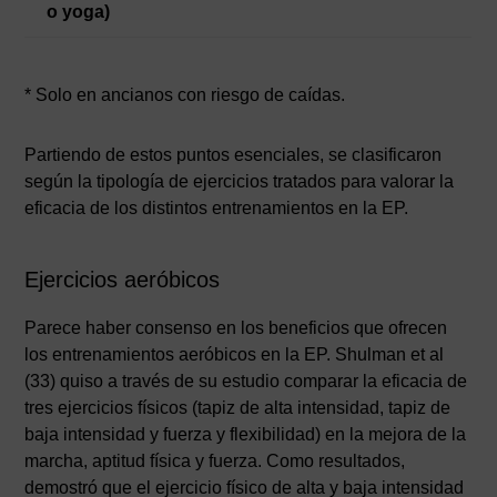
o yoga)
* Solo en ancianos con riesgo de caídas.
Partiendo de estos puntos esenciales, se clasificaron
según la tipología de ejercicios tratados para valorar la
eficacia de los distintos entrenamientos en la EP.
Ejercicios aeróbicos
Parece haber consenso en los beneficios que ofrecen
los entrenamientos aeróbicos en la EP. Shulman et al
(33) quiso a través de su estudio comparar la eficacia de
tres ejercicios físicos (tapiz de alta intensidad, tapiz de
baja intensidad y fuerza y flexibilidad) en la mejora de la
marcha, aptitud física y fuerza. Como resultados,
demostró que el ejercicio físico de alta y baja intensidad