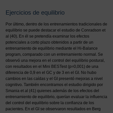
Ejercicios de equilibrio
Por último, dentro de los entrenamientos tradicionales de
equilibrio se puede destacar el estudio de Conradson et
al (40). En él se pretendía examinar los efectos
potenciales a corto plazo obtenidos a partir de un
entrenamiento de equilibrio mediante el Hi-Balance
program, comparado con un entrenamiento normal. Se
observó una mejora en el control del equilibrio postural,
con resultados en el Mini BESTest (p=0,001) de una
diferencia de 0,9 en el GC y de 3 en el GI. No hubo
cambios en las caídas y el GI presentó mejoras a nivel
cognitivo. También encontramos el estudio dirigido por
Smania et al (41) quienes además de los efectos del
entrenamiento de equilibrio, querían evaluar la influencia
del control del equilibrio sobre la confianza de los
pacientes. En el GI se observaron resultados en Berg