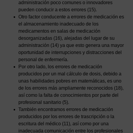
administración poco comunes o innovadores
pueden conducir a estos errores (15).
Otro factor conducente a errores de medicación es
el almacenamiento inadecuado de los
medicamentos en salas de medicación
desorganizadas (16), alejadas del lugar de su
administración (14) ya que esto genera una mayor
oportunidad de interrupciones y distracciones del
personal de enfermería.
Por otro lado, los errores de medicación
producidos por un mal cálculo de dosis, debido a
unas habilidades pobres en matemáticas, es uno
de los errores más ampliamente reconocidos (18),
así como la falta de conocimientos por parte del
profesional sanitario (5).
También encontramos errores de medicación
producidos por los errores de trascripción o la
escritura del médico (11), así como por una
inadecuada comunicación entre los profesionales