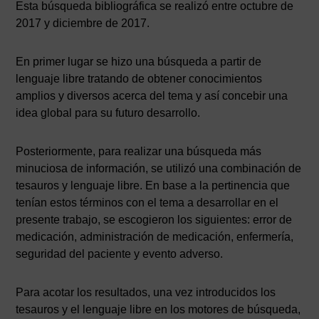
Esta búsqueda bibliográfica se realizó entre octubre de
2017 y diciembre de 2017.
En primer lugar se hizo una búsqueda a partir de
lenguaje libre tratando de obtener conocimientos
amplios y diversos acerca del tema y así concebir una
idea global para su futuro desarrollo.
Posteriormente, para realizar una búsqueda más
minuciosa de información, se utilizó una combinación de
tesauros y lenguaje libre. En base a la pertinencia que
tenían estos términos con el tema a desarrollar en el
presente trabajo, se escogieron los siguientes: error de
medicación, administración de medicación, enfermería,
seguridad del paciente y evento adverso.
Para acotar los resultados, una vez introducidos los
tesauros y el lenguaje libre en los motores de búsqueda,