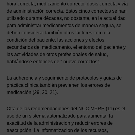
hora correcta, medicamento correcto, dosis correcta y vía
de administración correcta. Estos cinco correctos se han
utilizado durante décadas, no obstante, en la actualidad
para administrar medicamentos de manera segura, se
deben considerar también otros factores como la
condición del paciente, las acciones y efectos
secundarios del medicamento, el entorno del paciente y
las actividades de otros profesionales de salud,
hablándose entonces de “ nueve correctos”.
La adherencia y seguimiento de protocolos y guías de
práctica clínica también previenen los errores de
medicación (29, 20, 21).
Otra de las recomendaciones del NCC MERP (11) es el
uso de un sistema automatizado para aumentar la
exactitud de la administración y reducir errores de
trascripción. La informatización de los recursos,