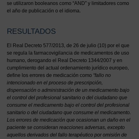
se utilizaron booleanos como “AND” y limitadores como
el año de publicación o el idioma.
RESULTADOS
El Real Decreto 577/2013, de 26 de julio (10) por el que
se regula la farmacovigilancia de medicamentos de uso
humano, derogando el Real Decreto 1344/2007 y en
cumplimiento del actual ordenamiento jurídico europeo,
define los errores de medicación como
“fallo no
intencionado en el proceso de prescripción,
dispensación o administración de un medicamento bajo
el control del profesional sanitario o del ciudadano que
consume el medicamento bajo el control del profesional
sanitario o del ciudadano que consume el medicamento.
Los errores de medicación que ocasionan un daño en el
paciente se consideran reacciones adversas, excepto
aquellos derivados del fallo terapéutico por omisión de