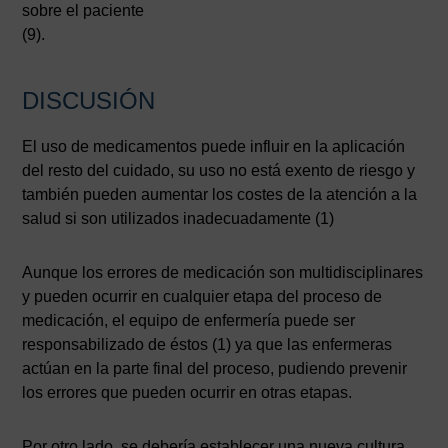
sobre el paciente
(9).
DISCUSIÓN
El uso de medicamentos puede influir en la aplicación
del resto del cuidado, su uso no está exento de riesgo y
también pueden aumentar los costes de la atención a la
salud si son utilizados inadecuadamente (1)
Aunque los errores de medicación son multidisciplinares
y pueden ocurrir en cualquier etapa del proceso de
medicación, el equipo de enfermería puede ser
responsabilizado de éstos (1) ya que las enfermeras
actúan en la parte final del proceso, pudiendo prevenir
los errores que pueden ocurrir en otras etapas.
Por otro lado, se debería establecer una nueva cultura