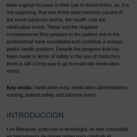
been a great increase in their use in recent times, so, it is
not surprising, that one of the most common causes of
the event adverses during the health care are
medication errors. These and the negative
consequences they produce in the patient and in the
professional have constituted and constitute a serious
public health problem. Despite the progress that has
been made in terms of safety in the use of medicines,
there is still a long way to go to eradicate medication
errors.
Key words:
medication error, medication administration,
nursing, patient safety and adverse event
INTRODUCCIÓN
Los fármacos, junto con la tecnología, se han convertido
en herramienta de primer orden para combatir el