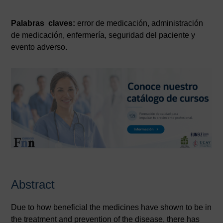
Palabras claves:
error de medicación, administración
de medicación, enfermería, seguridad del paciente y
evento adverso.
Abstract
Due to how beneficial the medicines have shown to be in
the treatment and prevention of the disease, there has