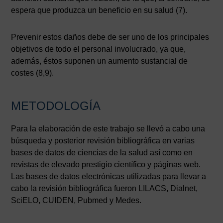
espera que produzca un beneficio en su salud (7).
Prevenir estos daños debe de ser uno de los principales
objetivos de todo el personal involucrado, ya que,
además, éstos suponen un aumento sustancial de
costes (8,9).
METODOLOGÍA
Para la elaboración de este trabajo se llevó a cabo una
búsqueda y posterior revisión bibliográfica en varias
bases de datos de ciencias de la salud así como en
revistas de elevado prestigio científico y páginas web.
Las bases de datos electrónicas utilizadas para llevar a
cabo la revisión bibliográfica fueron LILACS, Dialnet,
SciELO, CUIDEN, Pubmed y Medes.