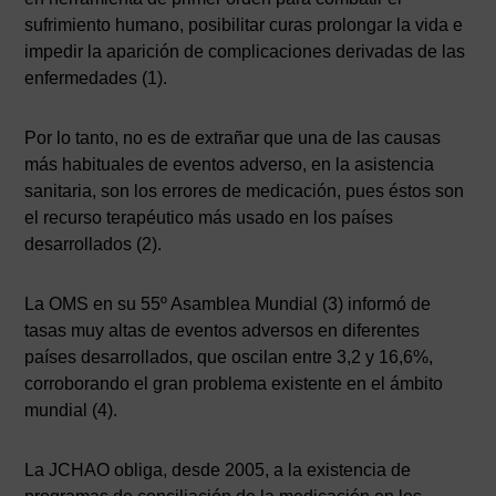
sufrimiento humano, posibilitar curas prolongar la vida e
impedir la aparición de complicaciones derivadas de las
enfermedades (1).
Por lo tanto, no es de extrañar que una de las causas
más habituales de eventos adverso, en la asistencia
sanitaria, son los errores de medicación, pues éstos son
el recurso terapéutico más usado en los países
desarrollados (2).
La OMS en su 55º Asamblea Mundial (3) informó de
tasas muy altas de eventos adversos en diferentes
países desarrollados, que oscilan entre 3,2 y 16,6%,
corroborando el gran problema existente en el ámbito
mundial (4).
La JCHAO obliga, desde 2005, a la existencia de