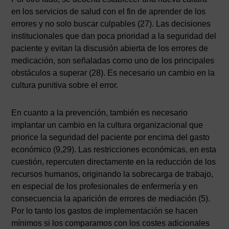
en los servicios de salud con el fin de aprender de los
errores y no solo buscar culpables (27). Las decisiones
institucionales que dan poca prioridad a la seguridad del
paciente y evitan la discusión abierta de los errores de
medicación, son señaladas como uno de los principales
obstáculos a superar (28). Es necesario un cambio en la
cultura punitiva sobre el error.
En cuanto a la prevención, también es necesario
implantar un cambio en la cultura organizacional que
priorice la seguridad del paciente por encima del gasto
económico (9,29). Las restricciones económicas, en esta
cuestión, repercuten directamente en la reducción de los
recursos humanos, originando la sobrecarga de trabajo,
en especial de los profesionales de enfermería y en
consecuencia la aparición de errores de mediación (5).
Por lo tanto los gastos de implementación se hacen
mínimos si los comparamos con los costes adicionales