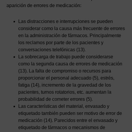
aparición de errores de medicación:
Las distracciones e interrupciones se pueden
considerar como la causa más frecuente de errores
en la administración de fármacos. Principalmente
los reclamos por parte de los pacientes y
conversaciones telefónicas (13).
La sobrecarga de trabajo puede considerarse
como la segunda causa de errores de medicación
(13). La falta de compromiso o recursos para
proporcionar el personal adecuado (5), estrés,
fatiga (14), incremento de la gravedad de los
pacientes, turnos rotatorios, etc. aumentan la
probabilidad de cometer errores (5).
Las características del material, envasado y
etiquetado también pueden ser motivo de error de
medicación (14). Parecidos entre el envasado y
etiquetado de fármacos o mecanismos de