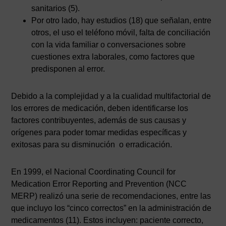
sanitarios (5).
Por otro lado, hay estudios (18) que señalan, entre
otros, el uso el teléfono móvil, falta de conciliación
con la vida familiar o conversaciones sobre
cuestiones extra laborales, como factores que
predisponen al error.
Debido a la complejidad y a la cualidad multifactorial de
los errores de medicación, deben identificarse los
factores contribuyentes, además de sus causas y
orígenes para poder tomar medidas específicas y
exitosas para su disminución o erradicación.
En 1999, el Nacional Coordinating Council for
Medication Error Reporting and Prevention (NCC
MERP) realizó una serie de recomendaciones, entre las
que incluyo los “cinco correctos” en la administración de
medicamentos (11). Estos incluyen: paciente correcto,