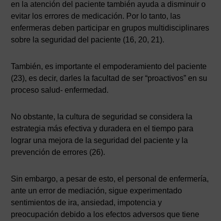
en la atención del paciente también ayuda a disminuir o
evitar los errores de medicación. Por lo tanto, las
enfermeras deben participar en grupos multidisciplinares
sobre la seguridad del paciente (16, 20, 21).
También, es importante el empoderamiento del paciente
(23), es decir, darles la facultad de ser “proactivos” en su
proceso salud- enfermedad.
No obstante, la cultura de seguridad se considera la
estrategia más efectiva y duradera en el tiempo para
lograr una mejora de la seguridad del paciente y la
prevención de errores (26).
Sin embargo, a pesar de esto, el personal de enfermería,
ante un error de mediación, sigue experimentado
sentimientos de ira, ansiedad, impotencia y
preocupación debido a los efectos adversos que tiene