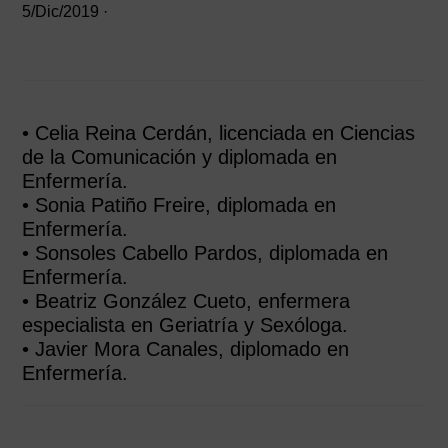
5/Dic/2019
·
• Celia Reina Cerdán, licenciada en Ciencias
de la Comunicación y diplomada en
Enfermería.
• Sonia Patiño Freire, diplomada en
Enfermería.
• Sonsoles Cabello Pardos, diplomada en
Enfermería.
• Beatriz González Cueto, enfermera
especialista en Geriatría y Sexóloga.
• Javier Mora Canales, diplomado en
Enfermería.