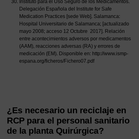
Instituto para el Uso Seguro de los Medicamentos.
Delegación Española del Institute for Safe
Medication Practices [sede Web]. Salamanca:
Hospital Universitario de Salamanca; [actualizado
mayo 2008; acceso 12 Octubre 2017]. Relación
entre acontecimientos adversos por medicamentos
(AAM), reacciones adversas (RA) y errores de
medicación (EM). Disponible en: http://www.ismp-
espana.org/ficheros/Fichero07.pdf
¿Es necesario un reciclaje en
RCP para el personal sanitario
de la planta Quirúrgica?