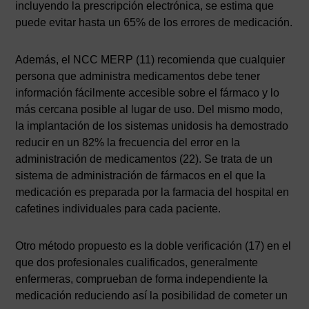
incluyendo la prescripción electrónica, se estima que
puede evitar hasta un 65% de los errores de medicación.
Además, el NCC MERP (11) recomienda que cualquier
persona que administra medicamentos debe tener
información fácilmente accesible sobre el fármaco y lo
más cercana posible al lugar de uso. Del mismo modo,
la implantación de los sistemas unidosis ha demostrado
reducir en un 82% la frecuencia del error en la
administración de medicamentos (22). Se trata de un
sistema de administración de fármacos en el que la
medicación es preparada por la farmacia del hospital en
cafetines individuales para cada paciente.
Otro método propuesto es la doble verificación (17) en el
que dos profesionales cualificados, generalmente
enfermeras, comprueban de forma independiente la
medicación reduciendo así la posibilidad de cometer un