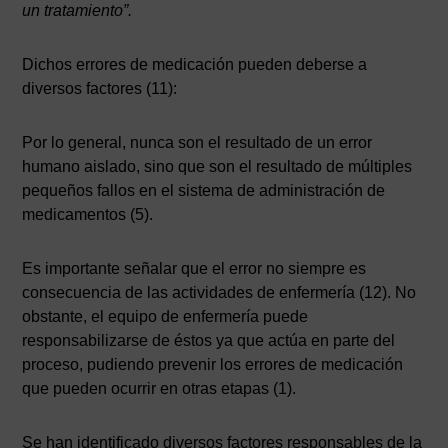
un tratamiento”.
Dichos errores de medicación pueden deberse a
diversos factores (11):
Por lo general, nunca son el resultado de un error
humano aislado, sino que son el resultado de múltiples
pequeños fallos en el sistema de administración de
medicamentos (5).
Es importante señalar que el error no siempre es
consecuencia de las actividades de enfermería (12). No
obstante, el equipo de enfermería puede
responsabilizarse de éstos ya que actúa en parte del
proceso, pudiendo prevenir los errores de medicación
que pueden ocurrir en otras etapas (1).
Se han identificado diversos factores responsables de la