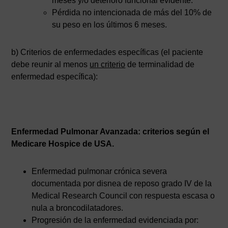
meses y/o deterioro funcional evidente.
Pérdida no intencionada de más del 10% de
su peso en los últimos 6 meses.
b) Criterios de enfermedades específicas (el paciente
debe reunir al menos
un criterio
de terminalidad de
enfermedad específica):
Enfermedad Pulmonar Avanzada: criterios según el
Medicare Hospice de USA.
Enfermedad pulmonar crónica severa
documentada por disnea de reposo grado IV de la
Medical Research Council con respuesta escasa o
nula a broncodilatadores.
Progresión de la enfermedad evidenciada por: