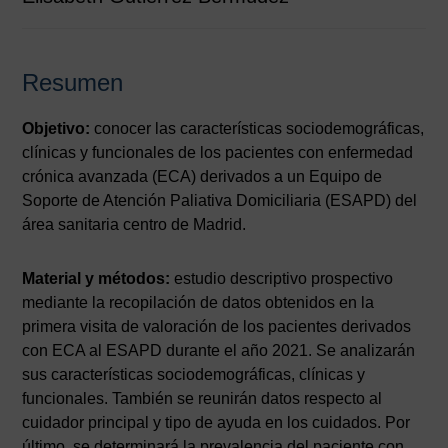
Resumen
Objetivo:
conocer las características sociodemográficas,
clínicas y funcionales de los pacientes con enfermedad
crónica avanzada (ECA) derivados a un Equipo de
Soporte de Atención Paliativa Domiciliaria (ESAPD) del
área sanitaria centro de Madrid.
Material y métodos:
estudio descriptivo prospectivo
mediante la recopilación de datos obtenidos en la
primera visita de valoración de los pacientes derivados
con ECA al ESAPD durante el año 2021. Se analizarán
sus características sociodemográficas, clínicas y
funcionales. También se reunirán datos respecto al
cuidador principal y tipo de ayuda en los cuidados. Por
último, se determinará la prevalencia del paciente con