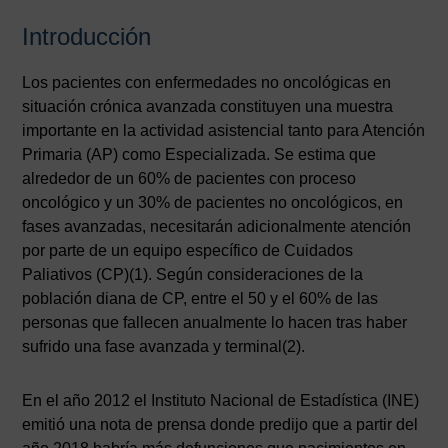
Introducción
Los pacientes con enfermedades no oncológicas en
situación crónica avanzada constituyen una muestra
importante en la actividad asistencial tanto para Atención
Primaria (AP) como Especializada. Se estima que
alrededor de un 60% de pacientes con proceso
oncológico y un 30% de pacientes no oncológicos, en
fases avanzadas, necesitarán adicionalmente atención
por parte de un equipo específico de Cuidados
Paliativos (CP)(1). Según consideraciones de la
población diana de CP, entre el 50 y el 60% de las
personas que fallecen anualmente lo hacen tras haber
sufrido una fase avanzada y terminal(2).
En el año 2012 el Instituto Nacional de Estadística (INE)
emitió una nota de prensa donde predijo que a partir del