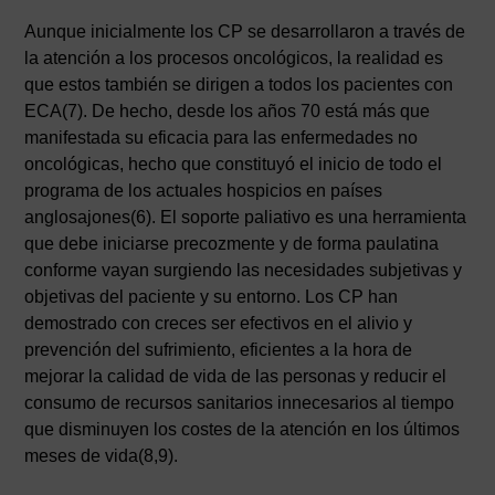
Aunque inicialmente los CP se desarrollaron a través de
la atención a los procesos oncológicos, la realidad es
que estos también se dirigen a todos los pacientes con
ECA(7). De hecho, desde los años 70 está más que
manifestada su eficacia para las enfermedades no
oncológicas, hecho que constituyó el inicio de todo el
programa de los actuales hospicios en países
anglosajones(6). El soporte paliativo es una herramienta
que debe iniciarse precozmente y de forma paulatina
conforme vayan surgiendo las necesidades subjetivas y
objetivas del paciente y su entorno. Los CP han
demostrado con creces ser efectivos en el alivio y
prevención del sufrimiento, eficientes a la hora de
mejorar la calidad de vida de las personas y reducir el
consumo de recursos sanitarios innecesarios al tiempo
que disminuyen los costes de la atención en los últimos
meses de vida(8,9).