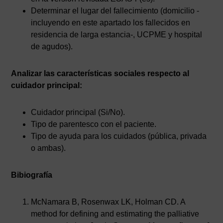
Determinar el lugar del fallecimiento (domicilio -
incluyendo en este apartado los fallecidos en
residencia de larga estancia-, UCPME y hospital
de agudos).
Analizar las características sociales respecto al
cuidador principal:
Cuidador principal (Si/No).
Tipo de parentesco con el paciente.
Tipo de ayuda para los cuidados (pública, privada
o ambas).
Bibiografía
McNamara B, Rosenwax LK, Holman CD. A
method for defining and estimating the palliative