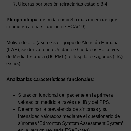
Ulceras por presión refractarias estadio 3-4.
Pluripatología:
definida como 3 o más dolencias que
conducen a una situación de ECA(19).
Motivo de alta (asume su Equipo de Atención Primaria
(EAP), se deriva a una Unidad de Cuidados Paliativos
de Media Estancia (UCPME) u Hospital de agudos (HA),
exitus).
Analizar las características funcionales:
Situación funcional del paciente en la primera
valoración medido a través del IB y del PPS.
Determinar la prevalencia de síntomas y su
intensidad valorados mediante el cuestionario de
síntomas “Edmonton Symtom Assessment System”
en la versión revisada ESAS-r (es).