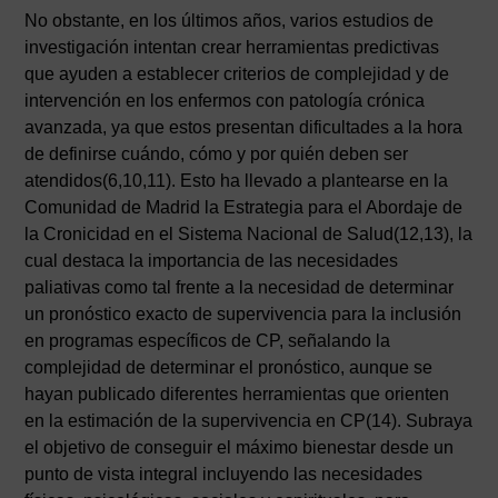
No obstante, en los últimos años, varios estudios de
investigación intentan crear herramientas predictivas
que ayuden a establecer criterios de complejidad y de
intervención en los enfermos con patología crónica
avanzada, ya que estos presentan dificultades a la hora
de definirse cuándo, cómo y por quién deben ser
atendidos(6,10,11). Esto ha llevado a plantearse en la
Comunidad de Madrid la Estrategia para el Abordaje de
la Cronicidad en el Sistema Nacional de Salud(12,13), la
cual destaca la importancia de las necesidades
paliativas como tal frente a la necesidad de determinar
un pronóstico exacto de supervivencia para la inclusión
en programas específicos de CP, señalando la
complejidad de determinar el pronóstico, aunque se
hayan publicado diferentes herramientas que orienten
en la estimación de la supervivencia en CP(14). Subraya
el objetivo de conseguir el máximo bienestar desde un
punto de vista integral incluyendo las necesidades