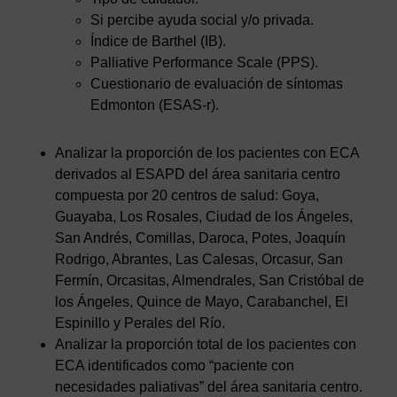
Si percibe ayuda social y/o privada.
Índice de Barthel (IB).
Palliative Performance Scale (PPS).
Cuestionario de evaluación de síntomas
Edmonton (ESAS-r).
Analizar la proporción de los pacientes con ECA
derivados al ESAPD del área sanitaria centro
compuesta por 20 centros de salud: Goya,
Guayaba, Los Rosales, Ciudad de los Ángeles,
San Andrés, Comillas, Daroca, Potes, Joaquín
Rodrigo, Abrantes, Las Calesas, Orcasur, San
Fermín, Orcasitas, Almendrales, San Cristóbal de
los Ángeles, Quince de Mayo, Carabanchel, El
Espinillo y Perales del Río.
Analizar la proporción total de los pacientes con
ECA identificados como “paciente con
necesidades paliativas” del área sanitaria centro.