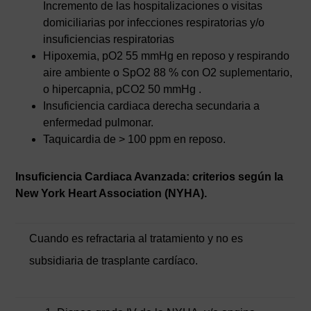
Incremento de las hospitalizaciones o visitas
domiciliarias por infecciones respiratorias y/o
insuficiencias respiratorias
Hipoxemia, pO2 55 mmHg en reposo y respirando
aire ambiente o SpO2 88 % con O2 suplementario,
o hipercapnia, pCO2 50 mmHg .
Insuficiencia cardiaca derecha secundaria a
enfermedad pulmonar.
Taquicardia de > 100 ppm en reposo.
Insuficiencia Cardiaca Avanzada: criterios según la
New York Heart Association (NYHA).
Cuando es refractaria al tratamiento y no es
subsidiaria de trasplante cardíaco.