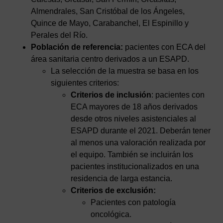
Almendrales, San Cristóbal de los Ángeles,
Quince de Mayo, Carabanchel, El Espinillo y
Perales del Río.
Población de referencia:
pacientes con ECA del
área sanitaria centro derivados a un ESAPD.
La selección de la muestra se basa en los
siguientes criterios:
Criterios de inclusión
: pacientes con
ECA mayores de 18 años derivados
desde otros niveles asistenciales al
ESAPD durante el 2021. Deberán tener
al menos una valoración realizada por
el equipo. También se incluirán los
pacientes institucionalizados en una
residencia de larga estancia.
Criterios de exclusión:
Pacientes con patología
oncológica.