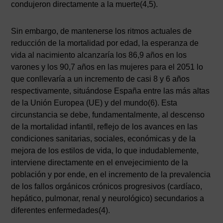
condujeron directamente a la muerte(4,5).
Sin embargo, de mantenerse los ritmos actuales de
reducción de la mortalidad por edad, la esperanza de
vida al nacimiento alcanzaría los 86,9 años en los
varones y los 90,7 años en las mujeres para el 2051 lo
que conllevaría a un incremento de casi 8 y 6 años
respectivamente, situándose España entre las más altas
de la Unión Europea (UE) y del mundo(6). Esta
circunstancia se debe, fundamentalmente, al descenso
de la mortalidad infantil, reflejo de los avances en las
condiciones sanitarias, sociales, económicas y de la
mejora de los estilos de vida, lo que indudablemente,
interviene directamente en el envejecimiento de la
población y por ende, en el incremento de la prevalencia
de los fallos orgánicos crónicos progresivos (cardíaco,
hepático, pulmonar, renal y neurológico) secundarios a
diferentes enfermedades(4).