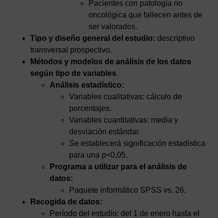
Pacientes con patología no
oncológica que fallecen antes de
ser valorados.
Tipo y diseño general del estudio:
descriptivo
transversal prospectivo.
Métodos y modelos de análisis de los datos
según tipo de variables
.
Análisis estadístico:
Variables cualitativas: cálculo de
porcentajes.
Variables cuantitativas: media y
desviación estándar.
Se establecerá significación estadística
para una p<0,05.
Programa a utilizar para el análisis de
datos:
Paquete informático SPSS vs. 26.
Recogida de datos:
Período del estudio: del 1 de enero hasta el