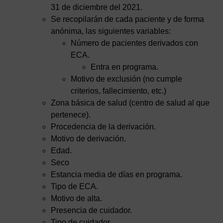
31 de diciembre del 2021.
Se recopilarán de cada paciente y de forma
anónima, las siguientes variables:
Número de pacientes derivados con
ECA.
Entra en programa.
Motivo de exclusión (no cumple
criterios, fallecimiento, etc.)
Zona básica de salud (centro de salud al que
pertenece).
Procedencia de la derivación.
Motivo de derivación.
Edad.
Seco
Estancia media de días en programa.
Tipo de ECA.
Motivo de alta.
Presencia de cuidador.
Tipo de cuidador.