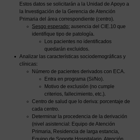
Estos datos se solicitarán a la Unidad de Apoyo a
la Investigación de la Gerencia de Atención
Primaria del área correspondiente (centro).
Sesgo esperado:
ausencia del CIE.10 que
identifique tipo de patología.
Los pacientes no identificados
quedarán excluidos.
Analizar las características sociodemográficas y
clínicas:
Número de pacientes derivados con ECA.
Entra en programa (Si/No).
Motivo de exclusión (no cumple
criterios, fallecimiento, etc.).
Centro de salud que lo deriva: porcentaje de
cada centro.
Determinar la procedencia de la derivación
(nivel asistencial: Equipo de Atención
Primaria, Residencia de larga estancia,
Equipo de Soporte Hospitalario, Atención