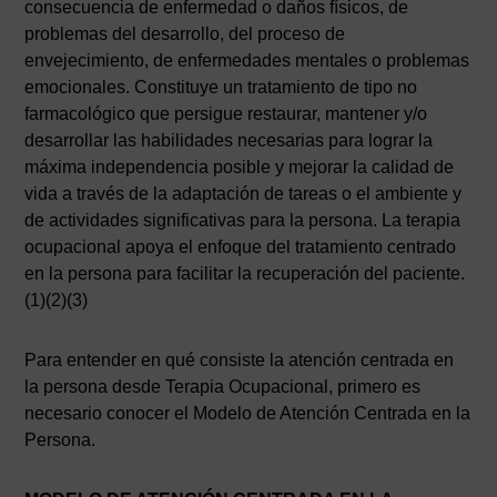
consecuencia de enfermedad o daños físicos, de
problemas del desarrollo, del proceso de
envejecimiento, de enfermedades mentales o problemas
emocionales. Constituye un tratamiento de tipo no
farmacológico que persigue restaurar, mantener y/o
desarrollar las habilidades necesarias para lograr la
máxima independencia posible y mejorar la calidad de
vida a través de la adaptación de tareas o el ambiente y
de actividades significativas para la persona. La terapia
ocupacional apoya el enfoque del tratamiento centrado
en la persona para facilitar la recuperación del paciente.
(1)(2)(3)
Para entender en qué consiste la atención centrada en
la persona desde Terapia Ocupacional, primero es
necesario conocer el Modelo de Atención Centrada en la
Persona.