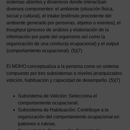
sistemas abiertos y dinámicos donde interactúan
diversos componentes: el ambiente (situación física,
social y cultural), el intake (estímulo procedente del
ambiente generado por personas, objetos o eventos), el
troughput (proceso de análisis y elaboración de la
información por parte del organismo así como la
organización de una conducta ocupacional) y el output
(comportamiento ocupacional). (5)(7)
El MOHO conceptualiza a la persona como un sistema
compuesto por tres subsistemas o niveles jerarquizados:
volición, habituación y capacidad de desempeño. (5)(7)
Subsistema de Volición: Selecciona el
comportamiento ocupacional.
Subsistema de Habituación: Contribuye a la
organización del comportamiento ocupacional en
patrones o rutinas.