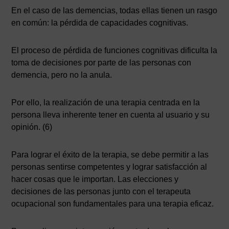
En el caso de las demencias, todas ellas tienen un rasgo
en común: la pérdida de capacidades cognitivas.
El proceso de pérdida de funciones cognitivas dificulta la
toma de decisiones por parte de las personas con
demencia, pero no la anula.
Por ello, la realización de una terapia centrada en la
persona lleva inherente tener en cuenta al usuario y su
opinión. (6)
Para lograr el éxito de la terapia, se debe permitir a las
personas sentirse competentes y lograr satisfacción al
hacer cosas que le importan. Las elecciones y
decisiones de las personas junto con el terapeuta
ocupacional son fundamentales para una terapia eficaz.