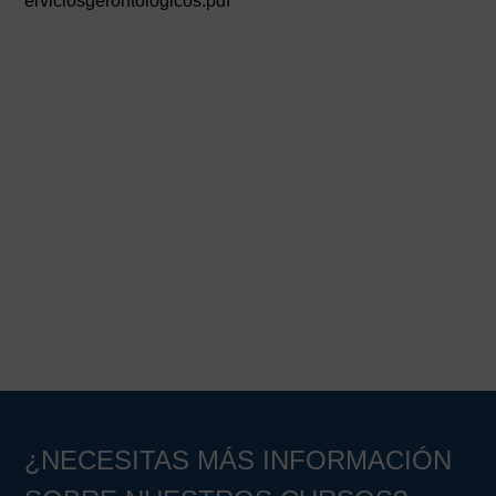
erviciosgerontologicos.pdf
¿NECESITAS MÁS INFORMACIÓN