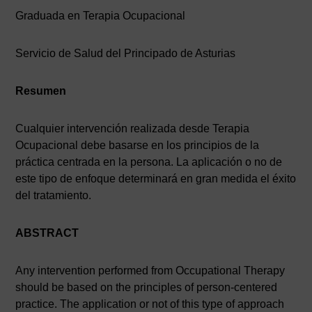
Graduada en Terapia Ocupacional
Servicio de Salud del Principado de Asturias
Resumen
Cualquier intervención realizada desde Terapia
Ocupacional debe basarse en los principios de la
práctica centrada en la persona. La aplicación o no de
este tipo de enfoque determinará en gran medida el éxito
del tratamiento.
ABSTRACT
Any intervention performed from Occupational Therapy
should be based on the principles of person-centered
practice. The application or not of this type of approach