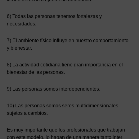
6) Todas las personas tenemos fortalezas y
necesidades.
7) El ambiente físico influye en nuestro comportamiento
y bienestar.
8) La actividad cotidiana tiene gran importancia en el
bienestar de las personas.
9) Las personas somos interdependientes.
10) Las personas somos seres multidimensionales
sujetos a cambios.
Es muy importante que los profesionales que trabajan
con este modelo, lo hagan de una manera tanto inter