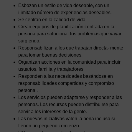
Esbozan un estilo de vida deseable, con un
ilimitado número de experiencias deseables.
Se centran en la calidad de vida.
Crean equipos de planificación centrada en la
persona para solucionar los problemas que vayan
surgiendo.
Responsabilizan a los que trabajan directa- mente
para tomar buenas decisiones.
Organizan acciones en la comunidad para incluir
usuarios, familia y trabajadores.
Responden a las necesidades basándose en
responsabilidades compartidas y compromiso
personal.
Los servicios pueden adaptarse y responder a las
personas. Los recursos pueden distribuirse para
servir a los intereses de la gente.
Las nuevas iniciativas valen la pena incluso si
tienen un pequeño comienzo.