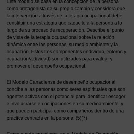
Este modelo se basa en la concepción de la persona
como protagonista de su propio cambio y considera que
la intervención a través de la terapia ocupacional debe
constituir una estrategia que capacite a la persona a lo
largo de su proceso de recuperación. Describe el punto
de vista de la terapia ocupacional sobre la relación
dinámica entre las personas, su medio ambiente y la
ocupación. Estos tres componentes (individuo, entorno y
ocupación/actividad) son utilizados para evaluar y
promover el desempeño ocupacional.
El Modelo Canadiense de desempeño ocupacional
concibe a las personas como seres espirituales que son
agentes activos con el potencial para identificar escoger
e involucrarse en ocupaciones en su medioambiente, y
que pueden participar como compañeros dentro de una
práctica centrada en la persona. (5)(7)