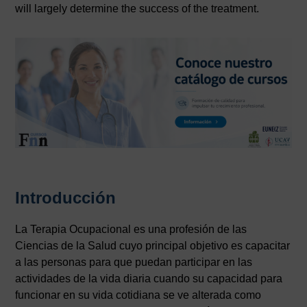
will largely determine the success of the treatment.
Introducción
La Terapia Ocupacional es una profesión de las
Ciencias de la Salud cuyo principal objetivo es capacitar
a las personas para que puedan participar en las
actividades de la vida diaria cuando su capacidad para
funcionar en su vida cotidiana se ve alterada como