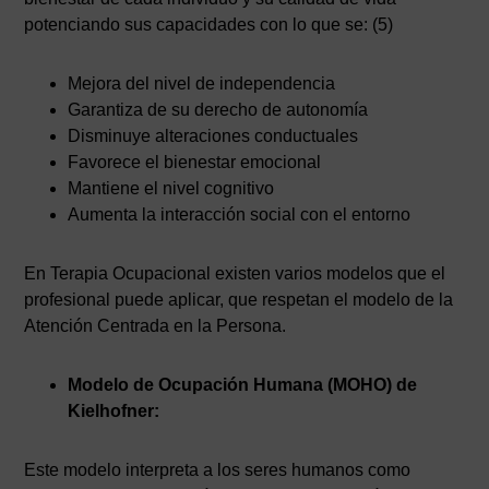
potenciando sus capacidades con lo que se: (5)
Mejora del nivel de independencia
Garantiza de su derecho de autonomía
Disminuye alteraciones conductuales
Favorece el bienestar emocional
Mantiene el nivel cognitivo
Aumenta la interacción social con el entorno
En Terapia Ocupacional existen varios modelos que el
profesional puede aplicar, que respetan el modelo de la
Atención Centrada en la Persona.
Modelo de Ocupación Humana (MOHO) de
Kielhofner:
Este modelo interpreta a los seres humanos como