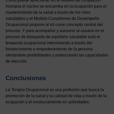
Como puede apreciarse, en el Modelo de Ocupación
Humana el núcleo se encuentra en la ocupación para el
mantenimiento de la salud a través de los roles
saludables y el Modelo Canadiense de Desempeño
Ocupacional propone al rol como concepto central del
proceso. Y para acompañar y asesorar al usuario en el
proceso de búsqueda de equilibrio saludable está el
terapeuta ocupacional interviniendo a través del
fortalecimiento o empoderamiento de la persona
ofertándole posibilidades y potenciando las capacidades
de elección.
Conclusiones
La Terapia Ocupacional es una profesión que busca la
promoción de la salud y la calidad de vida a través de la
ocupación y el involucramiento en actividades.