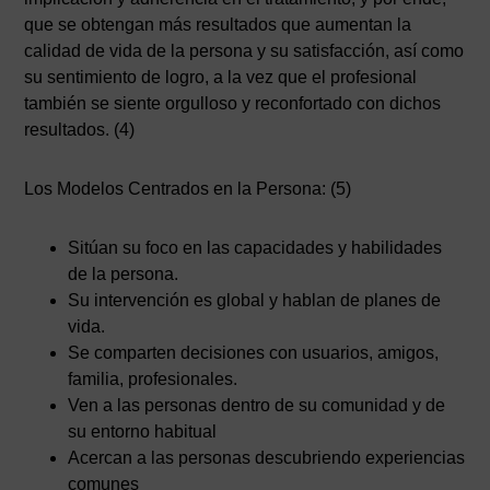
que se obtengan más resultados que aumentan la
calidad de vida de la persona y su satisfacción, así como
su sentimiento de logro, a la vez que el profesional
también se siente orgulloso y reconfortado con dichos
resultados. (4)
Los Modelos Centrados en la Persona: (5)
Sitúan su foco en las capacidades y habilidades
de la persona.
Su intervención es global y hablan de planes de
vida.
Se comparten decisiones con usuarios, amigos,
familia, profesionales.
Ven a las personas dentro de su comunidad y de
su entorno habitual
Acercan a las personas descubriendo experiencias
comunes