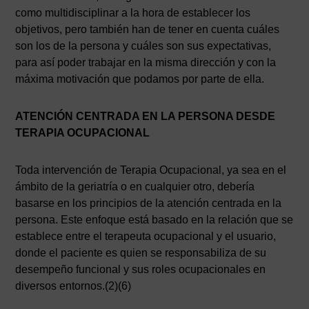
como multidisciplinar a la hora de establecer los
objetivos, pero también han de tener en cuenta cuáles
son los de la persona y cuáles son sus expectativas,
para así poder trabajar en la misma dirección y con la
máxima motivación que podamos por parte de ella.
ATENCIÓN CENTRADA EN LA PERSONA DESDE
TERAPIA OCUPACIONAL
Toda intervención de Terapia Ocupacional, ya sea en el
ámbito de la geriatría o en cualquier otro, debería
basarse en los principios de la atención centrada en la
persona. Este enfoque está basado en la relación que se
establece entre el terapeuta ocupacional y el usuario,
donde el paciente es quien se responsabiliza de su
desempeño funcional y sus roles ocupacionales en
diversos entornos.(2)(6)