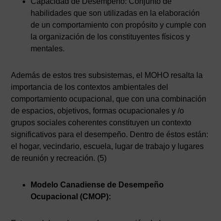
Capacidad de Desempeño: Conjunto de
habilidades que son utilizadas en la elaboración
de un comportamiento con propósito y cumple con
la organización de los constituyentes físicos y
mentales.
Además de estos tres subsistemas, el MOHO resalta la
importancia de los contextos ambientales del
comportamiento ocupacional, que con una combinación
de espacios, objetivos, formas ocupacionales y /o
grupos sociales coherentes constituyen un contexto
significativos para el desempeño. Dentro de éstos están:
el hogar, vecindario, escuela, lugar de trabajo y lugares
de reunión y recreación. (5)
Modelo Canadiense de Desempeño
Ocupacional (CMOP):