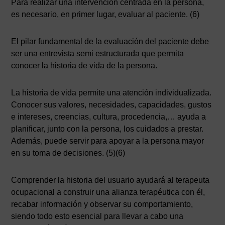
Para realizar una intervención centrada en la persona,
es necesario, en primer lugar, evaluar al paciente. (6)
El pilar fundamental de la evaluación del paciente debe
ser una entrevista semi estructurada que permita
conocer la historia de vida de la persona.
La historia de vida permite una atención individualizada.
Conocer sus valores, necesidades, capacidades, gustos
e intereses, creencias, cultura, procedencia,… ayuda a
planificar, junto con la persona, los cuidados a prestar.
Además, puede servir para apoyar a la persona mayor
en su toma de decisiones. (5)(6)
Comprender la historia del usuario ayudará al terapeuta
ocupacional a construir una alianza terapéutica con él,
recabar información y observar su comportamiento,
siendo todo esto esencial para llevar a cabo una