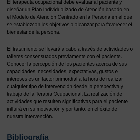
El terapeuta ocupacional debe evaluar al paciente y
diseñar un Plan Individualizado de Atención basado en
el Modelo de Atención Centrado en la Persona en el que
se establezcan los objetivos a alcanzar para favorecer el
bienestar de la persona.
El tratamiento se llevará a cabo a través de actividades o
talleres consensuados previamente con el paciente.
Conocer la percepción de los pacientes acerca de sus
capacidades, necesidades, expectativas, gustos e
intereses es un factor primordial a la hora de realizar
cualquier tipo de intervención desde la perspectiva y
trabajo de la Terapia Ocupacional. La realización de
actividades que resulten significativas para el paciente
influirá en su motivación y por tanto, en el éxito de
nuestra intervención.
Bibliografía