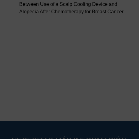
Between Use of a Scalp Cooling Device and
Alopecia After Chemotherapy for Breast Cancer.