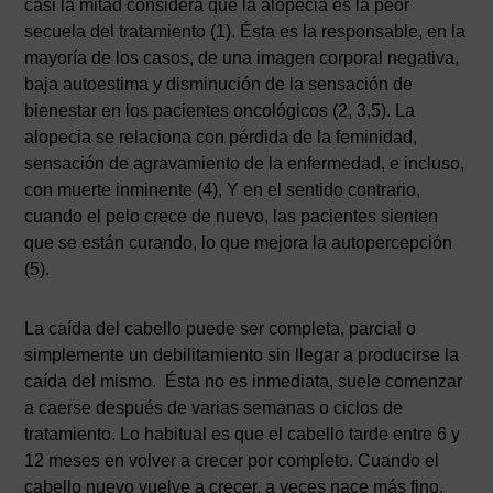
casi la mitad considera que la alopecia es la peor
secuela del tratamiento (1). Ésta es la responsable, en la
mayoría de los casos, de una imagen corporal negativa,
baja autoestima y disminución de la sensación de
bienestar en los pacientes oncológicos (2, 3,5). La
alopecia se relaciona con pérdida de la feminidad,
sensación de agravamiento de la enfermedad, e incluso,
con muerte inminente (4), Y en el sentido contrario,
cuando el pelo crece de nuevo, las pacientes sienten
que se están curando, lo que mejora la autopercepción
(5).
La caída del cabello puede ser completa, parcial o
simplemente un debilitamiento sin llegar a producirse la
caída del mismo. Ésta no es inmediata, suele comenzar
a caerse después de varias semanas o ciclos de
tratamiento. Lo habitual es que el cabello tarde entre 6 y
12 meses en volver a crecer por completo. Cuando el
cabello nuevo vuelve a crecer, a veces nace más fino,