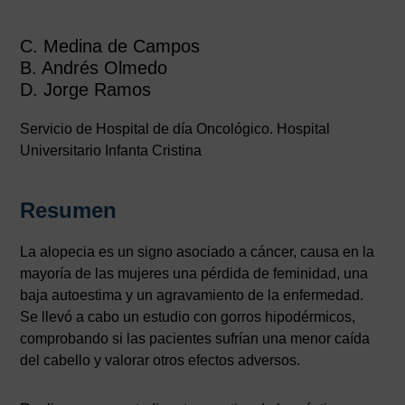
C. Medina de Campos
B. Andrés Olmedo
D. Jorge Ramos
Servicio de Hospital de día Oncológico. Hospital
Universitario Infanta Cristina
Resumen
La alopecia es un signo asociado a cáncer, causa en la
mayoría de las mujeres una pérdida de feminidad, una
baja autoestima y un agravamiento de la enfermedad.
Se llevó a cabo un estudio con gorros hipodérmicos,
comprobando si las pacientes sufrían una menor caída
del cabello y valorar otros efectos adversos.