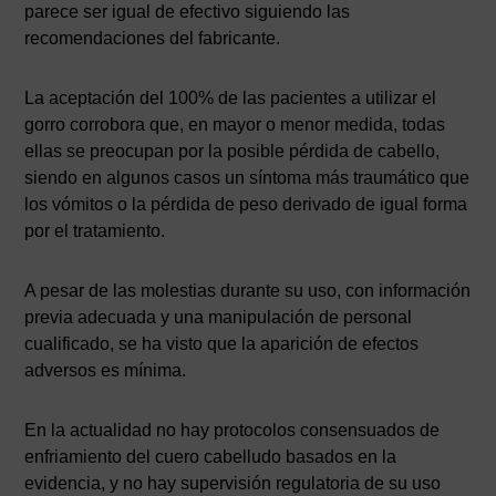
parece ser igual de efectivo siguiendo las
recomendaciones del fabricante.
La aceptación del 100% de las pacientes a utilizar el
gorro corrobora que, en mayor o menor medida, todas
ellas se preocupan por la posible pérdida de cabello,
siendo en algunos casos un síntoma más traumático que
los vómitos o la pérdida de peso derivado de igual forma
por el tratamiento.
A pesar de las molestias durante su uso, con información
previa adecuada y una manipulación de personal
cualificado, se ha visto que la aparición de efectos
adversos es mínima.
En la actualidad no hay protocolos consensuados de
enfriamiento del cuero cabelludo basados ​​en la
evidencia, y no hay supervisión regulatoria de su uso