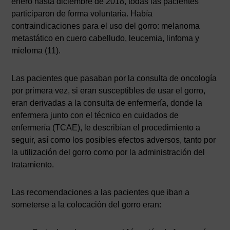
enero hasta diciembre de 2018, todas las pacientes
participaron de forma voluntaria. Había
contraindicaciones para el uso del gorro: melanoma
metastático en cuero cabelludo, leucemia, linfoma y
mieloma (11).
Las pacientes que pasaban por la consulta de oncología
por primera vez, si eran susceptibles de usar el gorro,
eran derivadas a la consulta de enfermería, donde la
enfermera junto con el técnico en cuidados de
enfermería (TCAE), le describían el procedimiento a
seguir, así como los posibles efectos adversos, tanto por
la utilización del gorro como por la administración del
tratamiento.
Las recomendaciones a las pacientes que iban a
someterse a la colocación del gorro eran: