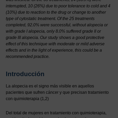
interrupted, 10 (26%) due to poor tolerance to cold and 4
(10%) due to reaction to the drug or change to another
type of cytostatic treatment. Of the 25 treatments
completed, 92.0% were successful, without alopecia or
with grade I alopecia, only 8.0% suffered grade II or
grade III alopecia. Our study shows a good protective
effect of this technique with moderate or mild adverse
effects and in the light of experience, this could be a
recommended practice.
Introducción
La alopecia es el signo más visible en aquellos
pacientes que sufren cáncer y que precisan tratamiento
con quimioterapia (1,2)
Del total de mujeres en tratamiento con quimioterapia,