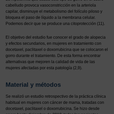
cabelludo provoca vasoconstricción en la arteriola
capilar, disminuye el metabolismo del folículo piloso y
bloquea el paso de líquido a la membrana celular.
Podemos decir que se produce una citoprotección (11).
El objetivo del estudio fue conocer el grado de alopecia
y efectos secundarios, en mujeres en tratamiento con
docetaxel, paclitaxel o doxorrubicina que se colocaron el
gorro durante el tratamiento. De esta forma encontrar
alternativas que mejoren la calidad de vida de las
mujeres afectadas por esta patología (2,9).
Material y métodos
Se realizó un estudio retrospectivo de la práctica clínica
habitual en mujeres con cáncer de mama, tratadas con
docetaxel, paclitaxel o doxorrubicina. Se hizo desde