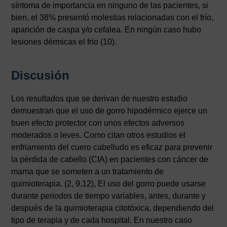
síntoma de importancia en ninguno de las pacientes, si
bien, el 38% presentó molestias relacionadas con el frío,
aparición de caspa y/o cefalea. En ningún caso hubo
lesiones dérmicas el frío (10).
Discusión
Los resultados que se derivan de nuestro estudio
demuestran que el uso de gorro hipodérmico ejerce un
buen efecto protector con unos efectos adversos
moderados o leves. Como citan otros estudios el
enfriamiento del cuero cabelludo es eficaz para prevenir
la pérdida de cabello (CIA) en pacientes con cáncer de
mama que se someten a un tratamiento de
quimioterapia. (2, 9,12), El uso del gorro puede usarse
durante periodos de tiempo variables, antes, durante y
después de la quimioterapia citotóxica, dependiendo del
tipo de terapia y de cada hospital. En nuestro caso