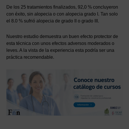
De los 25 tratamientos finalizados, 92,0 % concluyeron
con éxito, sin alopecia o con alopecia grado I. Tan solo
el 8.0 % sufrió alopecia de grado II o grado III.
Nuestro estudio demuestra un buen efecto protector de
esta técnica con unos efectos adversos moderados o
leves. A la vista de la experiencia esta podría ser una
práctica recomendable.