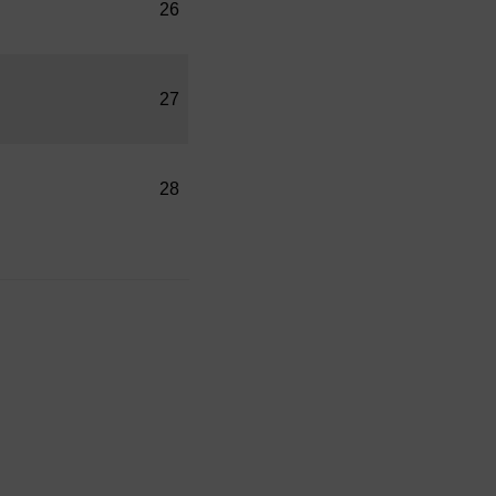
26
27
28