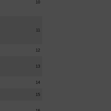
10
11
12
13
14
15
16