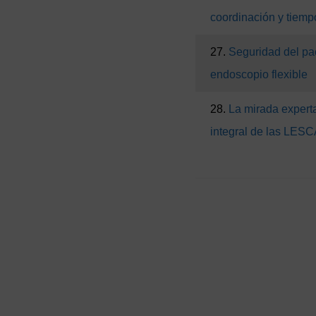
coordinación y tiempo
27.
Seguridad del pa
endoscopio flexible
28.
La mirada expert
integral de las LESC