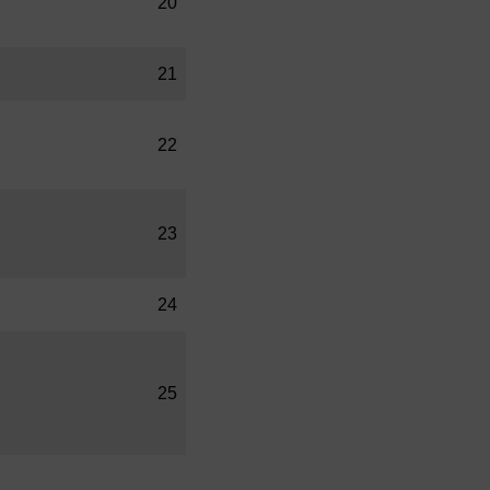
20
21
22
23
24
25