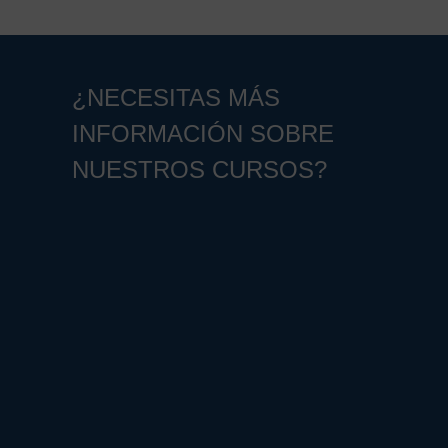
¿NECESITAS MÁS
INFORMACIÓN SOBRE
NUESTROS CURSOS?