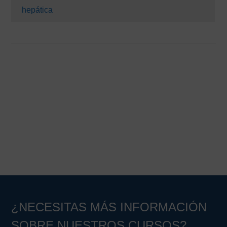
hepática
¿NECESITAS MÁS INFORMACIÓN
SOBRE NUESTROS CURSOS?