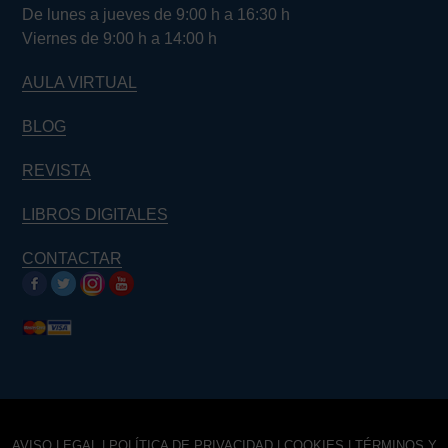
De lunes a jueves de 9:00 h a 16:30 h
Viernes de 9:00 h a 14:00 h
AULA VIRTUAL
BLOG
REVISTA
LIBROS DIGITALES
CONTACTAR
AVISO LEGAL
|
POLÍTICA DE PRIVACIDAD
|
COOKIES
|
TÉRMINOS Y