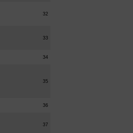
32
33
34
35
36
37