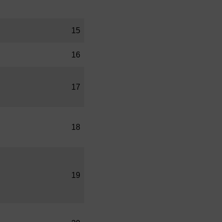
15
16
17
18
19