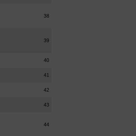
38
39
40
41
42
43
44