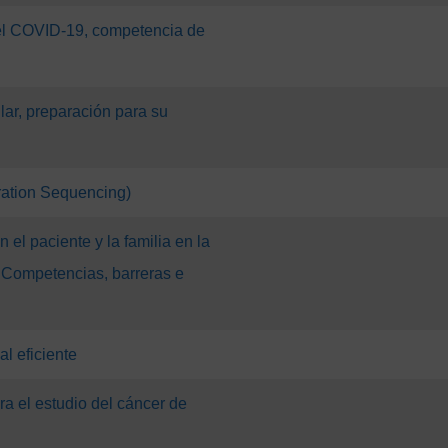
el COVID-19, competencia de
lar, preparación para su
ation Sequencing)
el paciente y la familia en la
 Competencias, barreras e
al eficiente
 el estudio del cáncer de