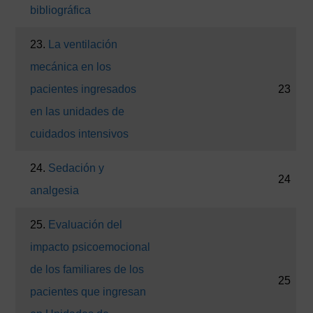
bibliográfica
23.
La ventilación
mecánica en los
pacientes ingresados
23
en las unidades de
cuidados intensivos
24.
Sedación y
24
analgesia
25.
Evaluación del
impacto psicoemocional
de los familiares de los
25
pacientes que ingresan