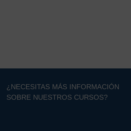
¿NECESITAS MÁS INFORMACIÓN
SOBRE NUESTROS CURSOS?