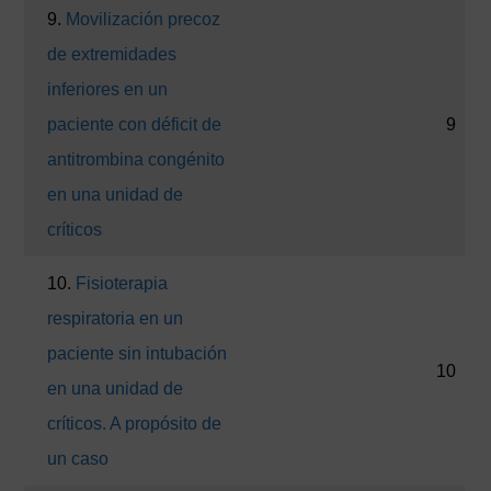
9.
Movilización precoz
de extremidades
inferiores en un
paciente con déficit de
9
antitrombina congénito
en una unidad de
críticos
10.
Fisioterapia
respiratoria en un
paciente sin intubación
10
en una unidad de
críticos. A propósito de
un caso