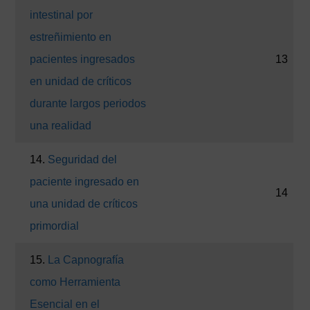
intestinal por
estreñimiento en
pacientes ingresados
13
en unidad de críticos
durante largos periodos
una realidad
14.
Seguridad del
paciente ingresado en
14
una unidad de críticos
primordial
15.
La Capnografía
como Herramienta
Esencial en el