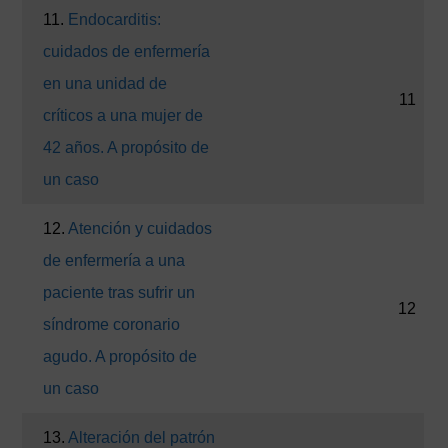
11.
Endocarditis:
cuidados de enfermería
en una unidad de
11
críticos a una mujer de
42 años. A propósito de
un caso
12.
Atención y cuidados
de enfermería a una
paciente tras sufrir un
12
síndrome coronario
agudo. A propósito de
un caso
13.
Alteración del patrón