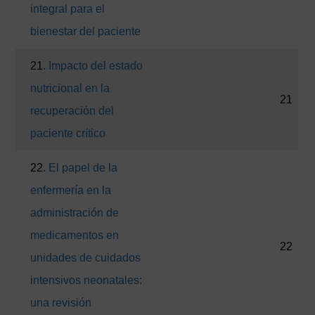
integral para el
bienestar del paciente
21.
Impacto del estado
nutricional en la
21
recuperación del
paciente crítico
22.
El papel de la
enfermería en la
administración de
medicamentos en
22
unidades de cuidados
intensivos neonatales:
una revisión