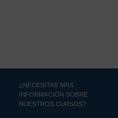
¿NECESITAS MÁS
INFORMACIÓN SOBRE
NUESTROS CURSOS?