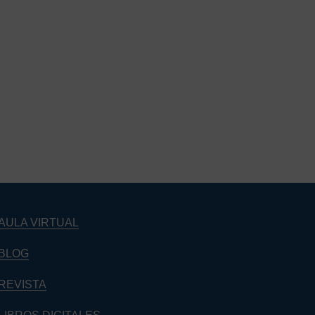
AULA VIRTUAL
BLOG
REVISTA