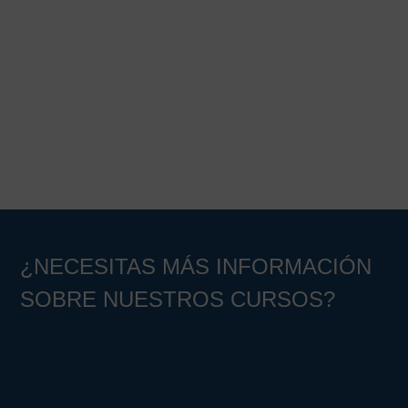
¿NECESITAS MÁS INFORMACIÓN
SOBRE NUESTROS CURSOS?