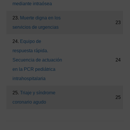
mediante intraósea
23.
Muerte digna en los
23
servicios de urgencias
24.
Equipo de
respuesta rápida.
Secuencia de actuación
24
en la PCR pediátrica
intrahospitalaria
25.
Triaje y síndrome
25
coronario agudo