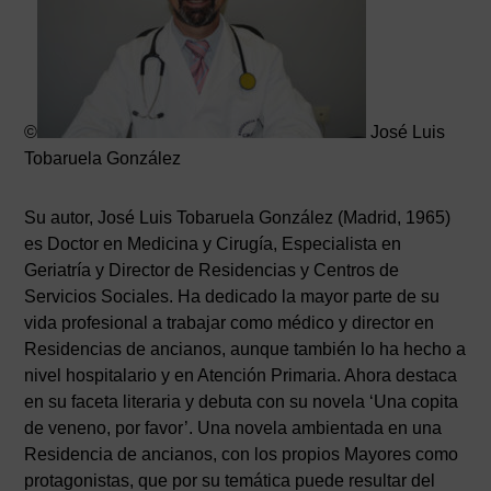
©
José Luis
Tobaruela González
Su autor, José Luis Tobaruela González (Madrid, 1965)
es Doctor en Medicina y Cirugía, Especialista en
Geriatría y Director de Residencias y Centros de
Servicios Sociales. Ha dedicado la mayor parte de su
vida profesional a trabajar como médico y director en
Residencias de ancianos, aunque también lo ha hecho a
nivel hospitalario y en Atención Primaria. Ahora destaca
en su faceta literaria y debuta con su novela ‘Una copita
de veneno, por favor’. Una novela ambientada en una
Residencia de ancianos, con los propios Mayores como
protagonistas, que por su temática puede resultar del