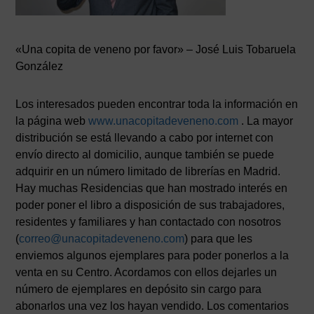
«Una copita de veneno por favor» – José Luis Tobaruela
González
Los interesados pueden encontrar toda la información en
la página web
www.unacopitadeveneno.com
. La mayor
distribución se está llevando a cabo por internet con
envío directo al domicilio, aunque también se puede
adquirir en un número limitado de librerías en Madrid.
Hay muchas Residencias que han mostrado interés en
poder poner el libro a disposición de sus trabajadores,
residentes y familiares y han contactado con nosotros
(
correo@unacopitadeveneno.com
) para que les
enviemos algunos ejemplares para poder ponerlos a la
venta en su Centro. Acordamos con ellos dejarles un
número de ejemplares en depósito sin cargo para
abonarlos una vez los hayan vendido. Los comentarios