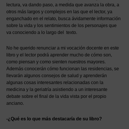
lectura, va dando paso, a medida que avanza la obra, a
otros más largos y complejos en las que el lector, ya
enganchado en el relato, busca ávidamente información
sobre la vida y los sentimientos de los personajes que
va conociendo a lo largo del texto.
No he querido renunciar a mi vocación docente en este
libro y el lector podrá aprender mucho de cómo son,
como piensan y como sienten nuestros mayores.
Además conocerán cómo funcionan las residencias, se
llevarán algunos consejos de salud y aprenderán
algunas cosas interesantes relacionadas con la
medicina y la geriatría asistiendo a un interesante
debate sobre el final de la vida vista por el propio
anciano.
-¿Qué es lo que más destacaría de su libro?