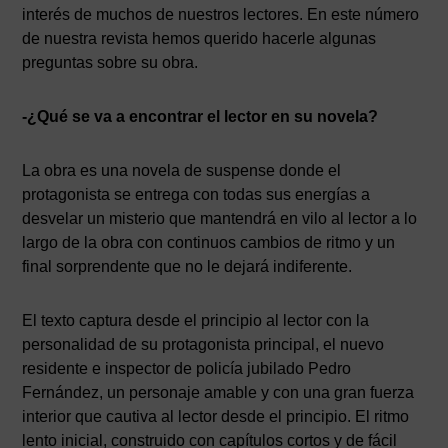
interés de muchos de nuestros lectores. En este número
de nuestra revista hemos querido hacerle algunas
preguntas sobre su obra.
-¿Qué se va a encontrar el lector en su novela?
La obra es una novela de suspense donde el
protagonista se entrega con todas sus energías a
desvelar un misterio que mantendrá en vilo al lector a lo
largo de la obra con continuos cambios de ritmo y un
final sorprendente que no le dejará indiferente.
El texto captura desde el principio al lector con la
personalidad de su protagonista principal, el nuevo
residente e inspector de policía jubilado Pedro
Fernández, un personaje amable y con una gran fuerza
interior que cautiva al lector desde el principio. El ritmo
lento inicial, construido con capítulos cortos y de fácil