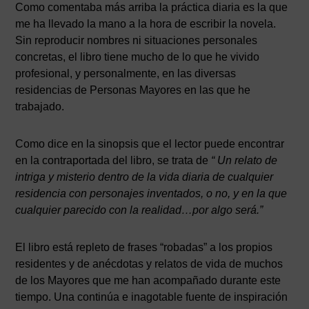
Como comentaba más arriba la práctica diaria es la que
me ha llevado la mano a la hora de escribir la novela.
Sin reproducir nombres ni situaciones personales
concretas, el libro tiene mucho de lo que he vivido
profesional, y personalmente, en las diversas
residencias de Personas Mayores en las que he
trabajado.
Como dice en la sinopsis que el lector puede encontrar
en la contraportada del libro, se trata de
“ Un
relato de
intriga y misterio dentro de la vida diaria de cualquier
residencia con personajes inventados, o no, y en la que
cualquier parecido con la realidad…por algo será.
”
El libro está repleto de frases “robadas” a los propios
residentes y de anécdotas y relatos de vida de muchos
de los Mayores que me han acompañado durante este
tiempo. Una continúa e inagotable fuente de inspiración