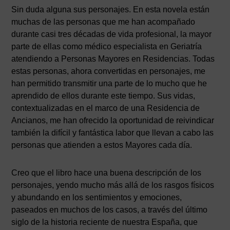
Sin duda alguna sus personajes. En esta novela están
muchas de las personas que me han acompañado
durante casi tres décadas de vida profesional, la mayor
parte de ellas como médico especialista en Geriatría
atendiendo a Personas Mayores en Residencias. Todas
estas personas, ahora convertidas en personajes, me
han permitido transmitir una parte de lo mucho que he
aprendido de ellos durante este tiempo. Sus vidas,
contextualizadas en el marco de una Residencia de
Ancianos, me han ofrecido la oportunidad de reivindicar
también la difícil y fantástica labor que llevan a cabo las
personas que atienden a estos Mayores cada día.
Creo que el libro hace una buena descripción de los
personajes, yendo mucho más allá de los rasgos físicos
y abundando en los sentimientos y emociones,
paseados en muchos de los casos, a través del último
siglo de la historia reciente de nuestra España, que