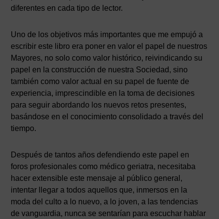
diferentes en cada tipo de lector.
Uno de los objetivos más importantes que me empujó a
escribir este libro era poner en valor el papel de nuestros
Mayores, no solo como valor histórico, reivindicando su
papel en la construcción de nuestra Sociedad, sino
también como valor actual en su papel de fuente de
experiencia, imprescindible en la toma de decisiones
para seguir abordando los nuevos retos presentes,
basándose en el conocimiento consolidado a través del
tiempo.
Después de tantos años defendiendo este papel en
foros profesionales como médico geriatra, necesitaba
hacer extensible este mensaje al público general,
intentar llegar a todos aquellos que, inmersos en la
moda del culto a lo nuevo, a lo joven, a las tendencias
de vanguardia, nunca se sentarían para escuchar hablar