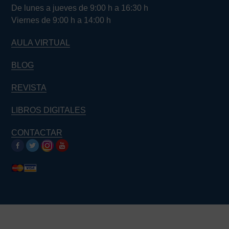
De lunes a jueves de 9:00 h a 16:30 h
Viernes de 9:00 h a 14:00 h
AULA VIRTUAL
BLOG
REVISTA
LIBROS DIGITALES
CONTACTAR