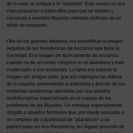
de lo viejo, lo antiguo o lo “obsoleto”. Esta novela es una
clara propuesta a todos ellos para que se sienten y
conozcan a nuestros Mayores mientras disfrutan de un
relato de suspense.
Otro de los grandes objetivos era desmitificar la imagen
negativa de las Residencias de Ancianos que tiene la
Sociedad. Esa imagen de aparcamiento de ancianos,
cuando no de un centro cómplice en el abandono y trato
inadecuado a sus residentes. La tarea era superar la
imagen del antiguo asilo, que aún impregna las retinas
de la mayoría, presentando la estructura y función de las
modernas residencias atendidas por una plantilla
multidisciplinar especializada en el manejo de los
problemas de los Mayores. Un mensaje especialmente
dirigido a aquellos familiares que, por miedo asociado a
un complejo de culpabilidad de “abandonar” a su
padre/madre en una Residencia, les siguen privando de