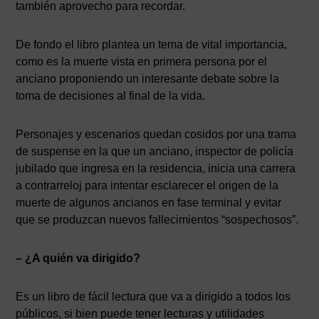
también aprovecho para recordar.
De fondo el libro plantea un tema de vital importancia,
como es la muerte vista en primera persona por el
anciano proponiendo un interesante debate sobre la
toma de decisiones al final de la vida.
Personajes y escenarios quedan cosidos por una trama
de suspense en la que un anciano, inspector de policía
jubilado que ingresa en la residencia, inicia una carrera
a contrarreloj para intentar esclarecer el origen de la
muerte de algunos ancianos en fase terminal y evitar
que se produzcan nuevos fallecimientos “sospechosos”.
– ¿A quién va dirigido?
Es un libro de fácil lectura que va a dirigido a todos los
públicos, si bien puede tener lecturas y utilidades