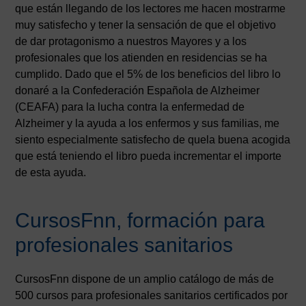
que están llegando de los lectores me hacen mostrarme
muy satisfecho y tener la sensación de que el objetivo
de dar protagonismo a nuestros Mayores y a los
profesionales que los atienden en residencias se ha
cumplido. Dado que el 5% de los beneficios del libro lo
donaré a la Confederación Española de Alzheimer
(CEAFA) para la lucha contra la enfermedad de
Alzheimer y la ayuda a los enfermos y sus familias, me
siento especialmente satisfecho de quela buena acogida
que está teniendo el libro pueda incrementar el importe
de esta ayuda.
CursosFnn, formación para
profesionales sanitarios
CursosFnn dispone de un amplio catálogo de más de
500 cursos para profesionales sanitarios certificados por