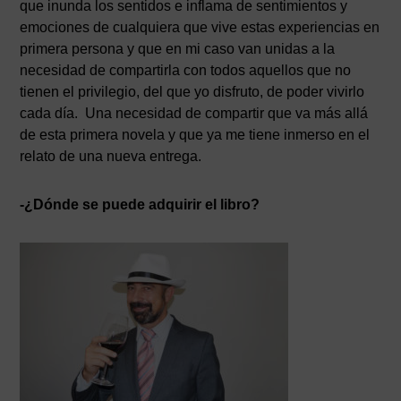
que inunda los sentidos e inflama de sentimientos y
emociones de cualquiera que vive estas experiencias en
primera persona y que en mi caso van unidas a la
necesidad de compartirla con todos aquellos que no
tienen el privilegio, del que yo disfruto, de poder vivirlo
cada día. Una necesidad de compartir que va más allá
de esta primera novela y que ya me tiene inmerso en el
relato de una nueva entrega.
-¿Dónde se puede adquirir el libro?