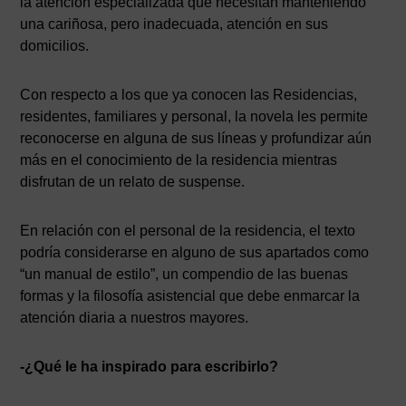
la atención especializada que necesitan manteniendo
una cariñosa, pero inadecuada, atención en sus
domicilios.
Con respecto a los que ya conocen las Residencias,
residentes, familiares y personal, la novela les permite
reconocerse en alguna de sus líneas y profundizar aún
más en el conocimiento de la residencia mientras
disfrutan de un relato de suspense.
En relación con el personal de la residencia, el texto
podría considerarse en alguno de sus apartados como
“un manual de estilo”, un compendio de las buenas
formas y la filosofía asistencial que debe enmarcar la
atención diaria a nuestros mayores.
-¿Qué le ha inspirado para escribirlo?