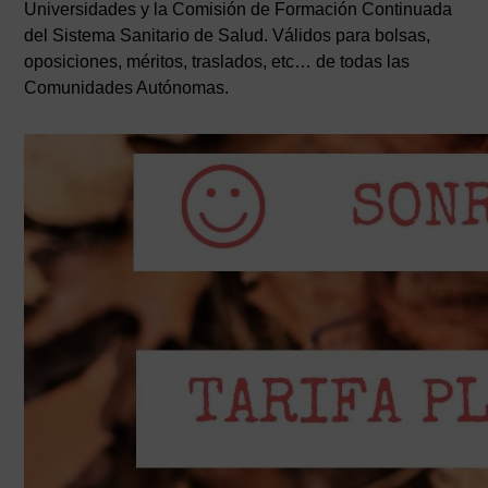
Universidades y la Comisión de Formación Continuada
del Sistema Sanitario de Salud. Válidos para bolsas,
oposiciones, méritos, traslados, etc… de todas las
Comunidades Autónomas.