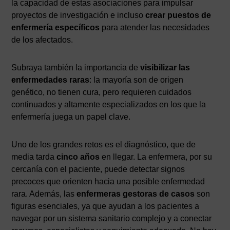
la capacidad de estas asociaciones para impulsar
proyectos de investigación e incluso
crear puestos de
enfermería específicos
para atender las necesidades
de los afectados.
Subraya también la importancia de
visibilizar las
enfermedades raras
: la mayoría son de origen
genético, no tienen cura, pero requieren cuidados
continuados y altamente especializados en los que la
enfermería juega un papel clave.
Uno de los grandes retos es el diagnóstico, que de
media tarda
cinco años
en llegar. La enfermera, por su
cercanía con el paciente, puede detectar signos
precoces que orienten hacia una posible enfermedad
rara. Además, las
enfermeras gestoras de casos
son
figuras esenciales, ya que ayudan a los pacientes a
navegar por un sistema sanitario complejo y a conectar