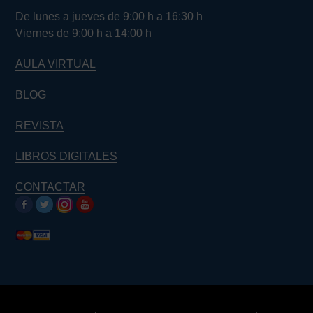
De lunes a jueves de 9:00 h a 16:30 h
Viernes de 9:00 h a 14:00 h
AULA VIRTUAL
BLOG
REVISTA
LIBROS DIGITALES
CONTACTAR