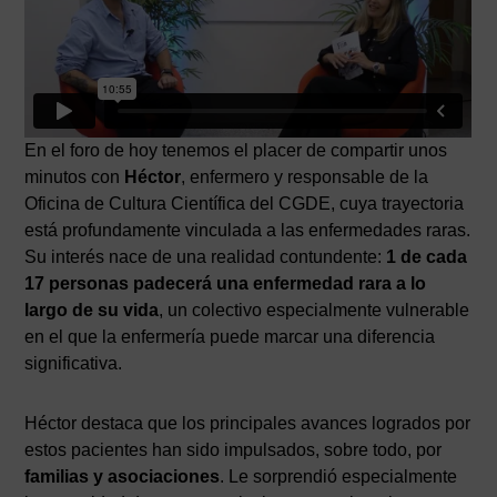
En el foro de hoy tenemos el placer de compartir unos
minutos con
Héctor
, enfermero y responsable de la
Oficina de Cultura Científica del CGDE, cuya trayectoria
está profundamente vinculada a las enfermedades raras.
Su interés nace de una realidad contundente:
1 de cada
17 personas padecerá una enfermedad rara a lo
largo de su vida
, un colectivo especialmente vulnerable
en el que la enfermería puede marcar una diferencia
significativa.
Héctor destaca que los principales avances logrados por
estos pacientes han sido impulsados, sobre todo, por
familias y asociaciones
. Le sorprendió especialmente