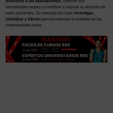
acercarse a las asociaciones
, conocer sus
necesidades reales y contribuir a mejorar la atención de
estos pacientes. Su mensaje es claro:
investigar,
visibilizar y liderar
para transformar la realidad de las
enfermedades raras.