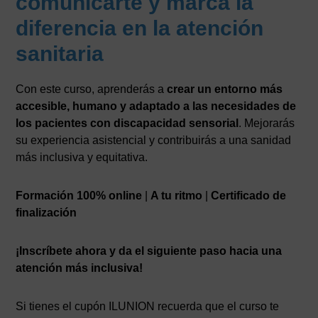
comunicarte y marca la
diferencia en la atención
sanitaria
Con este curso, aprenderás a
crear un entorno más
accesible, humano y adaptado a las necesidades de
los pacientes con discapacidad sensorial
. Mejorarás
su experiencia asistencial y contribuirás a una sanidad
más inclusiva y equitativa.
Formación 100% online
|
A tu ritmo
|
Certificado de
finalización
¡Inscríbete ahora y da el siguiente paso hacia una
atención más inclusiva!
Si tienes el cupón ILUNION recuerda que el curso te