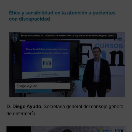
D. Diego Ayudo
. Secretario general del consejo general
de enfermería