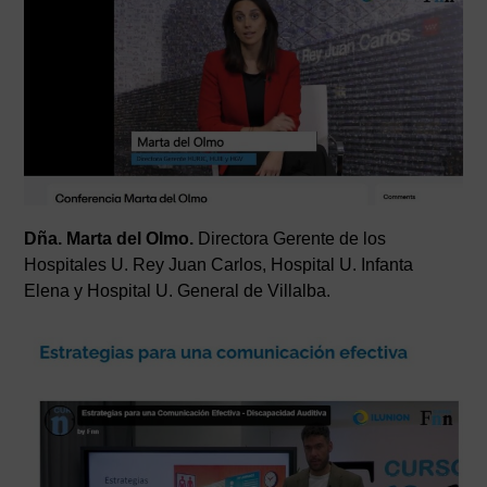
Dña. Marta del Olmo.
Directora Gerente de los
Hospitales U. Rey Juan Carlos, Hospital U. Infanta
Elena y Hospital U. General de Villalba.