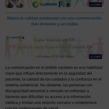
Mejora la calidad asistencial con una comunicación
más inclusiva y accesible
La comunicación en el ámbito sanitario es una habilidad
clave que influye directamente en la seguridad del
paciente, la calidad de los cuidados y la confianza en el
sistema asistencial. No obstante, las personas con
discapacidad sensorial a menudo se enfrentan a
barreras que dificultan su acceso a la información
médica y limitan una relación cercana y comprensiva
con los profesionales de salud.