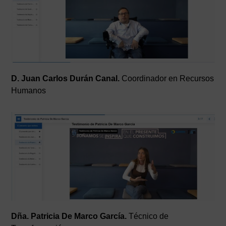
D. Juan Carlos Durán Canal.
Coordinador en Recursos
Humanos
Dña. Patricia De Marco García.
Técnico de