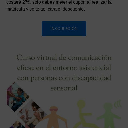
costará 27€, solo debes meter el cupón al realizar la
matricula y se te aplicará el descuento.
INSCRIPCIÓN