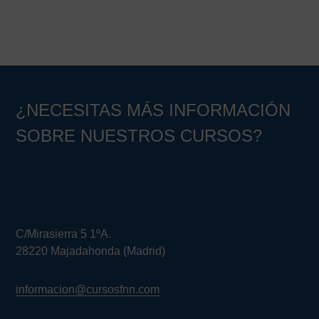
¿NECESITAS MÁS INFORMACIÓN
SOBRE NUESTROS CURSOS?
C/Mirasierra 5 1ºA.
28220 Majadahonda (Madrid)
informacion@cursosfnn.com