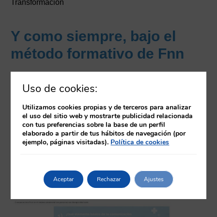
Transformación
Y como siempre, bajo el
método formativo de Fnn
Uso de cookies:
Utilizamos cookies propias y de terceros para analizar
el uso del sitio web y mostrarte publicidad relacionada
con tus preferencias sobre la base de un perfil
elaborado a partir de tus hábitos de navegación (por
ejemplo, páginas visitadas).
Política de cookies
Aceptar
Rechazar
Ajustes