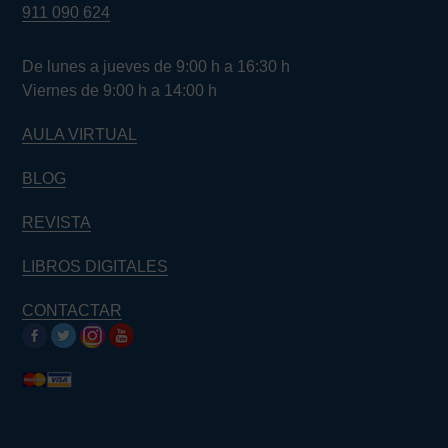
911 090 624
De lunes a jueves de 9:00 h a 16:30 h
Viernes de 9:00 h a 14:00 h
AULA VIRTUAL
BLOG
REVISTA
LIBROS DIGITALES
CONTACTAR