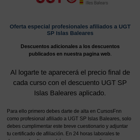
Oferta especial profesionales afiliados a UGT
SP Islas Baleares
Descuentos adicionales a los descuentos
publicados en nuestra pagina web
.
Al logarte te aparecerá el precio final de
cada curso con el descuento UGT SP
Islas Baleares aplicado.
Para ello primero debes darte de alta en CursosFnn
como profesional afiliado a UGT SP Islas Baleares, solo
debes cumplimentar este breve cuestionario y adjuntar
tu certificado de afiliación. En 24 horas laborales te