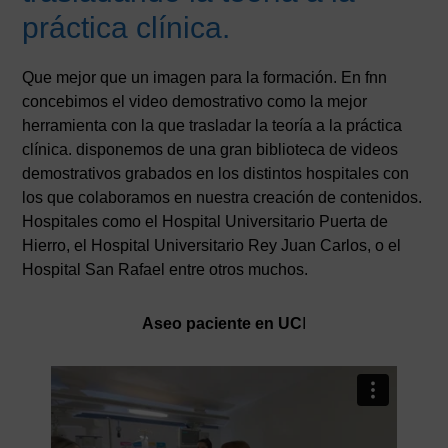
práctica clínica.
Que mejor que un imagen para la formación. En fnn
concebimos el video demostrativo como la mejor
herramienta con la que trasladar la teoría a la práctica
clínica. disponemos de una gran biblioteca de videos
demostrativos grabados en los distintos hospitales con
los que colaboramos en nuestra creación de contenidos.
Hospitales como el Hospital Universitario Puerta de
Hierro, el Hospital Universitario Rey Juan Carlos, o el
Hospital San Rafael entre otros muchos.
Aseo paciente en UC
I