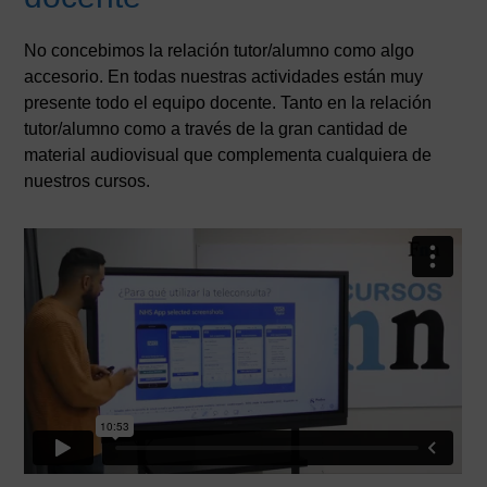
No concebimos la relación tutor/alumno como algo
accesorio. En todas nuestras actividades están muy
presente todo el equipo docente. Tanto en la relación
tutor/alumno como a través de la gran cantidad de
material audiovisual que complementa cualquiera de
nuestros cursos.