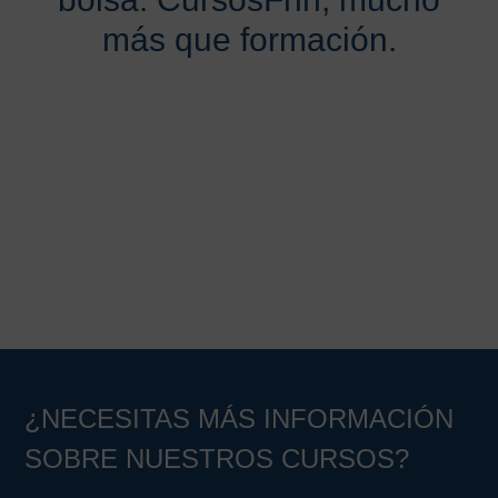
más que formación.
¿NECESITAS MÁS INFORMACIÓN
SOBRE NUESTROS CURSOS?