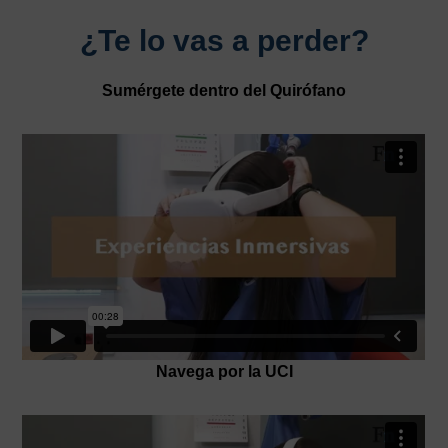
¿Te lo vas a perder?
Sumérgete dentro del Quirófano
Navega por la UCI