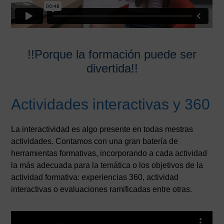
!!Porque la formación puede ser
divertida!!
Actividades interactivas y 360
La interactividad es algo presente en todas mestras
actividades. Contamos con una gran batería de
herramientas formativas, incorporando a cada actividad
la más adecuada para la temática o los objetivos de la
actividad formativa: experiencias 360, actividad
interactivas o evaluaciones ramificadas entre otras.