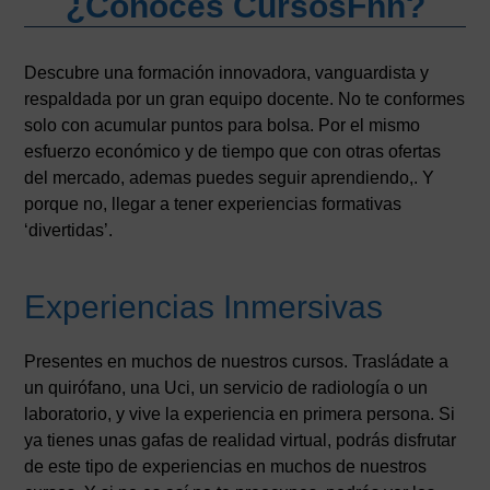
¿Conoces CursosFnn?
Descubre una formación innovadora, vanguardista y
respaldada por un gran equipo docente. No te conformes
solo con acumular puntos para bolsa. Por el mismo
esfuerzo económico y de tiempo que con otras ofertas
del mercado, ademas puedes seguir aprendiendo,. Y
porque no, llegar a tener experiencias formativas
‘divertidas’.
Experiencias Inmersivas
Presentes en muchos de nuestros cursos. Trasládate a
un quirófano, una Uci, un servicio de radiología o un
laboratorio, y vive la experiencia en primera persona. Si
ya tienes unas gafas de realidad virtual, podrás disfrutar
de este tipo de experiencias en muchos de nuestros