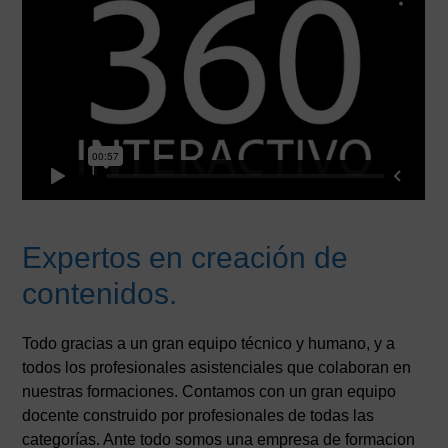
Expertos en creación de
contenidos.
Todo gracias a un gran equipo técnico y humano, y a
todos los profesionales asistenciales que colaboran en
nuestras formaciones. Contamos con un gran equipo
docente construido por profesionales de todas las
categorías. Ante todo somos una empresa de formacion