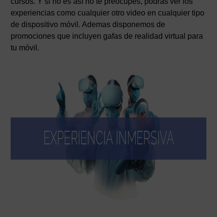
cursos. Y si no es así no te preocupes, podrás ver los
experiencias como cualquier otro video en cualquier tipo
de dispositivo móvil. Ademas disponemos de
promociones que incluyen gafas de realidad virtual para
tu móvil.