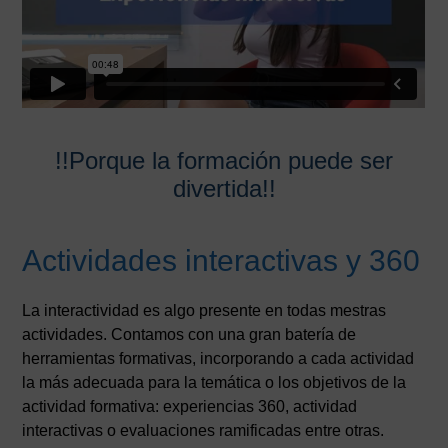
!!Porque la formación puede ser
divertida!!
Actividades interactivas y 360
La interactividad es algo presente en todas mestras
actividades. Contamos con una gran batería de
herramientas formativas, incorporando a cada actividad
la más adecuada para la temática o los objetivos de la
actividad formativa: experiencias 360, actividad
interactivas o evaluaciones ramificadas entre otras.