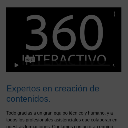
Expertos en creación de
contenidos.
Todo gracias a un gran equipo técnico y humano, y a
todos los profesionales asistenciales que colaboran en
nuestras formaciones. Contamos con un gran equipo