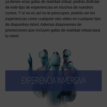
ya tienes unas gafas de realidad virtual, podrás disfrutar
de este tipo de experiencias en muchos de nuestros
cursos. Y si no es así no te preocupes, podrás ver los
experiencias como cualquier otro video en cualquier tipo
de dispositivo móvil. Ademas disponemos de
promociones que incluyen gafas de realidad virtual para
tu móvil.