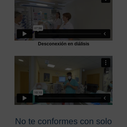
Desconexión en diálisis
No te conformes con solo