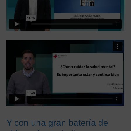
Y con una gran batería de