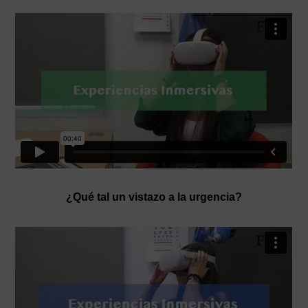
¿Qué tal un vistazo a la urgencia?