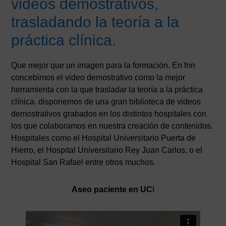
videos demostrativos,
trasladando la teoría a la
práctica clínica.
Que mejor que un imagen para la formación. En fnn
concebimos el video demostrativo como la mejor
herramienta con la que trasladar la teoría a la práctica
clínica. disponemos de una gran biblioteca de videos
demostrativos grabados en los distintos hospitales con
los que colaboramos en nuestra creación de contenidos.
Hospitales como el Hospital Universitario Puerta de
Hierro, el Hospital Universitario Rey Juan Carlos, o el
Hospital San Rafael entre otros muchos.
Aseo paciente en UC
I