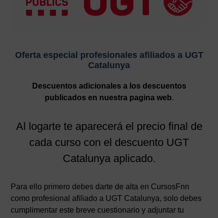
Oferta especial profesionales afiliados a UGT
Catalunya
Descuentos adicionales a los descuentos
publicados en nuestra pagina web
.
Al logarte te aparecerá el precio final de
cada curso con el descuento UGT
Catalunya aplicado.
Para ello primero debes darte de alta en CursosFnn
como profesional afiliado a UGT Catalunya, solo debes
cumplimentar este breve cuestionario y adjuntar tu