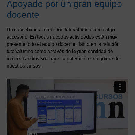
Apoyado por un gran equipo
docente
No concebimos la relación tutor/alumno como algo
accesorio. En todas nuestras actividades están muy
presente todo el equipo docente. Tanto en la relación
tutor/alumno como a través de la gran cantidad de
material audiovisual que complementa cualquiera de
nuestros cursos.