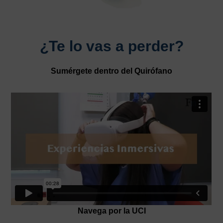
¿Te lo vas a perder?
Sumérgete dentro del Quirófano
Navega por la UCI