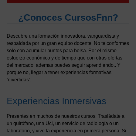
¿Conoces CursosFnn?
Descubre una formación innovadora, vanguardista y
respaldada por un gran equipo docente. No te conformes
solo con acumular puntos para bolsa. Por el mismo
esfuerzo económico y de tiempo que con otras ofertas
del mercado, ademas puedes seguir aprendiendo,. Y
porque no, llegar a tener experiencias formativas
‘divertidas’.
Experiencias Inmersivas
Presentes en muchos de nuestros cursos. Trasládate a
un quirófano, una Uci, un servicio de radiología o un
laboratorio, y vive la experiencia en primera persona. Si