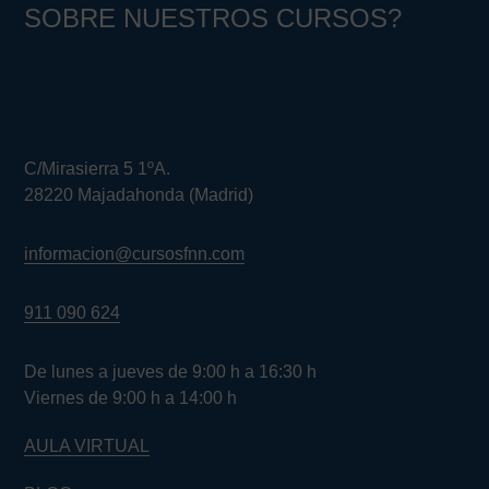
SOBRE NUESTROS CURSOS?
C/Mirasierra 5 1ºA.
28220 Majadahonda (Madrid)
informacion@cursosfnn.com
911 090 624
De lunes a jueves de 9:00 h a 16:30 h
Viernes de 9:00 h a 14:00 h
AULA VIRTUAL