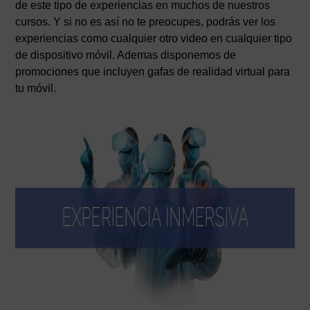
de este tipo de experiencias en muchos de nuestros
cursos. Y si no es así no te preocupes, podrás ver los
experiencias como cualquier otro video en cualquier tipo
de dispositivo móvil. Ademas disponemos de
promociones que incluyen gafas de realidad virtual para
tu móvil.