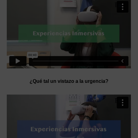
¿Qué tal un vistazo a la urgencia?