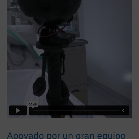
Apoyado por un gran equipo