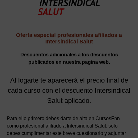
Oferta especial profesionales afiliados a
Intersindical Salut
Descuentos adicionales a los descuentos
publicados en nuestra pagina web
.
Al logarte te aparecerá el precio final de
cada curso con el descuento Intersindical
Salut aplicado.
Para ello primero debes darte de alta en CursosFnn
como profesional afiliado a Intersindical Salut, solo
debes cumplimentar este breve cuestionario y adjuntar