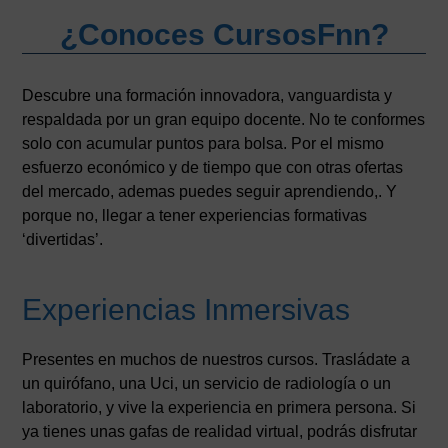
¿Conoces CursosFnn?
Descubre una formación innovadora, vanguardista y
respaldada por un gran equipo docente. No te conformes
solo con acumular puntos para bolsa. Por el mismo
esfuerzo económico y de tiempo que con otras ofertas
del mercado, ademas puedes seguir aprendiendo,. Y
porque no, llegar a tener experiencias formativas
‘divertidas’.
Experiencias Inmersivas
Presentes en muchos de nuestros cursos. Trasládate a
un quirófano, una Uci, un servicio de radiología o un
laboratorio, y vive la experiencia en primera persona. Si
ya tienes unas gafas de realidad virtual, podrás disfrutar