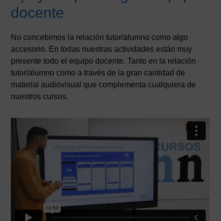
docente
No concebimos la relación tutor/alumno como algo
accesorio. En todas nuestras actividades están muy
presente todo el equipo docente. Tanto en la relación
tutor/alumno como a través de la gran cantidad de
material audiovisual que complementa cualquiera de
nuestros cursos.