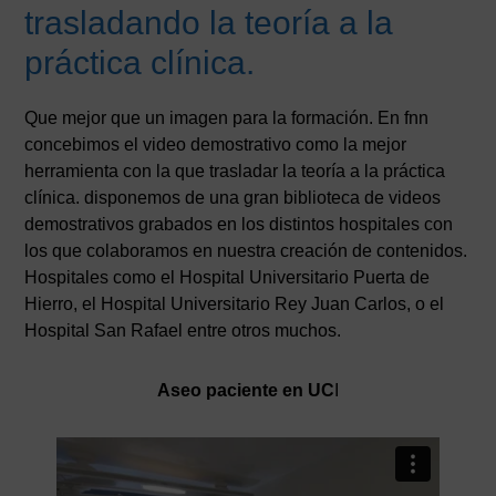
trasladando la teoría a la
práctica clínica.
Que mejor que un imagen para la formación. En fnn
concebimos el video demostrativo como la mejor
herramienta con la que trasladar la teoría a la práctica
clínica. disponemos de una gran biblioteca de videos
demostrativos grabados en los distintos hospitales con
los que colaboramos en nuestra creación de contenidos.
Hospitales como el Hospital Universitario Puerta de
Hierro, el Hospital Universitario Rey Juan Carlos, o el
Hospital San Rafael entre otros muchos.
Aseo paciente en UC
I