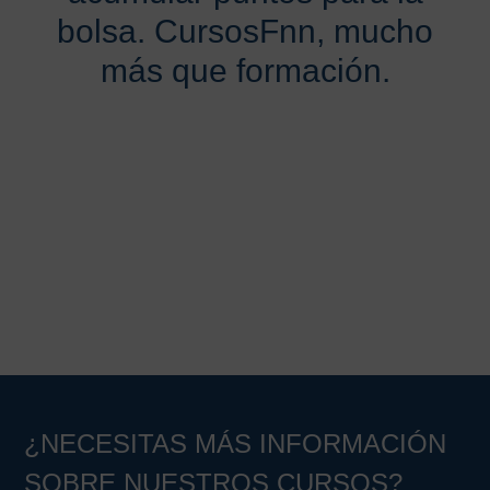
bolsa. CursosFnn, mucho
más que formación.
¿NECESITAS MÁS INFORMACIÓN
SOBRE NUESTROS CURSOS?