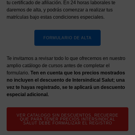
tu certificado de afiliación. En 24 horas laborales te
daremos de alta, y podrás comenzar a realizar tus
matrículas bajo estas condiciones especiales.
FORMULARIO DE ALTA
Te invitamos a revisar todo lo que ofrecemos en nuestro
amplio catálogo de cursos antes de completar el
formulario.
Ten en cuenta que los precios mostrados
no incluyen el descuento de Intersindical Salut; una
vez te hayas registrado, se te aplicará un descuento
especial adicional.
VER CATALOGO SIN DESCUENTOS, RECUERDE
QUE PARA TENER PRECIOS INTERSINDICAL
SALUT DEBE FORMALIZAR EL REGISTRO