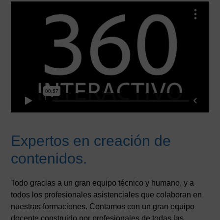
Expertos en creación de
contenidos.
Todo gracias a un gran equipo técnico y humano, y a
todos los profesionales asistenciales que colaboran en
nuestras formaciones. Contamos con un gran equipo
docente construido por profesionales de todas las