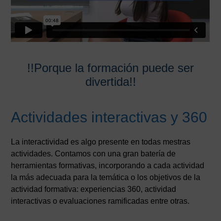
!!Porque la formación puede ser
divertida!!
Actividades interactivas y 360
La interactividad es algo presente en todas mestras
actividades. Contamos con una gran batería de
herramientas formativas, incorporando a cada actividad
la más adecuada para la temática o los objetivos de la
actividad formativa: experiencias 360, actividad
interactivas o evaluaciones ramificadas entre otras.