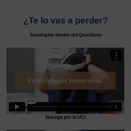
¿Te lo vas a perder?
Sumérgete dentro del Quirófano
Navega por la UCI