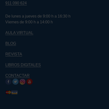
911 090 624
De lunes a jueves de 9:00 h a 16:30 h
Viernes de 9:00 h a 14:00 h
AULA VIRTUAL
BLOG
REVISTA
LIBROS DIGITALES
CONTACTAR