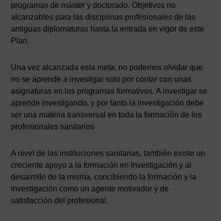
programas de máster y doctorado. Objetivos no
alcanzables para las disciplinas profesionales de las
antiguas diplomaturas hasta la entrada en vigor de este
Plan.
Una vez alcanzada esta meta, no podemos olvidar que
no se aprende a investigar solo por contar con unas
asignaturas en los programas formativos. A investigar se
aprende investigando, y por tanto la investigación debe
ser una materia transversal en toda la formación de los
profesionales sanitarios
A nivel de las instituciones sanitarias, también existe un
creciente apoyo a la formación en Investigación y al
desarrollo de la misma, concibiendo la formación y la
investigación como un agente motivador y de
satisfacción del profesional.