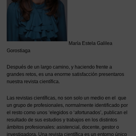
María Estela Galilea
Gorostiaga
Después de un largo camino, y haciendo frente a
grandes retos, es una enorme satisfacción presentaros
nuestra revista científica.
Las revistas científicas, no son solo un medio en el que
un grupo de profesionales, normalmente identificado por
el resto como unos ‘elegidos o ‘afortunados’, publican el
resultado de sus estudios y trabajos en los distintos
ámbitos profesionales: asistencial, docente, gestor o
investigadora. Una revista científica es un entorno único