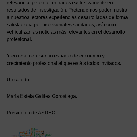
relevancia, pero no centrados exclusivamente en
resultados de investigación. Pretendemos poder mostrar
a nuestros lectores experiencias desarrolladas de forma
satisfactoria por profesionales sanitarios, así como
vehiculizar las noticias más relevantes en el desarrollo
profesional.
Y en resumen, ser un espacio de encuentro y
crecimiento profesional al que estáis todos invitados.
Un saludo
María Estela Galilea Gorostiaga.
Presidenta de ASDEC