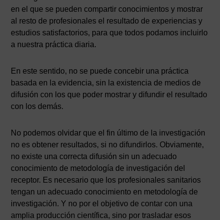
en el que se pueden compartir conocimientos y mostrar
al resto de profesionales el resultado de experiencias y
estudios satisfactorios, para que todos podamos incluirlo
a nuestra práctica diaria.
En este sentido, no se puede concebir una práctica
basada en la evidencia, sin la existencia de medios de
difusión con los que poder mostrar y difundir el resultado
con los demás.
No podemos olvidar que el fin último de la investigación
no es obtener resultados, si no difundirlos. Obviamente,
no existe una correcta difusión sin un adecuado
conocimiento de metodología de investigación del
receptor. Es necesario que los profesionales sanitarios
tengan un adecuado conocimiento en metodología de
investigación. Y no por el objetivo de contar con una
amplia producción científica, sino por trasladar esos