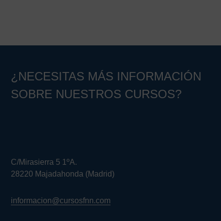
¿NECESITAS MÁS INFORMACIÓN
SOBRE NUESTROS CURSOS?
C/Mirasierra 5 1ºA.
28220 Majadahonda (Madrid)
informacion@cursosfnn.com