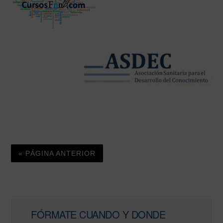
« PÁGINA ANTERIOR
Barra
FÓRMATE CUANDO Y DONDE