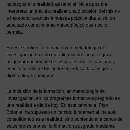
hallazgos a la realidad asistencial. No es posible
interpretar un artículo, realizar una discusión del mismo
e incorporar avances a nuestra práctica diaria, sin un
adecuado conocimiento metodológico que nos lo
permita.
En este sentido, la formación en metodología de
investigación ha sido durante muchos años la gran
asignatura pendiente de los profesionales sanitarios,
especialmente de los pertenecientes a las antiguas
diplomaturas sanitarias.
La inclusión de la formación, en metodología de
investigación, en los programas formativos pregrado es
una realidad a día de hoy. En este camino el Plan
Bolonia, ha supuesto un cambio fundamental, no solo
consolidando esta realidad, sino poniendo al alcance de
estos profesionales la formación posgrado mediante