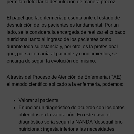
permitan detectar la desnutrición de manera precoz.
El papel que la enfermería presenta ante el estado de
desnutrición de los pacientes es fundamental. Por un
lado, se la considera la encargada de realizar el cribado
nutricional tanto al ingreso de los pacientes como
durante toda su estancia y, por otro, es la profesional
que, por su cercanía al paciente y conocimientos, se
encarga de seguir la evolución del mismo.
A través del Proceso de Atención de Enfermería (PAE),
el método científico aplicado a la enfermería, podemos:
Valorar al paciente.
Enunciar un diagnóstico de acuerdo con los datos
obtenidos en la valoración. En este caso, el
diagnóstico sería según la NANDA “desequilibrio
nutricional: ingesta inferior a las necesidades