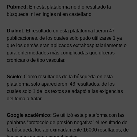
Pubmed:
En esta plataforma no dio resultado la
búsqueda, ni en ingles ni en castellano.
Dialnet:
El resultado en esta plataforma fueron 47
publicaciones, de los cuales solo pudo utilizarse 1 ya
que los demás eran aplicados extrahospitalariamente o
para enfermedades más complicadas que ulceras
crónicas o de tipo vascular.
Scielo:
Como resultados de la búsqueda en esta
plataforma solo aparecieron 43 resultados, de los
cuales solo 1 de los textos se adaptó a las exigencias
del tema a tratar.
Google académico:
Se utilizó esta plataforma con las
palabras “protocolo de presión negativa” el resultado de
la búsqueda fue aproximadamente 16000 resultados, de