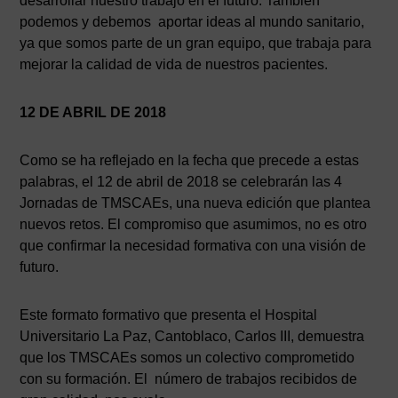
desarrollar nuestro trabajo en el futuro. También
podemos y debemos aportar ideas al mundo sanitario,
ya que somos parte de un gran equipo, que trabaja para
mejorar la calidad de vida de nuestros pacientes.
12 DE ABRIL DE 2018
Como se ha reflejado en la fecha que precede a estas
palabras, el 12 de abril de 2018 se celebrarán las 4
Jornadas de TMSCAEs, una nueva edición que plantea
nuevos retos. El compromiso que asumimos, no es otro
que confirmar la necesidad formativa con una visión de
futuro.
Este formato formativo que presenta el Hospital
Universitario La Paz, Cantoblaco, Carlos III, demuestra
que los TMSCAEs somos un colectivo comprometido
con su formación. El número de trabajos recibidos de