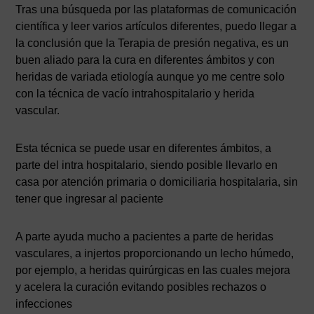
Tras una búsqueda por las plataformas de comunicación
científica y leer varios artículos diferentes, puedo llegar a
la conclusión que la Terapia de presión negativa, es un
buen aliado para la cura en diferentes ámbitos y con
heridas de variada etiología aunque yo me centre solo
con la técnica de vacío intrahospitalario y herida
vascular.
Esta técnica se puede usar en diferentes ámbitos, a
parte del intra hospitalario, siendo posible llevarlo en
casa por atención primaria o domiciliaria hospitalaria, sin
tener que ingresar al paciente
A parte ayuda mucho a pacientes a parte de heridas
vasculares, a injertos proporcionando un lecho húmedo,
por ejemplo, a heridas quirúrgicas en las cuales mejora
y acelera la curación evitando posibles rechazos o
infecciones