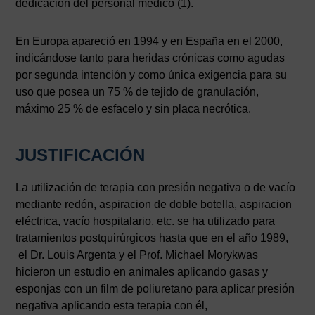
dedicación del personal médico (1).
En Europa apareció en 1994 y en España en el 2000,
indicándose tanto para heridas crónicas como agudas
por segunda intención y como única exigencia para su
uso que posea un 75 % de tejido de granulación,
máximo 25 % de esfacelo y sin placa necrótica.
JUSTIFICACIÓN
La utilización de terapia con presión negativa o de vacío
mediante redón, aspiracion de doble botella, aspiracion
eléctrica, vacío hospitalario, etc. se ha utilizado para
tratamientos postquirúrgicos hasta que en el año 1989,
el Dr. Louis Argenta y el Prof. Michael Morykwas
hicieron un estudio en animales aplicando gasas y
esponjas con un film de poliuretano para aplicar presión
negativa aplicando esta terapia con él,