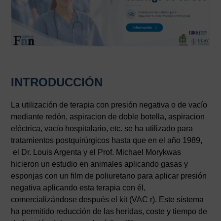
INTRODUCCIÓN
La utilización de terapia con presión negativa o de vacío
mediante redón, aspiracion de doble botella, aspiracion
eléctrica, vacío hospitalario, etc. se ha utilizado para
tratamientos postquirúrgicos hasta que en el año 1989,
el Dr. Louis Argenta y el Prof. Michael Morykwas
hicieron un estudio en animales aplicando gasas y
esponjas con un film de poliuretano para aplicar presión
negativa aplicando esta terapia con él,
comercializándose después el kit (VAC r). Este sistema
ha permitido reducción de las heridas, coste y tiempo de