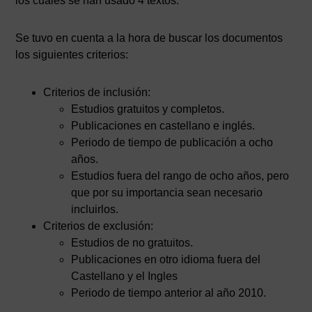
los cuales se han usado 4 textos.
Se tuvo en cuenta a la hora de buscar los documentos
los siguientes criterios:
Criterios de inclusión:
Estudios gratuitos y completos.
Publicaciones en castellano e inglés.
Periodo de tiempo de publicación a ocho
años.
Estudios fuera del rango de ocho años, pero
que por su importancia sean necesario
incluirlos.
Criterios de exclusión:
Estudios de no gratuitos.
Publicaciones en otro idioma fuera del
Castellano y el Ingles
Periodo de tiempo anterior al año 2010.