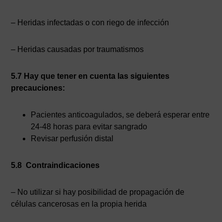
– Heridas infectadas o con riego de infección
– Heridas causadas por traumatismos
5.7 Hay que tener en cuenta las siguientes
precauciones:
Pacientes anticoagulados, se deberá esperar entre
24-48 horas para evitar sangrado
Revisar perfusión distal
5.8 Contraindicaciones
– No utilizar si hay posibilidad de propagación de
células cancerosas en la propia herida