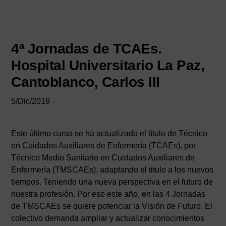
4ª Jornadas de TCAEs.
Hospital Universitario La Paz,
Cantoblanco, Carlos III
5/Dic/2019
·
Este último curso se ha actualizado el título de Técnico
en Cuidados Auxiliares de Enfermería (TCAEs), por
Técnico Medio Sanitario en Cuidados Auxiliares de
Enfermería (TMSCAEs), adaptando el titulo a los nuevos
tiempos. Teniendo una nueva perspectiva en el futuro de
nuestra profesión. Por eso este año, en las 4 Jornadas
de TMSCAEs se quiere potenciar la Visión de Futuro. El
colectivo demanda ampliar y actualizar conocimientos