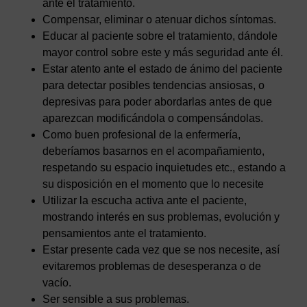
ante el tratamiento.
Compensar, eliminar o atenuar dichos síntomas.
Educar al paciente sobre el tratamiento, dándole
mayor control sobre este y más seguridad ante él.
Estar atento ante el estado de ánimo del paciente
para detectar posibles tendencias ansiosas, o
depresivas para poder abordarlas antes de que
aparezcan modificándola o compensándolas.
Como buen profesional de la enfermería,
deberíamos basarnos en el acompañamiento,
respetando su espacio inquietudes etc., estando a
su disposición en el momento que lo necesite
Utilizar la escucha activa ante el paciente,
mostrando interés en sus problemas, evolución y
pensamientos ante el tratamiento.
Estar presente cada vez que se nos necesite, así
evitaremos problemas de desesperanza o de
vacío.
Ser sensible a sus problemas.