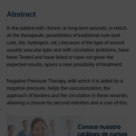
Abstract
In the patient with chronic or long-term wounds, in which
all the therapeutic possibilities of traditional cure (wet
cure, dry, hydrogels, etc.) because of the type of wound
usually vascular type and with circulation problems, have
been Tested and have failed or have not given the
expected results, opens a new possibility of treatment:
Negative Pressure Therapy, with which it is aided by a
negative pressure, helps the vascularization, the
approach of borders and the circulation in these wounds,
allowing a closure by second intention and a cure of this.