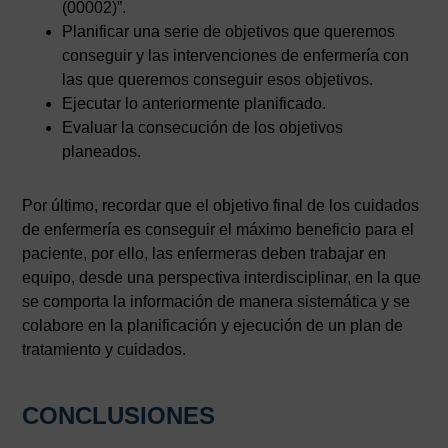
(00002)”.
Planificar una serie de objetivos que queremos
conseguir y las intervenciones de enfermería con
las que queremos conseguir esos objetivos.
Ejecutar lo anteriormente planificado.
Evaluar la consecución de los objetivos
planeados.
Por último, recordar que el objetivo final de los cuidados
de enfermería es conseguir el máximo beneficio para el
paciente, por ello, las enfermeras deben trabajar en
equipo, desde una perspectiva interdisciplinar, en la que
se comporta la información de manera sistemática y se
colabore en la planificación y ejecución de un plan de
tratamiento y cuidados.
CONCLUSIONES