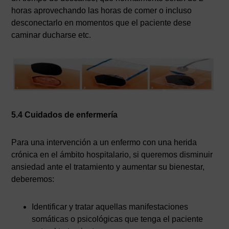
horas aprovechando las horas de comer o incluso
desconectarlo en momentos que el paciente dese
caminar ducharse etc.
5.4 Cuidados de enfermería
Para una intervención a un enfermo con una herida
crónica en el ámbito hospitalario, si queremos disminuir
ansiedad ante el tratamiento y aumentar su bienestar,
deberemos:
Identificar y tratar aquellas manifestaciones
somáticas o psicológicas que tenga el paciente