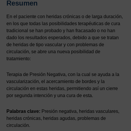
Resumen
En el paciente con heridas crónicas o de larga duración,
en los que todas las posibilidades terapéuticas de cura
tradicional se han probado y han fracasado o no han
dado los resultados esperados, debido a que se tratan
de heridas de tipo vascular y con problemas de
circulación, se abre una nueva posibilidad de
tratamiento:
Terapia de Presión Negativa, con la cual se ayuda a la
vascularización, el acercamiento de bordes y la
circulación en estas heridas, permitiendo así un cierre
por segunda intención y una cura de esta.
Palabras clave:
Presión negativa, heridas vasculares,
heridas crónicas, heridas agudas, problemas de
circulación.