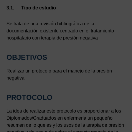
3.1. Tipo de estudio
Se trata de una revisión bibliográfica de la
documentación existente centrado en el tratamiento
hospitalario con terapia de presión negativa
OBJETIVOS
Realizar un protocolo para el manejo de la presión
negativa:
PROTOCOLO
La idea de realizar este protocolo es proporcionar a los
Diplomados/Graduados en enfermería un pequeño
resumen de lo que es y los usos de la terapia de presión