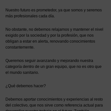
Nuestro futuro es prometedor, ya que somos y seremos
más profesionales cada día.
No obstante, no debemos relajarnos y mantener el nivel
exigido por la sociedad y por la profesión, que nos
obligan a estar en alerta, renovando conocimientos
constantemente.
Queremos seguir avanzando y mejorando nuestra
categoría dentro de un gran equipo, que no es otro que
el mundo sanitario.
¿Qué debemos hacer?
Debemos aportar conocimientos y experiencias al resto
del colectivo, que nos sirve como referencia actual para