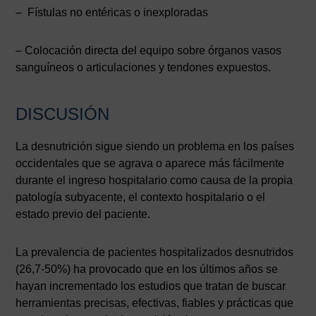
– Fístulas no entéricas o inexploradas
– Colocación directa del equipo sobre órganos vasos
sanguíneos o articulaciones y tendones expuestos.
DISCUSIÓN
La desnutrición sigue siendo un problema en los países
occidentales que se agrava o aparece más fácilmente
durante el ingreso hospitalario como causa de la propia
patología subyacente, el contexto hospitalario o el
estado previo del paciente.
La prevalencia de pacientes hospitalizados desnutridos
(26,7-50%) ha provocado que en los últimos años se
hayan incrementado los estudios que tratan de buscar
herramientas precisas, efectivas, fiables y prácticas que