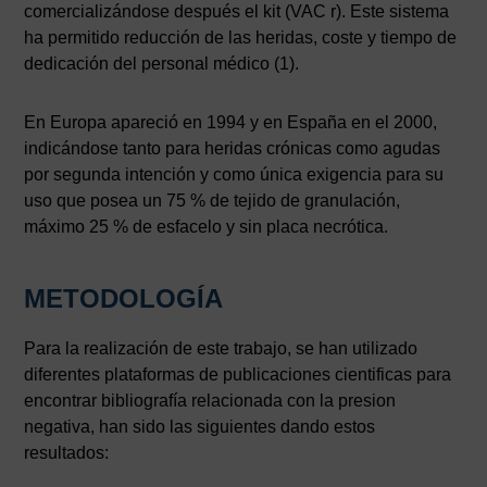
comercializándose después el kit (VAC r). Este sistema
ha permitido reducción de las heridas, coste y tiempo de
dedicación del personal médico (1).
En Europa apareció en 1994 y en España en el 2000,
indicándose tanto para heridas crónicas como agudas
por segunda intención y como única exigencia para su
uso que posea un 75 % de tejido de granulación,
máximo 25 % de esfacelo y sin placa necrótica.
METODOLOGÍA
Para la realización de este trabajo, se han utilizado
diferentes plataformas de publicaciones cientificas para
encontrar bibliografía relacionada con la presion
negativa, han sido las siguientes dando estos
resultados: