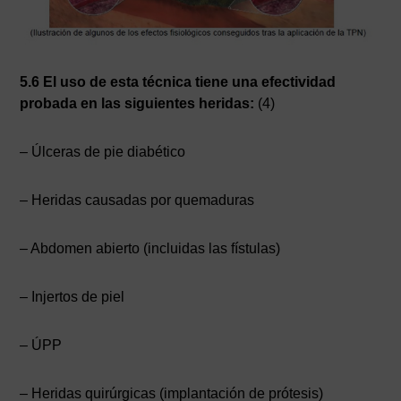
5.6 El uso de esta técnica tiene una efectividad
probada en las siguientes heridas:
(4)
– Úlceras de pie diabético
– Heridas causadas por quemaduras
– Abdomen abierto (incluidas las fístulas)
– Injertos de piel
– ÚPP
– Heridas quirúrgicas (implantación de prótesis)