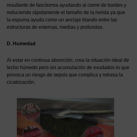
resultante de fascitomia ayudando al cierre de bordes y
reduciendo rápidamente el tamaño de la herida ya que
la espuma ayuda como un anclaje blando entre las
estructuras de externas, medias y profundas.
D. Humedad
Al estar en continua absorción, crea la situación ideal de
lecho húmedo pero sin acumulación de exudados lo que
provoca un riesgo de sepsis que complica y retrasa la
cicatrización.