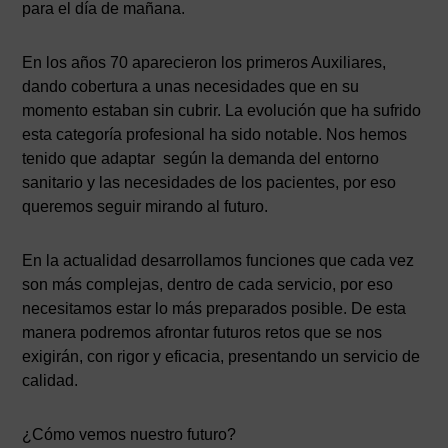
para el día de mañana.
En los años 70 aparecieron los primeros Auxiliares,
dando cobertura a unas necesidades que en su
momento estaban sin cubrir. La evolución que ha sufrido
esta categoría profesional ha sido notable. Nos hemos
tenido que adaptar según la demanda del entorno
sanitario y las necesidades de los pacientes, por eso
queremos seguir mirando al futuro.
En la actualidad desarrollamos funciones que cada vez
son más complejas, dentro de cada servicio, por eso
necesitamos estar lo más preparados posible. De esta
manera podremos afrontar futuros retos que se nos
exigirán, con rigor y eficacia, presentando un servicio de
calidad.
¿Cómo vemos nuestro futuro?